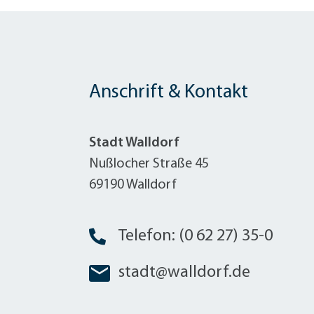
Anschrift & Kontakt
Stadt Walldorf
Nußlocher Straße 45
69190 Walldorf
Telefon: (0 62 27) 35-0
stadt@walldorf.de