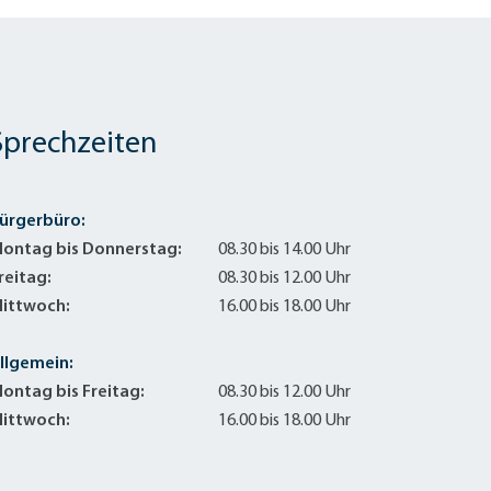
Sprechzeiten
ürgerbüro:
ontag bis Donnerstag:
08.30 bis 14.00 Uhr
reitag:
08.30 bis 12.00 Uhr
ittwoch:
16.00 bis 18.00 Uhr
llgemein:
ontag bis Freitag:
08.30 bis 12.00 Uhr
ittwoch:
16.00 bis 18.00 Uhr