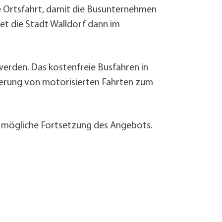
ie Ortsfahrt, damit die Busunternehmen
et die Stadt Walldorf dann im
erden. Das kostenfreie Busfahren in
zierung von motorisierten Fahrten zum
e mögliche Fortsetzung des Angebots.