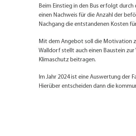
Beim Einstieg in den Bus erfolgt durch
einen Nachweis für die Anzahl der befö
Nachgang die entstandenen Kosten für 
Mit dem Angebot soll die Motivation z
Walldorf stellt auch einen Baustein z
Klimaschutz beitragen.
Im Jahr 2024 ist eine Auswertung der 
Hierüber entscheiden dann die kommu