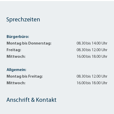
Sprechzeiten
Bürgerbüro:
Montag bis Donnerstag:
08.30 bis 14.00 Uhr
Freitag:
08.30 bis 12.00 Uhr
Mittwoch:
16.00 bis 18.00 Uhr
Allgemein:
Montag bis Freitag:
08.30 bis 12.00 Uhr
Mittwoch:
16.00 bis 18.00 Uhr
Anschrift & Kontakt