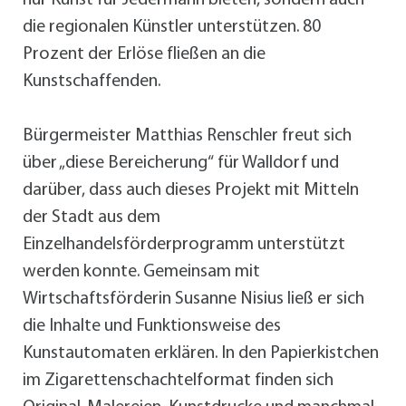
nur Kunst für Jedermann bieten, sondern auch
die regionalen Künstler unterstützen. 80
Prozent der Erlöse fließen an die
Kunstschaffenden.
Bürgermeister Matthias Renschler freut sich
über „diese Bereicherung“ für Walldorf und
darüber, dass auch dieses Projekt mit Mitteln
der Stadt aus dem
Einzelhandelsförderprogramm unterstützt
werden konnte. Gemeinsam mit
Wirtschaftsförderin Susanne Nisius ließ er sich
die Inhalte und Funktionsweise des
Kunstautomaten erklären. In den Papierkistchen
im Zigarettenschachtelformat finden sich