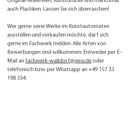
Original-Malereien, Kunstdrucke und manchmal
auch Plastiken. Lassen Sie sich überraschen!
Wer gerne seine Werke im Kunstautomaten
ausstellen und verkaufen möchte, darf sich
gerne im Fachwerk melden. Alle Arten von
Bewerbungen sind willkommen. Entweder per E-
Mail an
fachwerk-walldorf@gmx.de
oder
telefonisch bzw. per Whatsapp an +49 157 33
198 334.