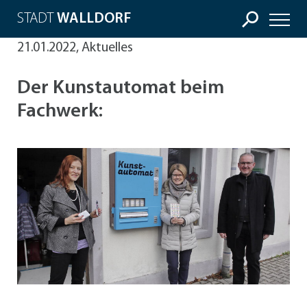
STADT
WALLDORF
21.01.2022, Aktuelles
Der Kunstautomat beim
Fachwerk: