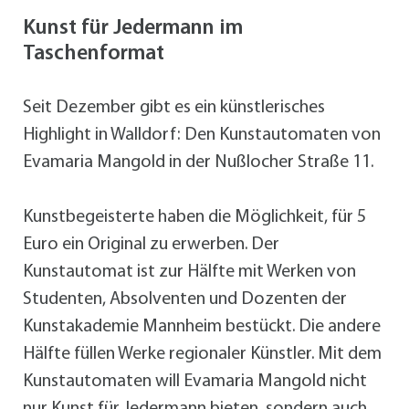
Kunst für Jedermann im
Taschenformat
Seit Dezember gibt es ein künstlerisches
Highlight in Walldorf: Den Kunstautomaten von
Evamaria Mangold in der Nußlocher Straße 11.
Kunstbegeisterte haben die Möglichkeit, für 5
Euro ein Original zu erwerben. Der
Kunstautomat ist zur Hälfte mit Werken von
Studenten, Absolventen und Dozenten der
Kunstakademie Mannheim bestückt. Die andere
Hälfte füllen Werke regionaler Künstler. Mit dem
Kunstautomaten will Evamaria Mangold nicht