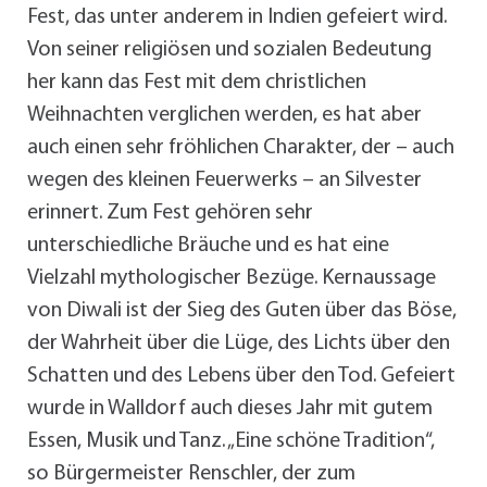
Fest, das unter anderem in Indien gefeiert wird.
Von seiner religiösen und sozialen Bedeutung
her kann das Fest mit dem christlichen
Weihnachten verglichen werden, es hat aber
auch einen sehr fröhlichen Charakter, der – auch
wegen des kleinen Feuerwerks – an Silvester
erinnert. Zum Fest gehören sehr
unterschiedliche Bräuche und es hat eine
Vielzahl mythologischer Bezüge. Kernaussage
von Diwali ist der Sieg des Guten über das Böse,
der Wahrheit über die Lüge, des Lichts über den
Schatten und des Lebens über den Tod. Gefeiert
wurde in Walldorf auch dieses Jahr mit gutem
Essen, Musik und Tanz. „Eine schöne Tradition“,
so Bürgermeister Renschler, der zum