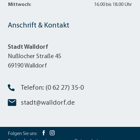
Mittwoch:
16.00 bis 18.00 Uhr
Anschrift & Kontakt
Stadt Walldorf
Nußlocher Straße 45
69190 Walldorf
Telefon: (0 62 27) 35-0
stadt@walldorf.de
Folgen Sie uns: