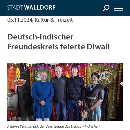
STADT
WALLDORF
05.11.2024, Kultur & Freizeit
Deutsch-Indischer
Freundeskreis feierte Diwali
Ashwin Yeddula (li.), der Vorsitzende des Deutsch-Indischen