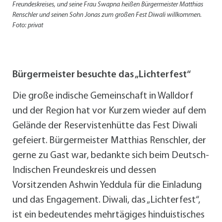
Freundeskreises, und seine Frau Swapna heißen Bürgermeister Matthias
Renschler und seinen Sohn Jonas zum großen Fest Diwali willkommen.
Foto: privat
Bürgermeister besuchte das „Lichterfest“
Die große indische Gemeinschaft in Walldorf
und der Region hat vor Kurzem wieder auf dem
Gelände der Reservistenhütte das Fest Diwali
gefeiert. Bürgermeister Matthias Renschler, der
gerne zu Gast war, bedankte sich beim Deutsch-
Indischen Freundeskreis und dessen
Vorsitzenden Ashwin Yeddula für die Einladung
und das Engagement. Diwali, das „Lichterfest“,
ist ein bedeutendes mehrtägiges hinduistisches