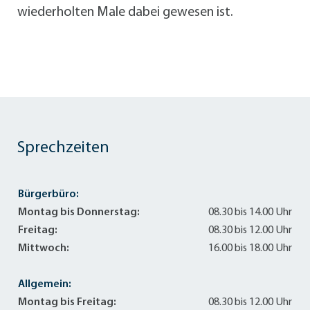
wiederholten Male dabei gewesen ist.
Sprechzeiten
Bürgerbüro:
Montag bis Donnerstag:
08.30 bis 14.00 Uhr
Freitag:
08.30 bis 12.00 Uhr
Mittwoch:
16.00 bis 18.00 Uhr
Allgemein:
Montag bis Freitag:
08.30 bis 12.00 Uhr