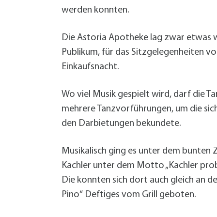
werden konnten.
Die Astoria Apotheke lag zwar etwas w
Publikum, für das Sitzgelegenheiten v
Einkaufsnacht.
Wo viel Musik gespielt wird, darf die 
mehrere Tanzvorführungen, um die sich 
den Darbietungen bekundete.
Musikalisch ging es unter dem bunten 
Kachler unter dem Motto „Kachler probt
Die konnten sich dort auch gleich an 
Pino“ Deftiges vom Grill geboten.