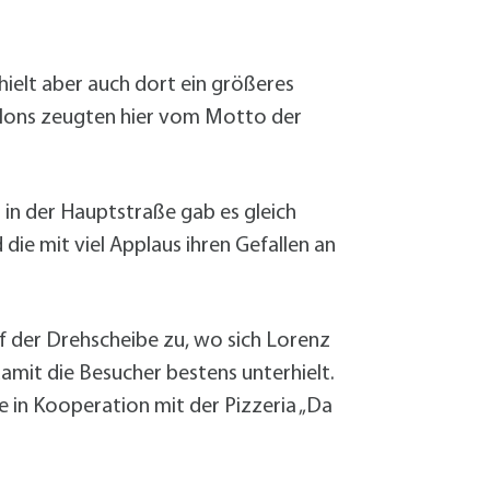
ielt aber auch dort ein größeres
allons zeugten hier vom Motto der
 in der Hauptstraße gab es gleich
die mit viel Applaus ihren Gefallen an
 der Drehscheibe zu, wo sich Lorenz
amit die Besucher bestens unterhielt.
 in Kooperation mit der Pizzeria „Da