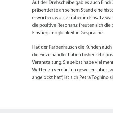
Auf der Drehscheibe gab es auch Eindr
präsentierte an seinem Stand eine his
erworben, wo sie früher im Einsatz war
die positive Resonanz freuten sich die b
Einstiegsmöglichkeit in Gespräche.
Hat der Farbenrausch die Kunden auch z
die Einzelhändler haben bisher sehr 
Veranstaltung. Sie selbst habe viel me
Wetter zu verdanken gewesen, aber „w
angelockt hat“, ist sich Petra Tognino si