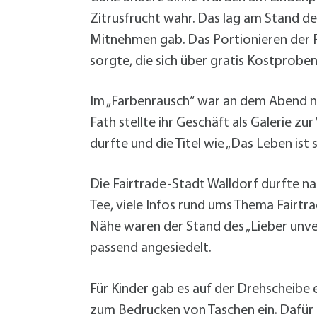
Zitrusfrucht wahr. Das lag am Stand de
Mitnehmen gab. Das Portionieren der F
sorgte, die sich über gratis Kostprobe
Im „Farbenrausch“ war an dem Abend n
Fath stellte ihr Geschäft als Galerie z
durfte und die Titel wie „Das Leben is
Die Fairtrade-Stadt Walldorf durfte na
Tee, viele Infos rund ums Thema Fairt
Nähe waren der Stand des „Lieber unve
passend angesiedelt.
Für Kinder gab es auf der Drehscheibe
zum Bedrucken von Taschen ein. Dafür