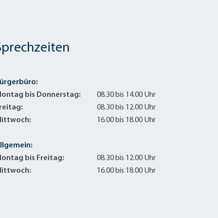
Sprechzeiten
ürgerbüro:
ontag bis Donnerstag:
08.30 bis 14.00 Uhr
reitag:
08.30 bis 12.00 Uhr
ittwoch:
16.00 bis 18.00 Uhr
llgemein:
ontag bis Freitag:
08.30 bis 12.00 Uhr
ittwoch:
16.00 bis 18.00 Uhr