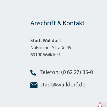
Anschrift & Kontakt
Stadt Walldorf
Nußlocher Straße 45
69190 Walldorf
Telefon: (0 62 27) 35-0
stadt@walldorf.de