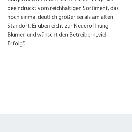
beeindruckt vom reichhaltigen Sortiment, das
noch einmal deutlich größer sei als am alten
Standort. Er überreicht zur Neueröffnung
Blumen und wünscht den Betreibern „viel
Erfolg“.