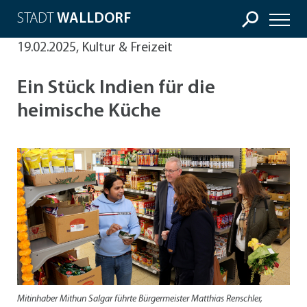
STADT
WALLDORF
19.02.2025, Kultur & Freizeit
Ein Stück Indien für die
heimische Küche
Mitinhaber Mithun Salgar führte Bürgermeister Matthias Renschler,