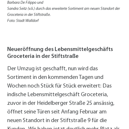
Barbara De Filippo und
Sandra Seitz (v.li.) durch das erweiterte Sortiment am neuen Standort der
Groceteria in der Stiftstraße.
Foto: Stadt Walldorf
Neueröffnung des Lebensmittelgeschäfts
Groceteria in der Stiftstraße
Der Umzug ist geschafft, nun wird das
Sortiment in den kommenden Tagen und
Wochen noch Stück für Stück erweitert: Das
indische Lebensmittelgeschäft Groceteria,
zuvor in der Heidelberger Straße 25 ansässig,
öffnet seine Türen seit Anfang Februar am
neuen Standort in der Stiftstraße 9 für die