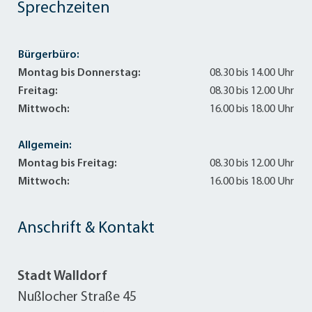
Sprechzeiten
Bürgerbüro:
Montag bis Donnerstag:
08.30 bis 14.00 Uhr
Freitag:
08.30 bis 12.00 Uhr
Mittwoch:
16.00 bis 18.00 Uhr
Allgemein:
Montag bis Freitag:
08.30 bis 12.00 Uhr
Mittwoch:
16.00 bis 18.00 Uhr
Anschrift & Kontakt
Stadt Walldorf
Nußlocher Straße 45