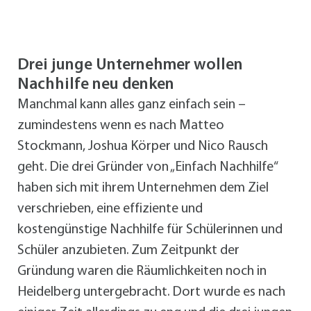
Drei junge Unternehmer wollen
Nachhilfe neu denken
Manchmal kann alles ganz einfach sein –
zumindestens wenn es nach Matteo
Stockmann, Joshua Körper und Nico Rausch
geht. Die drei Gründer von „Einfach Nachhilfe“
haben sich mit ihrem Unternehmen dem Ziel
verschrieben, eine effiziente und
kostengünstige Nachhilfe für Schülerinnen und
Schüler anzubieten. Zum Zeitpunkt der
Gründung waren die Räumlichkeiten noch in
Heidelberg untergebracht. Dort wurde es nach