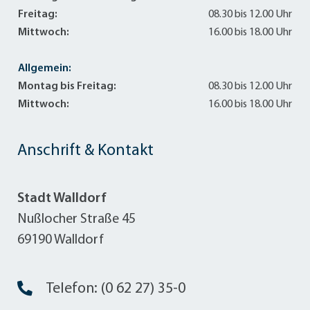
Freitag:
08.30 bis 12.00 Uhr
Mittwoch:
16.00 bis 18.00 Uhr
Allgemein:
Montag bis Freitag:
08.30 bis 12.00 Uhr
Mittwoch:
16.00 bis 18.00 Uhr
Anschrift & Kontakt
Stadt Walldorf
Nußlocher Straße 45
69190 Walldorf
Telefon: (0 62 27) 35-0