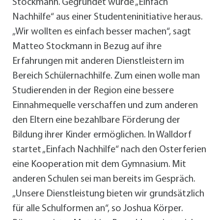
Stockmann. Gegründet wurde „Einfach
Nachhilfe“ aus einer Studenteninitiative heraus.
„Wir wollten es einfach besser machen“, sagt
Matteo Stockmann in Bezug auf ihre
Erfahrungen mit anderen Dienstleistern im
Bereich Schülernachhilfe. Zum einen wolle man
Studierenden in der Region eine bessere
Einnahmequelle verschaffen und zum anderen
den Eltern eine bezahlbare Förderung der
Bildung ihrer Kinder ermöglichen. In Walldorf
startet „Einfach Nachhilfe“ nach den Osterferien
eine Kooperation mit dem Gymnasium. Mit
anderen Schulen sei man bereits im Gespräch.
„Unsere Dienstleistung bieten wir grundsätzlich
für alle Schulformen an“, so Joshua Körper.