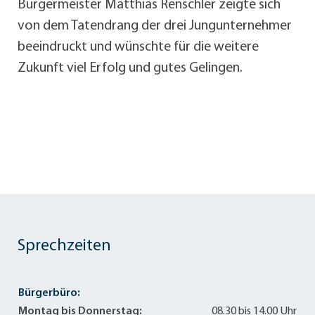
Bürgermeister Matthias Renschler zeigte sich
von dem Tatendrang der drei Jungunternehmer
beeindruckt und wünschte für die weitere
Zukunft viel Erfolg und gutes Gelingen.
Sprechzeiten
Bürgerbüro:
Montag bis Donnerstag:
08.30 bis 14.00 Uhr