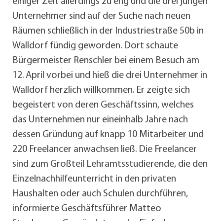
einiger Zeit allerdings zu eng und die drei jungen
Unternehmer sind auf der Suche nach neuen
Räumen schließlich in der Industriestraße 50b in
Walldorf fündig geworden. Dort schaute
Bürgermeister Renschler bei einem Besuch am
12. April vorbei und hieß die drei Unternehmer in
Walldorf herzlich willkommen. Er zeigte sich
begeistert von deren Geschäftssinn, welches
das Unternehmen nur eineinhalb Jahre nach
dessen Gründung auf knapp 10 Mitarbeiter und
220 Freelancer anwachsen ließ. Die Freelancer
sind zum Großteil Lehramtsstudierende, die den
Einzelnachhilfeunterricht in den privaten
Haushalten oder auch Schulen durchführen,
informierte Geschäftsführer Matteo