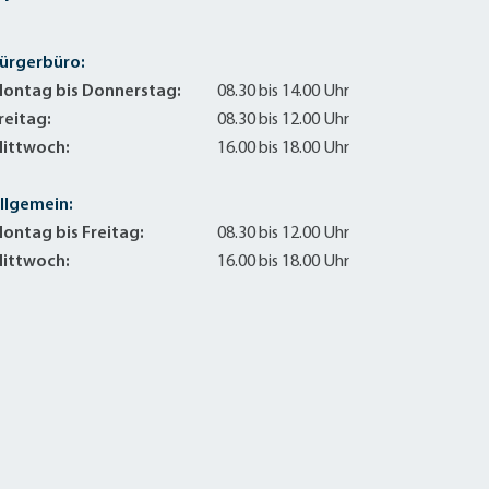
ürgerbüro:
ontag bis Donnerstag:
08.30 bis 14.00 Uhr
reitag:
08.30 bis 12.00 Uhr
ittwoch:
16.00 bis 18.00 Uhr
llgemein:
ontag bis Freitag:
08.30 bis 12.00 Uhr
ittwoch:
16.00 bis 18.00 Uhr