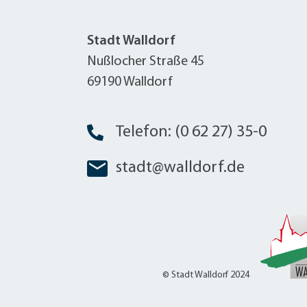
Stadt Walldorf
Nußlocher Straße 45
69190 Walldorf
Telefon: (0 62 27) 35-0
stadt@walldorf.de
© Stadt Walldorf 2024