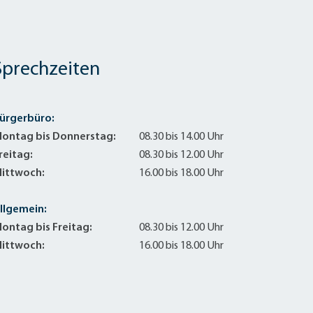
Sprechzeiten
ürgerbüro:
ontag bis Donnerstag:
08.30 bis 14.00 Uhr
reitag:
08.30 bis 12.00 Uhr
ittwoch:
16.00 bis 18.00 Uhr
llgemein:
ontag bis Freitag:
08.30 bis 12.00 Uhr
ittwoch:
16.00 bis 18.00 Uhr