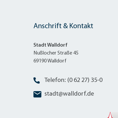
Anschrift & Kontakt
Stadt Walldorf
Nußlocher Straße 45
69190 Walldorf
Telefon: (0 62 27) 35-0
stadt@walldorf.de