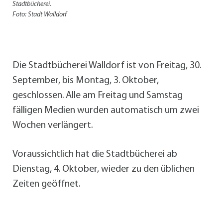
Stadtbücherei.
Foto: Stadt Walldorf
Die Stadtbücherei Walldorf ist von Freitag, 30.
September, bis Montag, 3. Oktober,
geschlossen. Alle am Freitag und Samstag
fälligen Medien wurden automatisch um zwei
Wochen verlängert.
Voraussichtlich hat die Stadtbücherei ab
Dienstag, 4. Oktober, wieder zu den üblichen
Zeiten geöffnet.