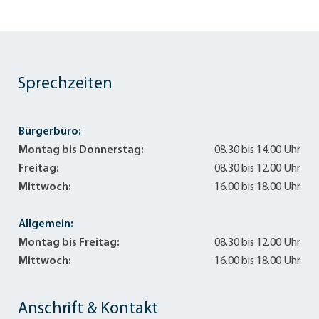
Sprechzeiten
Bürgerbüro:
Montag bis Donnerstag:
08.30 bis 14.00 Uhr
Freitag:
08.30 bis 12.00 Uhr
Mittwoch:
16.00 bis 18.00 Uhr
Allgemein:
Montag bis Freitag:
08.30 bis 12.00 Uhr
Mittwoch:
16.00 bis 18.00 Uhr
Anschrift & Kontakt