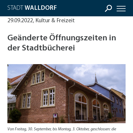
STADT
WALLDORF
29.09.2022, Kultur & Freizeit
Geänderte Öffnungszeiten in
der Stadtbücherei
Von Freitag, 30. September, bis Montag, 3. Oktober, geschlossen: die