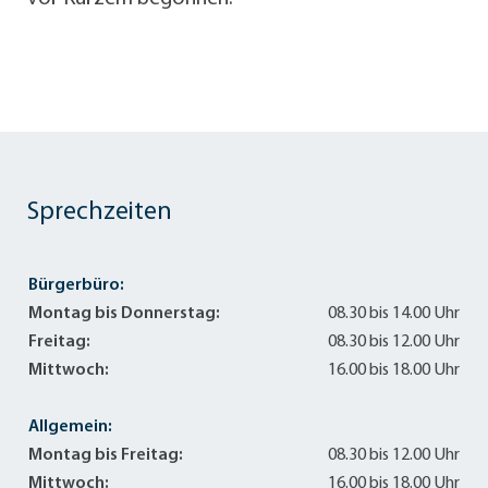
Sprechzeiten
Bürgerbüro:
Montag bis Donnerstag:
08.30 bis 14.00 Uhr
Freitag:
08.30 bis 12.00 Uhr
Mittwoch:
16.00 bis 18.00 Uhr
Allgemein:
Montag bis Freitag:
08.30 bis 12.00 Uhr
Mittwoch:
16.00 bis 18.00 Uhr