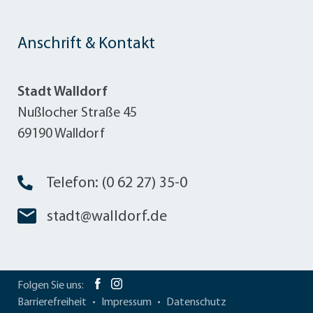
Anschrift & Kontakt
Stadt Walldorf
Nußlocher Straße 45
69190 Walldorf
Telefon: (0 62 27) 35-0
stadt@walldorf.de
Folgen Sie uns:
Barrierefreiheit
Impressum
Datenschutz