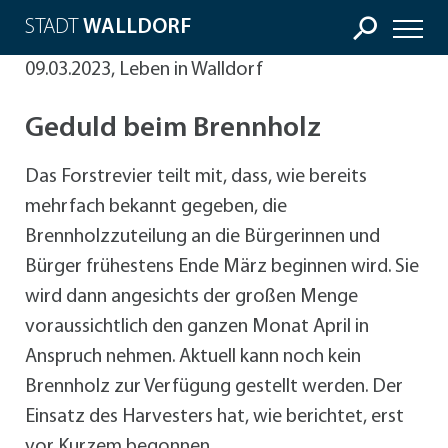
STADT
WALLDORF
09.03.2023, Leben in Walldorf
Geduld beim Brennholz
Das Forstrevier teilt mit, dass, wie bereits
mehrfach bekannt gegeben, die
Brennholzzuteilung an die Bürgerinnen und
Bürger frühestens Ende März beginnen wird. Sie
wird dann angesichts der großen Menge
voraussichtlich den ganzen Monat April in
Anspruch nehmen. Aktuell kann noch kein
Brennholz zur Verfügung gestellt werden. Der
Einsatz des Harvesters hat, wie berichtet, erst
vor Kurzem begonnen.