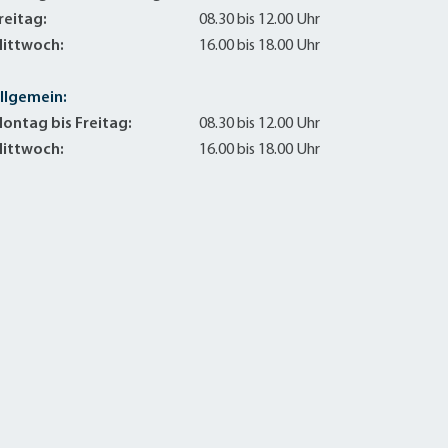
reitag:
08.30 bis 12.00 Uhr
ittwoch:
16.00 bis 18.00 Uhr
llgemein:
ontag bis Freitag:
08.30 bis 12.00 Uhr
ittwoch:
16.00 bis 18.00 Uhr