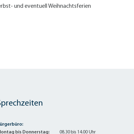
rbst- und eventuell Weihnachtsferien
Sprechzeiten
ürgerbüro:
ontag bis Donnerstag:
08.30 bis 14.00 Uhr