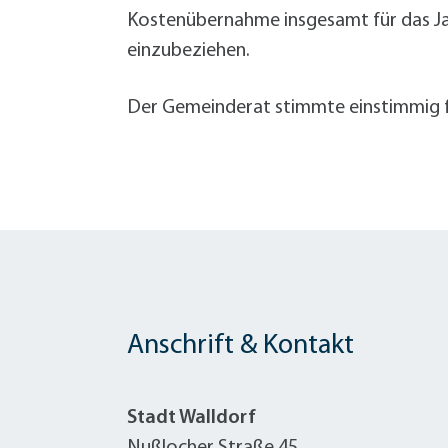
Kostenübernahme insgesamt für das Jah
einzubeziehen.
Der Gemeinderat stimmte einstimmig fü
Anschrift & Kontakt
Stadt Walldorf