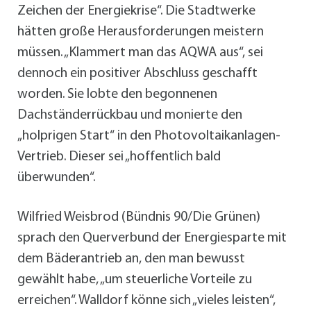
Zeichen der Energiekrise“. Die Stadtwerke
hätten große Herausforderungen meistern
müssen. „Klammert man das AQWA aus“, sei
dennoch ein positiver Abschluss geschafft
worden. Sie lobte den begonnenen
Dachständerrückbau und monierte den
„holprigen Start“ in den Photovoltaikanlagen-
Vertrieb. Dieser sei „hoffentlich bald
überwunden“.
Wilfried Weisbrod (Bündnis 90/Die Grünen)
sprach den Querverbund der Energiesparte mit
dem Bäderantrieb an, den man bewusst
gewählt habe, „um steuerliche Vorteile zu
erreichen“. Walldorf könne sich „vieles leisten“,