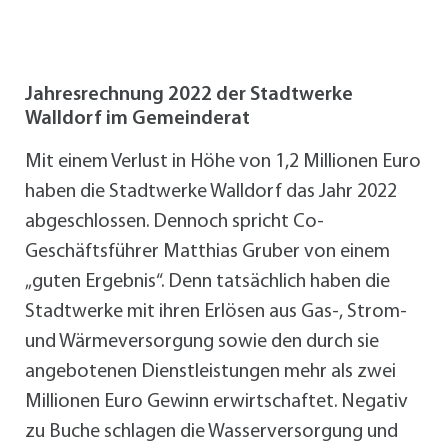
Jahresrechnung 2022 der Stadtwerke
Walldorf im Gemeinderat
Mit einem Verlust in Höhe von 1,2 Millionen Euro
haben die Stadtwerke Walldorf das Jahr 2022
abgeschlossen. Dennoch spricht Co-
Geschäftsführer Matthias Gruber von einem
„guten Ergebnis“. Denn tatsächlich haben die
Stadtwerke mit ihren Erlösen aus Gas-, Strom-
und Wärmeversorgung sowie den durch sie
angebotenen Dienstleistungen mehr als zwei
Millionen Euro Gewinn erwirtschaftet. Negativ
zu Buche schlagen die Wasserversorgung und