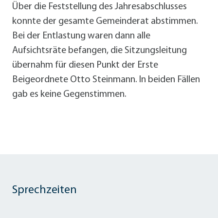
Über die Feststellung des Jahresabschlusses
konnte der gesamte Gemeinderat abstimmen.
Bei der Entlastung waren dann alle
Aufsichtsräte befangen, die Sitzungsleitung
übernahm für diesen Punkt der Erste
Beigeordnete Otto Steinmann. In beiden Fällen
gab es keine Gegenstimmen.
Sprechzeiten