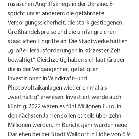
russischen Angriffskriegs in der Ukraine. Er
spricht unter anderem die gefährdete
Versorgungssicherheit, die stark gestiegenen
Großhandelspreise und die umfangreichen
staatlichen Eingriffe an. Die Stadtwerke hätten
„große Herausforderungen in kürzester Zeit
bewältigt“. Gleichzeitig haben sich laut Gruber
die in der Vergangenheit getätigten
Investitionen in Windkraft- und
Photovoltaikanlagen wieder einmal als
„werthaltig“ erwiesen. Investiert werde auch
künftig. 2022 waren es fünf Millionen Euro, in
den nächsten Jahren sollen es teils über zehn
Millionen werden. Im Berichtsjahr wurden neue
Darlehen bei der Stadt Walldorf in Höhe von 6,9