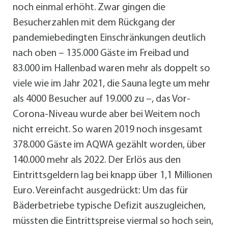
noch einmal erhöht. Zwar gingen die
Besucherzahlen mit dem Rückgang der
pandemiebedingten Einschränkungen deutlich
nach oben – 135.000 Gäste im Freibad und
83.000 im Hallenbad waren mehr als doppelt so
viele wie im Jahr 2021, die Sauna legte um mehr
als 4000 Besucher auf 19.000 zu –, das Vor-
Corona-Niveau wurde aber bei Weitem noch
nicht erreicht. So waren 2019 noch insgesamt
378.000 Gäste im AQWA gezählt worden, über
140.000 mehr als 2022. Der Erlös aus den
Eintrittsgeldern lag bei knapp über 1,1 Millionen
Euro. Vereinfacht ausgedrückt: Um das für
Bäderbetriebe typische Defizit auszugleichen,
müssten die Eintrittspreise viermal so hoch sein,