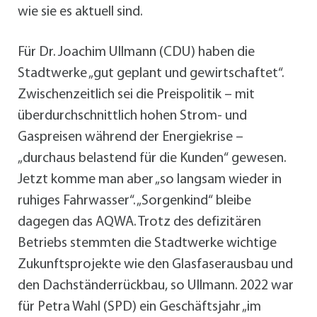
wie sie es aktuell sind.
Für Dr. Joachim Ullmann (CDU) haben die
Stadtwerke „gut geplant und gewirtschaftet“.
Zwischenzeitlich sei die Preispolitik – mit
überdurchschnittlich hohen Strom- und
Gaspreisen während der Energiekrise –
„durchaus belastend für die Kunden“ gewesen.
Jetzt komme man aber „so langsam wieder in
ruhiges Fahrwasser“. „Sorgenkind“ bleibe
dagegen das AQWA. Trotz des defizitären
Betriebs stemmten die Stadtwerke wichtige
Zukunftsprojekte wie den Glasfaserausbau und
den Dachständerrückbau, so Ullmann. 2022 war
für Petra Wahl (SPD) ein Geschäftsjahr „im