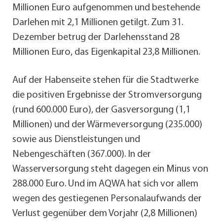
Millionen Euro aufgenommen und bestehende
Darlehen mit 2,1 Millionen getilgt. Zum 31.
Dezember betrug der Darlehensstand 28
Millionen Euro, das Eigenkapital 23,8 Millionen.
Auf der Habenseite stehen für die Stadtwerke
die positiven Ergebnisse der Stromversorgung
(rund 600.000 Euro), der Gasversorgung (1,1
Millionen) und der Wärmeversorgung (235.000)
sowie aus Dienstleistungen und
Nebengeschäften (367.000). In der
Wasserversorgung steht dagegen ein Minus von
288.000 Euro. Und im AQWA hat sich vor allem
wegen des gestiegenen Personalaufwands der
Verlust gegenüber dem Vorjahr (2,8 Millionen)