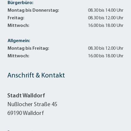
Bürgerbüro:
Montag bis Donnerstag:
08.30 bis 14.00 Uhr
Freitag:
08.30 bis 12.00 Uhr
Mittwoch:
16.00 bis 18.00 Uhr
Allgemein:
Montag bis Freitag:
08.30 bis 12.00 Uhr
Mittwoch:
16.00 bis 18.00 Uhr
Anschrift & Kontakt
Stadt Walldorf
Nußlocher Straße 45
69190 Walldorf