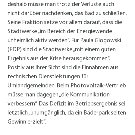
deshalb müsse man trotz der Verluste auch
nicht darüber nachdenken, das Bad zu schließen.
Seine Fraktion setze vor allem darauf, dass die
Stadtwerke „im Bereich der Energiewende
unheimlich aktiv werden“. Für Paula Glogowski
(FDP) sind die Stadtwerke „mit einem guten
Ergebnis aus der Krise herausgekommen“.
Positiv aus ihrer Sicht sind die Einnahmen aus
technischen Dienstleistungen für
Umlandgemeinden. Beim Photovoltaik-Vertrieb
müsse man dagegen „die Kommunikation
verbessern“. Das Defizit im Betriebsergebnis sei
letztlich „unumgänglich, da ein Bäderpark selten
Gewinn erzielt“.