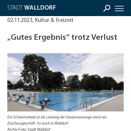
STADT
WALLDORF
02.11.2023, Kultur & Freizeit
„Gutes Ergebnis“ trotz Verlust
Ein Schwimmbad ist als Leistung der Daseinsvorsorge meist ein
Zuschussgeschäft. So auch in Walldorf.
Archiv-Foto: Stadt Walldorf