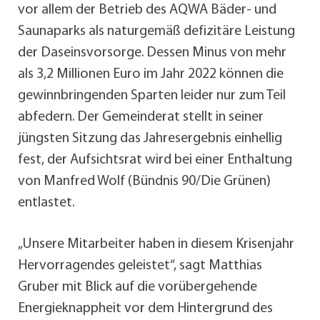
vor allem der Betrieb des AQWA Bäder- und
Saunaparks als naturgemäß defizitäre Leistung
der Daseinsvorsorge. Dessen Minus von mehr
als 3,2 Millionen Euro im Jahr 2022 können die
gewinnbringenden Sparten leider nur zum Teil
abfedern. Der Gemeinderat stellt in seiner
jüngsten Sitzung das Jahresergebnis einhellig
fest, der Aufsichtsrat wird bei einer Enthaltung
von Manfred Wolf (Bündnis 90/Die Grünen)
entlastet.
„Unsere Mitarbeiter haben in diesem Krisenjahr
Hervorragendes geleistet“, sagt Matthias
Gruber mit Blick auf die vorübergehende
Energieknappheit vor dem Hintergrund des