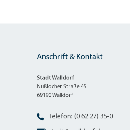
Anschrift & Kontakt
Stadt Walldorf
Nußlocher Straße 45
69190 Walldorf
Telefon: (0 62 27) 35-0