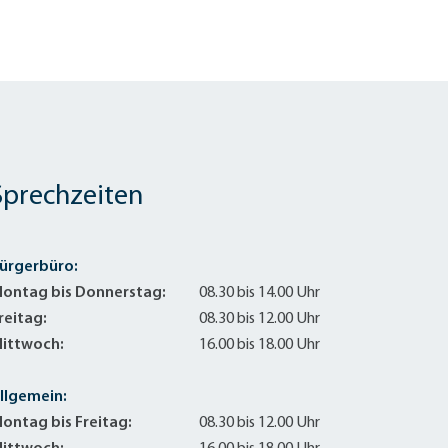
Sprechzeiten
ürgerbüro:
ontag bis Donnerstag:
08.30 bis 14.00 Uhr
reitag:
08.30 bis 12.00 Uhr
ittwoch:
16.00 bis 18.00 Uhr
llgemein:
ontag bis Freitag:
08.30 bis 12.00 Uhr