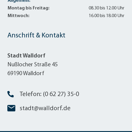
Allgemein:
Montag bis Freitag:
08.30 bis 12.00 Uhr
Mittwoch:
16.00 bis 18.00 Uhr
Anschrift & Kontakt
Stadt Walldorf
Nußlocher Straße 45
69190 Walldorf
Telefon: (0 62 27) 35-0
stadt@walldorf.de