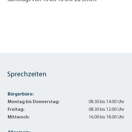
Sprechzeiten
Bürgerbüro:
Montag bis Donnerstag:
08.30 bis 14.00 Uhr
Freitag:
08.30 bis 12.00 Uhr
Mittwoch:
16.00 bis 18.00 Uhr