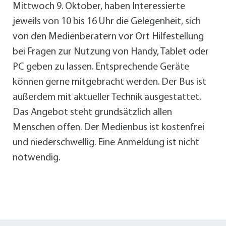
Mittwoch 9. Oktober, haben Interessierte
jeweils von 10 bis 16 Uhr die Gelegenheit, sich
von den Medienberatern vor Ort Hilfestellung
bei Fragen zur Nutzung von Handy, Tablet oder
PC geben zu lassen. Entsprechende Geräte
können gerne mitgebracht werden. Der Bus ist
außerdem mit aktueller Technik ausgestattet.
Das Angebot steht grundsätzlich allen
Menschen offen. Der Medienbus ist kostenfrei
und niederschwellig. Eine Anmeldung ist nicht
notwendig.