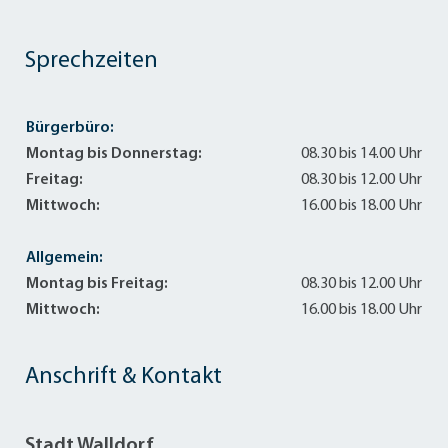
Sprechzeiten
Bürgerbüro:
Montag bis Donnerstag:
08.30 bis 14.00 Uhr
Freitag:
08.30 bis 12.00 Uhr
Mittwoch:
16.00 bis 18.00 Uhr
Allgemein:
Montag bis Freitag:
08.30 bis 12.00 Uhr
Mittwoch:
16.00 bis 18.00 Uhr
Anschrift & Kontakt
Stadt Walldorf