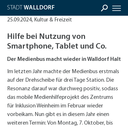
STADT
WALLDORF
25.09.2024, Kultur & Freizeit
Hilfe bei Nutzung von
Smartphone, Tablet und Co.
Der Medienbus macht wieder in Walldorf Halt
Im letzten Jahr machte der Medienbus erstmals
auf der Drehscheibe für drei Tage Station. Die
Resonanz darauf war durchweg positiv, sodass
das mobile Medienhilfeprojekt des Zentrums
für Inklusion Weinheim im Februar wieder
vorbeikam. Nun gibt es in diesem Jahr einen
weiteren Termin: Von Montag, 7. Oktober, bis