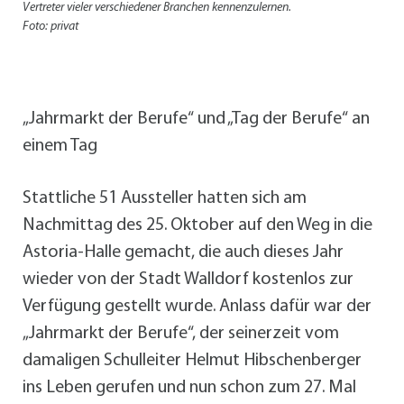
Vertreter vieler verschiedener Branchen kennenzulernen.
Foto: privat
„Jahrmarkt der Berufe“ und „Tag der Berufe“ an
einem Tag
Stattliche 51 Aussteller hatten sich am
Nachmittag des 25. Oktober auf den Weg in die
Astoria-Halle gemacht, die auch dieses Jahr
wieder von der Stadt Walldorf kostenlos zur
Verfügung gestellt wurde. Anlass dafür war der
„Jahrmarkt der Berufe“, der seinerzeit vom
damaligen Schulleiter Helmut Hibschenberger
ins Leben gerufen und nun schon zum 27. Mal