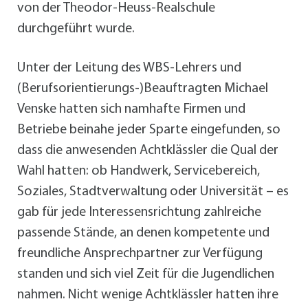
von der Theodor-Heuss-Realschule
durchgeführt wurde.
Unter der Leitung des WBS-Lehrers und
(Berufsorientierungs-)Beauftragten Michael
Venske hatten sich namhafte Firmen und
Betriebe beinahe jeder Sparte eingefunden, so
dass die anwesenden Achtklässler die Qual der
Wahl hatten: ob Handwerk, Servicebereich,
Soziales, Stadtverwaltung oder Universität – es
gab für jede Interessensrichtung zahlreiche
passende Stände, an denen kompetente und
freundliche Ansprechpartner zur Verfügung
standen und sich viel Zeit für die Jugendlichen
nahmen. Nicht wenige Achtklässler hatten ihre