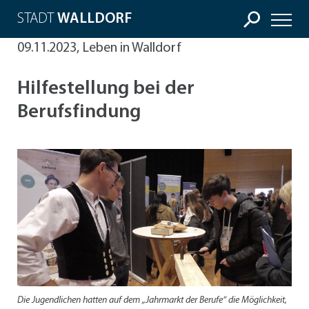
STADT
WALLDORF
09.11.2023, Leben in Walldorf
Hilfestellung bei der
Berufsfindung
Die Jugendlichen hatten auf dem „Jahrmarkt der Berufe“ die Möglichkeit,