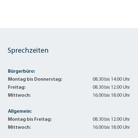
Sprechzeiten
Bürgerbüro:
Montag bis Donnerstag:
08.30 bis 14.00 Uhr
Freitag:
08.30 bis 12.00 Uhr
Mittwoch:
16.00 bis 18.00 Uhr
Allgemein:
Montag bis Freitag:
08.30 bis 12.00 Uhr
Mittwoch:
16.00 bis 18.00 Uhr