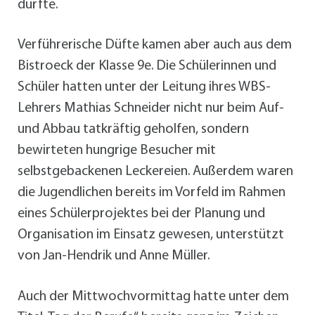
durfte.
Verführerische Düfte kamen aber auch aus dem
Bistroeck der Klasse 9e. Die Schülerinnen und
Schüler hatten unter der Leitung ihres WBS-
Lehrers Mathias Schneider nicht nur beim Auf-
und Abbau tatkräftig geholfen, sondern
bewirteten hungrige Besucher mit
selbstgebackenen Leckereien. Außerdem waren
die Jugendlichen bereits im Vorfeld im Rahmen
eines Schülerprojektes bei der Planung und
Organisation im Einsatz gewesen, unterstützt
von Jan-Hendrik und Anne Müller.
Auch der Mittwochvormittag hatte unter dem