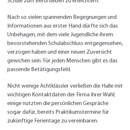
Schule zum Berufsleben zu erleichtern.
Nach so vielen spannenden Begegnungen und
Informationen aus erster Hand dürfte sich das
Unbehagen, mit dem viele Jugendliche ihrem
bevorstehenden Schulabschluss entgegensehen,
verzogen haben und einer neuen Zuversicht
gewichen sein: Für jeden Menschen gibt es das
passende Betätigungsfeld.
Nicht wenige Achtklässler verließen die Halle mit
wichtigen Kontaktdaten der Firma ihrer Wahl;
einige nutzten die persönlichen Gespräche
sogar dafür, bereits Praktikumstermine für
zukünftige Ferientage zu vereinbaren.