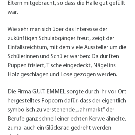
Eltern mitgebracht, so dass die Halle gut gefüllt
war.
Wie sehr man sich über das Interesse der
zukünftigen Schulabgänger freut, zeigt der
Einfallsreichtum, mit dem viele Aussteller um die
Schülerinnen und Schüler warben: Da durften
Puppen frisiert, Tische eingedeckt, Nägel ins
Holz geschlagen und Lose gezogen werden.
Die Firma G.U.T. EMMEL sorgte durch ihr vor Ort
hergestelltes Popcorn dafür, dass der eigentlich
symbolisch zu verstehende „Jahrmarkt“ der
Berufe ganz schnell einer echten Kerwe ähnelte,
zumal auch ein Glücksrad gedreht werden