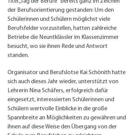
Titel „Tag der Berufe“ bereits ganz im Zeichen
der Berufsorientierung gestanden: Um den
Schülerinnen und Schülern möglichst viele
Berufsfelder vorzustellen, hatten zahlreiche
Betriebe die Neuntklässler im Klassenzimmer
besucht, wo sie ihnen Rede und Antwort
standen.
Organisator und Berufslotse Kai Schönith hatte
sich auch dieses Jahr wieder, unterstützt von
Lehrerin Nina Schäfers, erfolgreich dafür
eingesetzt, interessierten Schülerinnen und
Schülern wertvolle Einblicke in die große
Spannbreite an Möglichkeiten zu gewähren und
ihnen auf diese Weise den Übergang von der