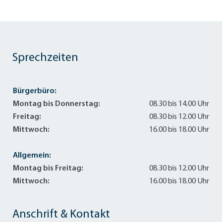
Sprechzeiten
Bürgerbüro:
Montag bis Donnerstag:
08.30 bis 14.00 Uhr
Freitag:
08.30 bis 12.00 Uhr
Mittwoch:
16.00 bis 18.00 Uhr
Allgemein:
Montag bis Freitag:
08.30 bis 12.00 Uhr
Mittwoch:
16.00 bis 18.00 Uhr
Anschrift & Kontakt