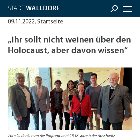
STADT
WALLDORF
09.11.2022, Startseite
„Ihr sollt nicht weinen über den
Holocaust, aber davon wissen“
Zum Gedenken an die Pogromnacht 1938 sprach die Auschwitz-