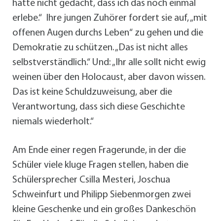
hätte nicht gedacht, dass ich das noch einmal
erlebe.“ Ihre jungen Zuhörer fordert sie auf, „mit
offenen Augen durchs Leben“ zu gehen und die
Demokratie zu schützen. „Das ist nicht alles
selbstverständlich.“ Und: „Ihr alle sollt nicht ewig
weinen über den Holocaust, aber davon wissen.
Das ist keine Schuldzuweisung, aber die
Verantwortung, dass sich diese Geschichte
niemals wiederholt.“
Am Ende einer regen Fragerunde, in der die
Schüler viele kluge Fragen stellen, haben die
Schülersprecher Csilla Mesteri, Joschua
Schweinfurt und Philipp Siebenmorgen zwei
kleine Geschenke und ein großes Dankeschön