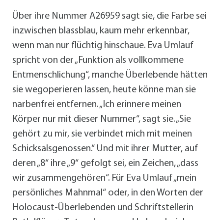
Über ihre Nummer A26959 sagt sie, die Farbe sei
inzwischen blassblau, kaum mehr erkennbar,
wenn man nur flüchtig hinschaue. Eva Umlauf
spricht von der „Funktion als vollkommene
Entmenschlichung“, manche Überlebende hätten
sie wegoperieren lassen, heute könne man sie
narbenfrei entfernen. „Ich erinnere meinen
Körper nur mit dieser Nummer“, sagt sie. „Sie
gehört zu mir, sie verbindet mich mit meinen
Schicksalsgenossen.“ Und mit ihrer Mutter, auf
deren „8“ ihre „9“ gefolgt sei, ein Zeichen, „dass
wir zusammengehören“. Für Eva Umlauf „mein
persönliches Mahnmal“ oder, in den Worten der
Holocaust-Überlebenden und Schriftstellerin