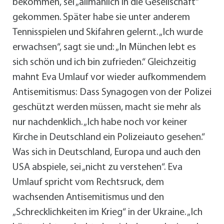
bekommen, sei „allmählich in die Gesellschaft“
gekommen. Später habe sie unter anderem
Tennisspielen und Skifahren gelernt. „Ich wurde
erwachsen“, sagt sie und: „In München lebt es
sich schön und ich bin zufrieden.“ Gleichzeitig
mahnt Eva Umlauf vor wieder aufkommendem
Antisemitismus: Dass Synagogen von der Polizei
geschützt werden müssen, macht sie mehr als
nur nachdenklich. „Ich habe noch vor keiner
Kirche in Deutschland ein Polizeiauto gesehen.“
Was sich in Deutschland, Europa und auch den
USA abspiele, sei „nicht zu verstehen“. Eva
Umlauf spricht vom Rechtsruck, dem
wachsenden Antisemitismus und den
„Schrecklichkeiten im Krieg“ in der Ukraine. „Ich