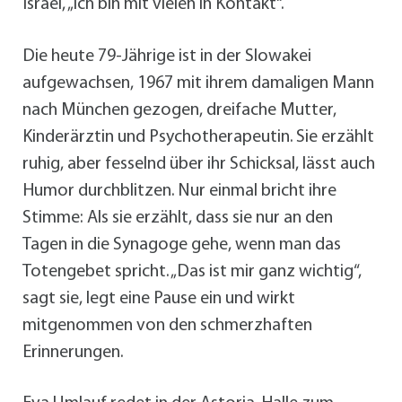
Israel, „ich bin mit vielen in Kontakt“.
Die heute 79-Jährige ist in der Slowakei
aufgewachsen, 1967 mit ihrem damaligen Mann
nach München gezogen, dreifache Mutter,
Kinderärztin und Psychotherapeutin. Sie erzählt
ruhig, aber fesselnd über ihr Schicksal, lässt auch
Humor durchblitzen. Nur einmal bricht ihre
Stimme: Als sie erzählt, dass sie nur an den
Tagen in die Synagoge gehe, wenn man das
Totengebet spricht. „Das ist mir ganz wichtig“,
sagt sie, legt eine Pause ein und wirkt
mitgenommen von den schmerzhaften
Erinnerungen.