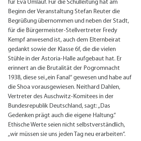
für Eva Umlauf. Für die Schulleitung hat am
Beginn der Veranstaltung Stefan Reuter die
Begrüßung übernommen und neben der Stadt,
für die Bürgermeister-Stellvertreter Fredy
Kempf anwesend ist, auch dem Elternbeirat
gedankt sowie der Klasse 6f, die die vielen
Stühle in der Astoria-Halle aufgebaut hat. Er
erinnert an die Brutalität der Pogromnacht
1938, diese sei „ein Fanal“ gewesen und habe auf
die Shoa vorausgewiesen. Neithard Dahlen,
Vertreter des Auschwitz-Komitees in der
Bundesrepublik Deutschland, sagt: „Das
Gedenken prägt auch die eigene Haltung.“
Ethische Werte seien nicht selbstverständlich,
„wir müssen sie uns jeden Tag neu erarbeiten“.