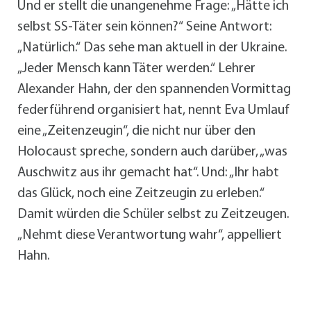
Und er stellt die unangenehme Frage: „Hätte ich
selbst SS-Täter sein können?“ Seine Antwort:
„Natürlich.“ Das sehe man aktuell in der Ukraine.
„Jeder Mensch kann Täter werden.“ Lehrer
Alexander Hahn, der den spannenden Vormittag
federführend organisiert hat, nennt Eva Umlauf
eine „Zeitenzeugin“, die nicht nur über den
Holocaust spreche, sondern auch darüber, „was
Auschwitz aus ihr gemacht hat“. Und: „Ihr habt
das Glück, noch eine Zeitzeugin zu erleben.“
Damit würden die Schüler selbst zu Zeitzeugen.
„Nehmt diese Verantwortung wahr“, appelliert
Hahn.