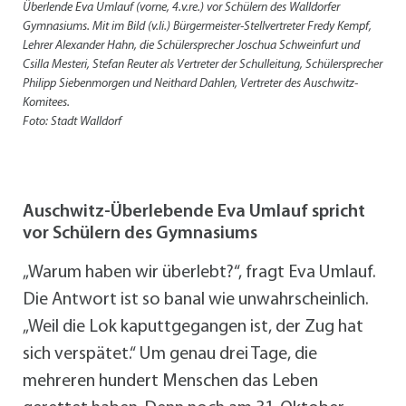
Überlende Eva Umlauf (vorne, 4.v.re.) vor Schülern des Walldorfer
Gymnasiums. Mit im Bild (v.li.) Bürgermeister-Stellvertreter Fredy Kempf,
Lehrer Alexander Hahn, die Schülersprecher Joschua Schweinfurt und
Csilla Mesteri, Stefan Reuter als Vertreter der Schulleitung, Schülersprecher
Philipp Siebenmorgen und Neithard Dahlen, Vertreter des Auschwitz-
Komitees.
Foto: Stadt Walldorf
Auschwitz-Überlebende Eva Umlauf spricht
vor Schülern des Gymnasiums
„Warum haben wir überlebt?“, fragt Eva Umlauf.
Die Antwort ist so banal wie unwahrscheinlich.
„Weil die Lok kaputtgegangen ist, der Zug hat
sich verspätet.“ Um genau drei Tage, die
mehreren hundert Menschen das Leben