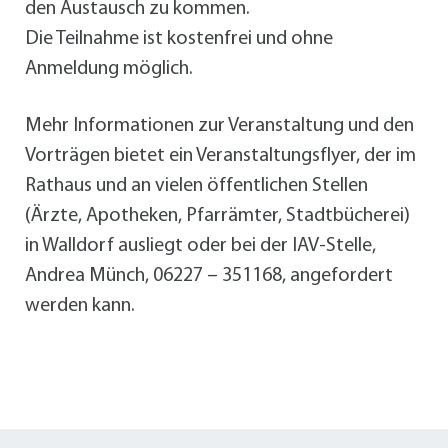
den Austausch zu kommen.
Die Teilnahme ist kostenfrei und ohne
Anmeldung möglich.
Mehr Informationen zur Veranstaltung und den
Vorträgen bietet ein Veranstaltungsflyer, der im
Rathaus und an vielen öffentlichen Stellen
(Ärzte, Apotheken, Pfarrämter, Stadtbücherei)
in Walldorf ausliegt oder bei der IAV-Stelle,
Andrea Münch, 06227 – 351168, angefordert
werden kann.