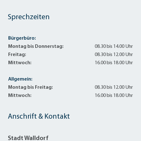
Sprechzeiten
Bürgerbüro:
Montag bis Donnerstag:
08.30 bis 14.00 Uhr
Freitag:
08.30 bis 12.00 Uhr
Mittwoch:
16.00 bis 18.00 Uhr
Allgemein:
Montag bis Freitag:
08.30 bis 12.00 Uhr
Mittwoch:
16.00 bis 18.00 Uhr
Anschrift & Kontakt
Stadt Walldorf