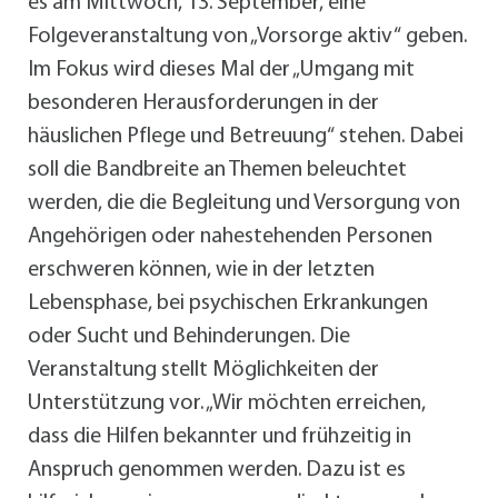
es am Mittwoch, 13. September, eine
Folgeveranstaltung von „Vorsorge aktiv“ geben.
Im Fokus wird dieses Mal der „Umgang mit
besonderen Herausforderungen in der
häuslichen Pflege und Betreuung“ stehen. Dabei
soll die Bandbreite an Themen beleuchtet
werden, die die Begleitung und Versorgung von
Angehörigen oder nahestehenden Personen
erschweren können, wie in der letzten
Lebensphase, bei psychischen Erkrankungen
oder Sucht und Behinderungen. Die
Veranstaltung stellt Möglichkeiten der
Unterstützung vor. „Wir möchten erreichen,
dass die Hilfen bekannter und frühzeitig in
Anspruch genommen werden. Dazu ist es