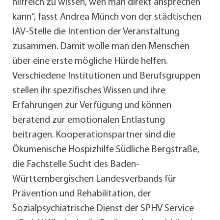
hilfreich zu wissen, wen man direkt ansprechen
kann“, fasst Andrea Münch von der städtischen
IAV-Stelle die Intention der Veranstaltung
zusammen. Damit wolle man den Menschen
über eine erste mögliche Hürde helfen.
Verschiedene Institutionen und Berufsgruppen
stellen ihr spezifisches Wissen und ihre
Erfahrungen zur Verfügung und können
beratend zur emotionalen Entlastung
beitragen. Kooperationspartner sind die
Ökumenische Hospizhilfe Südliche Bergstraße,
die Fachstelle Sucht des Baden-
Württembergischen Landesverbands für
Prävention und Rehabilitation, der
Sozialpsychiatrische Dienst der SPHV Service