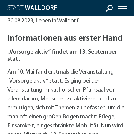
STADT
WALLDORF
30.08.2023, Leben in Walldorf
Informationen aus erster Hand
„Vorsorge aktiv“ findet am 13. September
statt
Am 10. Mai fand erstmals die Veranstaltung
„Vorsorge aktiv“ statt. Es ging bei der
Veranstaltung im katholischen Pfarrsaal vor
allem darum, Menschen zu aktivieren und zu
ermutigen, sich mit Themen zu befassen, um die
man oft einen großen Bogen macht: Pflege,
Einsamkeit, eingeschränkte Mobilität. Nun wird