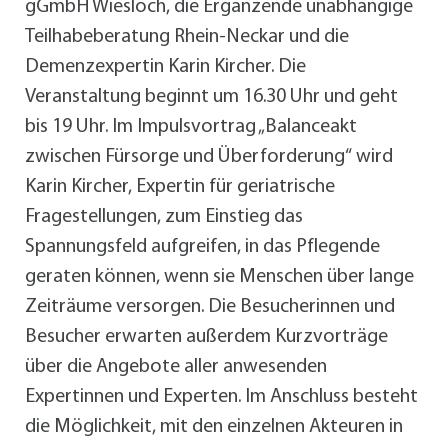
gGmbH Wiesloch, die Ergänzende unabhängige
Teilhabeberatung Rhein-Neckar und die
Demenzexpertin Karin Kircher. Die
Veranstaltung beginnt um 16.30 Uhr und geht
bis 19 Uhr. Im Impulsvortrag „Balanceakt
zwischen Fürsorge und Überforderung“ wird
Karin Kircher, Expertin für geriatrische
Fragestellungen, zum Einstieg das
Spannungsfeld aufgreifen, in das Pflegende
geraten können, wenn sie Menschen über lange
Zeiträume versorgen. Die Besucherinnen und
Besucher erwarten außerdem Kurzvorträge
über die Angebote aller anwesenden
Expertinnen und Experten. Im Anschluss besteht
die Möglichkeit, mit den einzelnen Akteuren in