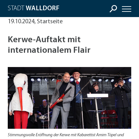
STADT
WALLDORF
19.10.2024, Startseite
Kerwe-Auftakt mit
internationalem Flair
Stimmungsvolle Eröffnung der Kerwe mit Kabarettist Arnim Töpel und