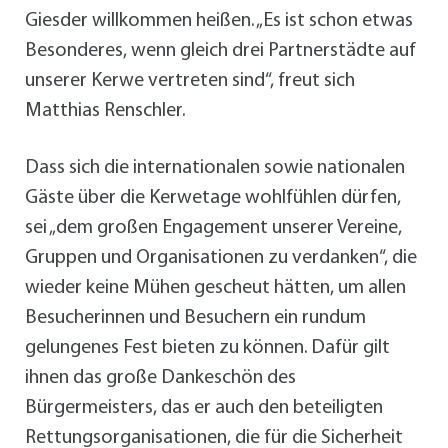
Giesder willkommen heißen. „Es ist schon etwas
Besonderes, wenn gleich drei Partnerstädte auf
unserer Kerwe vertreten sind“, freut sich
Matthias Renschler.
Dass sich die internationalen sowie nationalen
Gäste über die Kerwetage wohlfühlen dürfen,
sei „dem großen Engagement unserer Vereine,
Gruppen und Organisationen zu verdanken“, die
wieder keine Mühen gescheut hätten, um allen
Besucherinnen und Besuchern ein rundum
gelungenes Fest bieten zu können. Dafür gilt
ihnen das große Dankeschön des
Bürgermeisters, das er auch den beteiligten
Rettungsorganisationen, die für die Sicherheit