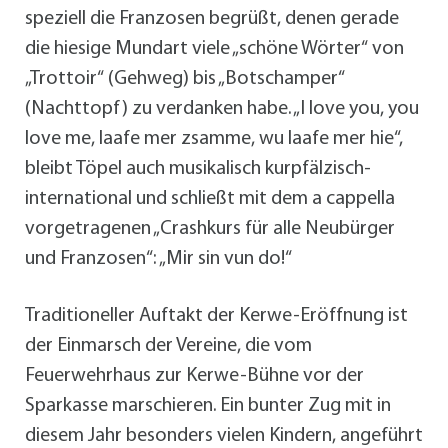
speziell die Franzosen begrüßt, denen gerade
die hiesige Mundart viele „schöne Wörter“ von
„Trottoir“ (Gehweg) bis „Botschamper“
(Nachttopf) zu verdanken habe. „I love you, you
love me, laafe mer zsamme, wu laafe mer hie“,
bleibt Töpel auch musikalisch kurpfälzisch-
international und schließt mit dem a cappella
vorgetragenen „Crashkurs für alle Neubürger
und Franzosen“: „Mir sin vun do!“
Traditioneller Auftakt der Kerwe-Eröffnung ist
der Einmarsch der Vereine, die vom
Feuerwehrhaus zur Kerwe-Bühne vor der
Sparkasse marschieren. Ein bunter Zug mit in
diesem Jahr besonders vielen Kindern, angeführt