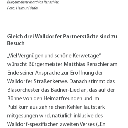
Bürgermeister Matthias Renschler.
Foto: Helmut Pfeifer
Gleich drei Walldorfer Partnerstädte sind zu
Besuch
„Viel Vergnügen und schöne Kerwetage“
wünscht Bürgermeister Matthias Renschler am
Ende seiner Ansprache zur Eröffnung der
Walldorfer Straßenkerwe. Danach stimmt das
Blasorchester das Badner-Lied an, das auf der
Bühne von den Heimatfreunden und im
Publikum aus zahlreichen Kehlen lautstark
mitgesungen wird, natürlich inklusive des
Walldorf-spezifischen zweiten Verses („En