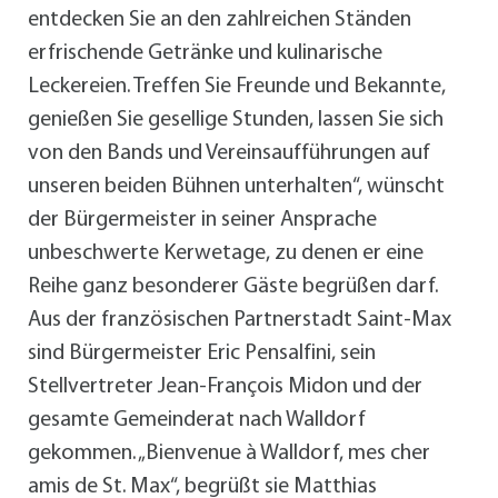
entdecken Sie an den zahlreichen Ständen
erfrischende Getränke und kulinarische
Leckereien. Treffen Sie Freunde und Bekannte,
genießen Sie gesellige Stunden, lassen Sie sich
von den Bands und Vereinsaufführungen auf
unseren beiden Bühnen unterhalten“, wünscht
der Bürgermeister in seiner Ansprache
unbeschwerte Kerwetage, zu denen er eine
Reihe ganz besonderer Gäste begrüßen darf.
Aus der französischen Partnerstadt Saint-Max
sind Bürgermeister Eric Pensalfini, sein
Stellvertreter Jean-François Midon und der
gesamte Gemeinderat nach Walldorf
gekommen. „Bienvenue à Walldorf, mes cher
amis de St. Max“, begrüßt sie Matthias