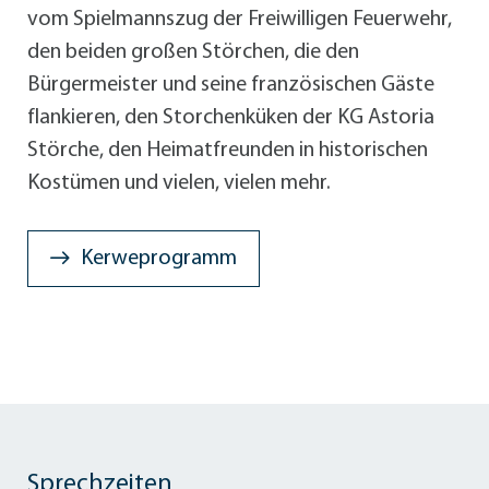
vom Spielmannszug der Freiwilligen Feuerwehr,
den beiden großen Störchen, die den
Bürgermeister und seine französischen Gäste
flankieren, den Storchenküken der KG Astoria
Störche, den Heimatfreunden in historischen
Kostümen und vielen, vielen mehr.
Kerweprogramm
Sprechzeiten