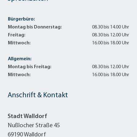
Bürgerbüro:
Montag bis Donnerstag:
08.30 bis 14.00 Uhr
Freitag:
08.30 bis 12.00 Uhr
Mittwoch:
16.00 bis 18.00 Uhr
Allgemein:
Montag bis Freitag:
08.30 bis 12.00 Uhr
Mittwoch:
16.00 bis 18.00 Uhr
Anschrift & Kontakt
Stadt Walldorf
Nußlocher Straße 45
69190 Walldorf