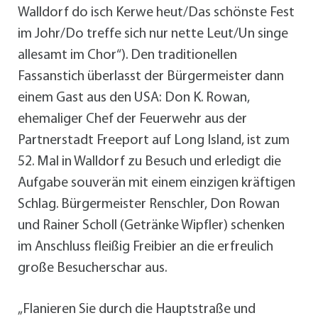
Walldorf do isch Kerwe heut/Das schönste Fest
im Johr/Do treffe sich nur nette Leut/Un singe
allesamt im Chor“). Den traditionellen
Fassanstich überlasst der Bürgermeister dann
einem Gast aus den USA: Don K. Rowan,
ehemaliger Chef der Feuerwehr aus der
Partnerstadt Freeport auf Long Island, ist zum
52. Mal in Walldorf zu Besuch und erledigt die
Aufgabe souverän mit einem einzigen kräftigen
Schlag. Bürgermeister Renschler, Don Rowan
und Rainer Scholl (Getränke Wipfler) schenken
im Anschluss fleißig Freibier an die erfreulich
große Besucherschar aus.
„Flanieren Sie durch die Hauptstraße und