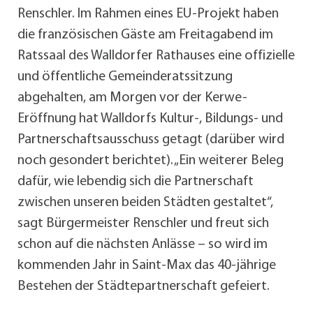
Renschler. Im Rahmen eines EU-Projekt haben
die französischen Gäste am Freitagabend im
Ratssaal des Walldorfer Rathauses eine offizielle
und öffentliche Gemeinderatssitzung
abgehalten, am Morgen vor der Kerwe-
Eröffnung hat Walldorfs Kultur-, Bildungs- und
Partnerschaftsausschuss getagt (darüber wird
noch gesondert berichtet). „Ein weiterer Beleg
dafür, wie lebendig sich die Partnerschaft
zwischen unseren beiden Städten gestaltet“,
sagt Bürgermeister Renschler und freut sich
schon auf die nächsten Anlässe – so wird im
kommenden Jahr in Saint-Max das 40-jährige
Bestehen der Städtepartnerschaft gefeiert.