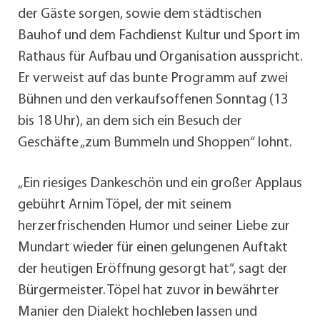
der Gäste sorgen, sowie dem städtischen
Bauhof und dem Fachdienst Kultur und Sport im
Rathaus für Aufbau und Organisation ausspricht.
Er verweist auf das bunte Programm auf zwei
Bühnen und den verkaufsoffenen Sonntag (13
bis 18 Uhr), an dem sich ein Besuch der
Geschäfte „zum Bummeln und Shoppen“ lohnt.
„Ein riesiges Dankeschön und ein großer Applaus
gebührt Arnim Töpel, der mit seinem
herzerfrischenden Humor und seiner Liebe zur
Mundart wieder für einen gelungenen Auftakt
der heutigen Eröffnung gesorgt hat“, sagt der
Bürgermeister. Töpel hat zuvor in bewährter
Manier den Dialekt hochleben lassen und