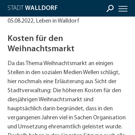
STADT
WALLDORF
05.08.2022, Leben in Walldorf
Kosten für den
Weihnachtsmarkt
Da das Thema Weihnachtsmarkt an einigen
Stellen in den sozialen Medien Wellen schlägt,
hier nochmals eine Erläuterung aus Sicht der
Stadtverwaltung: Die höheren Kosten für den
diesjährigen Weihnachtsmarkt sind
hauptsächlich darin begründet, dass in den
vergangenen Jahren viel in Sachen Organisation
und Umsetzung ehrenamtlich geleistet wurde.