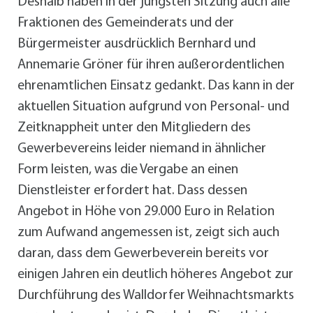
Deshalb haben in der jüngsten Sitzung auch alle
Fraktionen des Gemeinderats und der
Bürgermeister ausdrücklich Bernhard und
Annemarie Gröner für ihren außerordentlichen
ehrenamtlichen Einsatz gedankt. Das kann in der
aktuellen Situation aufgrund von Personal- und
Zeitknappheit unter den Mitgliedern des
Gewerbevereins leider niemand in ähnlicher
Form leisten, was die Vergabe an einen
Dienstleister erfordert hat. Dass dessen
Angebot in Höhe von 29.000 Euro in Relation
zum Aufwand angemessen ist, zeigt sich auch
daran, dass dem Gewerbeverein bereits vor
einigen Jahren ein deutlich höheres Angebot zur
Durchführung des Walldorfer Weihnachtsmarkts