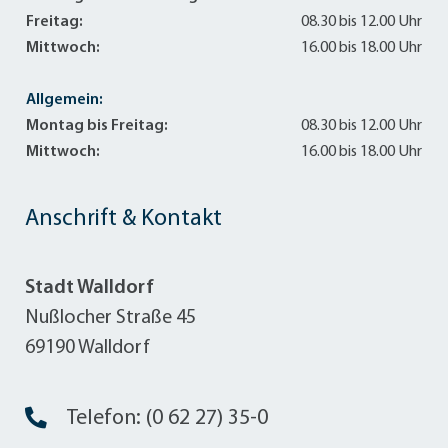
Freitag:
08.30 bis 12.00 Uhr
Mittwoch:
16.00 bis 18.00 Uhr
Allgemein:
Montag bis Freitag:
08.30 bis 12.00 Uhr
Mittwoch:
16.00 bis 18.00 Uhr
Anschrift & Kontakt
Stadt Walldorf
Nußlocher Straße 45
69190 Walldorf
Telefon: (0 62 27) 35-0