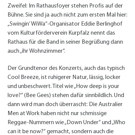
Zweifel: Im Rathausfoyer stehen Profis auf der
Bühne. Sie sind ja auch nicht zum ersten Mal hier:
„Swingin‘ WiWa“-Organisator Eddie Berlinghof
vom Kulturförderverein Kurpfalz nennt das
Rathaus für die Band in seiner Begrüßung dann
auch „ihr Wohnzimmer“.
Der Grundtenor des Konzerts, auch das typisch
Cool Breeze, ist ruhigerer Natur, lässig, locker
und unbeschwert. Titel wie „How deep is your
love?“ (Bee Gees) stehen dafür sinnbildlich. Und
dann wird man doch überrascht: Die Australier
Men at Work haben nicht nur schmissige
Reggae-Nummern wie „Down Under“ und „Who
can it be now?“ gemacht, sondern auch die