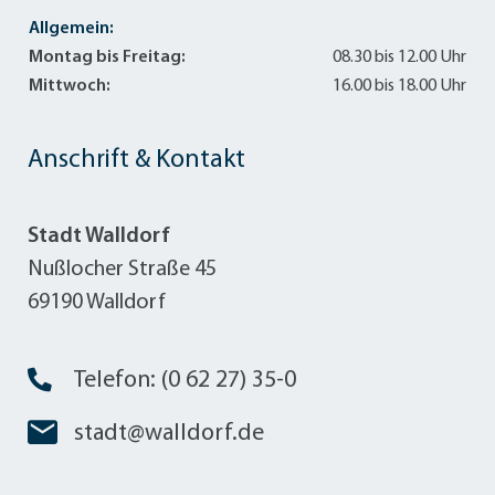
Allgemein:
Montag bis Freitag:
08.30 bis 12.00 Uhr
Mittwoch:
16.00 bis 18.00 Uhr
Anschrift & Kontakt
Stadt Walldorf
Nußlocher Straße 45
69190 Walldorf
Telefon: (0 62 27) 35-0
stadt@walldorf.de