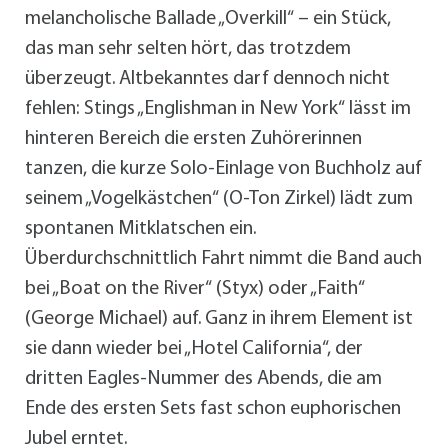
melancholische Ballade „Overkill“ – ein Stück,
das man sehr selten hört, das trotzdem
überzeugt. Altbekanntes darf dennoch nicht
fehlen: Stings „Englishman in New York“ lässt im
hinteren Bereich die ersten Zuhörerinnen
tanzen, die kurze Solo-Einlage von Buchholz auf
seinem „Vogelkästchen“ (O-Ton Zirkel) lädt zum
spontanen Mitklatschen ein.
Überdurchschnittlich Fahrt nimmt die Band auch
bei „Boat on the River“ (Styx) oder „Faith“
(George Michael) auf. Ganz in ihrem Element ist
sie dann wieder bei „Hotel California“, der
dritten Eagles-Nummer des Abends, die am
Ende des ersten Sets fast schon euphorischen
Jubel erntet.