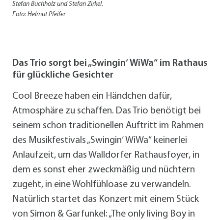
Stefan Buchholz und Stefan Zirkel.
Foto: Helmut Pfeifer
Das Trio sorgt bei „Swingin‘ WiWa“ im Rathaus
für glückliche Gesichter
Cool Breeze haben ein Händchen dafür,
Atmosphäre zu schaffen. Das Trio benötigt bei
seinem schon traditionellen Auftritt im Rahmen
des Musikfestivals „Swingin‘ WiWa“ keinerlei
Anlaufzeit, um das Walldorfer Rathausfoyer, in
dem es sonst eher zweckmäßig und nüchtern
zugeht, in eine Wohlfühloase zu verwandeln.
Natürlich startet das Konzert mit einem Stück
von Simon & Garfunkel: „The only living Boy in