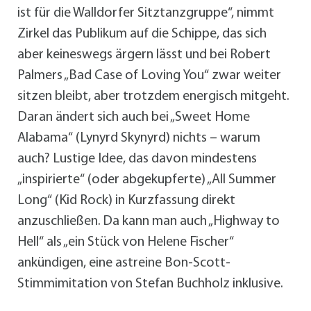
ist für die Walldorfer Sitztanzgruppe“, nimmt
Zirkel das Publikum auf die Schippe, das sich
aber keineswegs ärgern lässt und bei Robert
Palmers „Bad Case of Loving You“ zwar weiter
sitzen bleibt, aber trotzdem energisch mitgeht.
Daran ändert sich auch bei „Sweet Home
Alabama“ (Lynyrd Skynyrd) nichts – warum
auch? Lustige Idee, das davon mindestens
„inspirierte“ (oder abgekupferte) „All Summer
Long“ (Kid Rock) in Kurzfassung direkt
anzuschließen. Da kann man auch „Highway to
Hell“ als „ein Stück von Helene Fischer“
ankündigen, eine astreine Bon-Scott-
Stimmimitation von Stefan Buchholz inklusive.