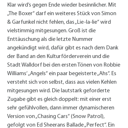
Klar wird’s gegen Ende wieder besinnlicher. Mit
„The Boxer“ darf ein weiteres Stück von Simon
& Garfunkel nicht fehlen, das „Lie-la-lie“ wird
vielstimmig mitgesungen. Groß ist die
Enttäuschung als die letzte Nummer
angekündigt wird, dafür gibt es nach dem Dank
der Band an den Kulturförderverein und die
Stadt Walldorf bei den ersten Tönen von Robbie
Williams‘ „Angels“ ein paar begeisterte „Ahs“. Es
versteht sich von selbst, dass aus vielen Kehlen
mitgesungen wird. Die lautstark geforderte
Zugabe gibt es gleich doppelt: mit einer erst
sehr gefühlvollen, dann immer dynamischeren
Version von „Chasing Cars“ (Snow Patrol),
gefolgt von Ed Sheerans Ballade „Perfect“. Ein