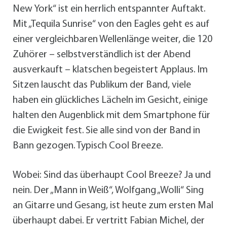
New York“ ist ein herrlich entspannter Auftakt.
Mit „Tequila Sunrise“ von den Eagles geht es auf
einer vergleichbaren Wellenlänge weiter, die 120
Zuhörer – selbstverständlich ist der Abend
ausverkauft – klatschen begeistert Applaus. Im
Sitzen lauscht das Publikum der Band, viele
haben ein glückliches Lächeln im Gesicht, einige
halten den Augenblick mit dem Smartphone für
die Ewigkeit fest. Sie alle sind von der Band in
Bann gezogen. Typisch Cool Breeze.
Wobei: Sind das überhaupt Cool Breeze? Ja und
nein. Der „Mann in Weiß“, Wolfgang „Wolli“ Sing
an Gitarre und Gesang, ist heute zum ersten Mal
überhaupt dabei. Er vertritt Fabian Michel, der