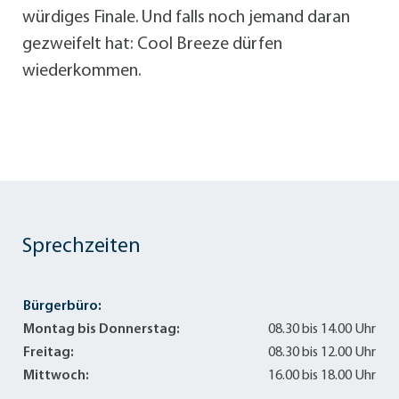
würdiges Finale. Und falls noch jemand daran
gezweifelt hat: Cool Breeze dürfen
wiederkommen.
Sprechzeiten
Bürgerbüro:
Montag bis Donnerstag:
08.30 bis 14.00 Uhr
Freitag:
08.30 bis 12.00 Uhr
Mittwoch:
16.00 bis 18.00 Uhr