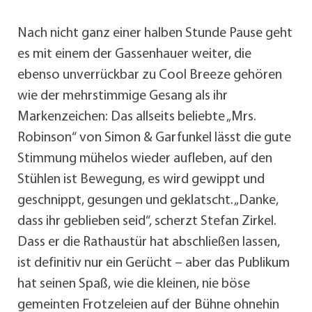
Nach nicht ganz einer halben Stunde Pause geht
es mit einem der Gassenhauer weiter, die
ebenso unverrückbar zu Cool Breeze gehören
wie der mehrstimmige Gesang als ihr
Markenzeichen: Das allseits beliebte „Mrs.
Robinson“ von Simon & Garfunkel lässt die gute
Stimmung mühelos wieder aufleben, auf den
Stühlen ist Bewegung, es wird gewippt und
geschnippt, gesungen und geklatscht. „Danke,
dass ihr geblieben seid“, scherzt Stefan Zirkel.
Dass er die Rathaustür hat abschließen lassen,
ist definitiv nur ein Gerücht – aber das Publikum
hat seinen Spaß, wie die kleinen, nie böse
gemeinten Frotzeleien auf der Bühne ohnehin