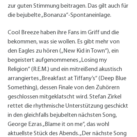
zur guten Stimmung beitragen. Das gilt auch für
die bejubelte „Bonanza“-Spontaneinlage.
Cool Breeze haben ihre Fans im Griff und die
bekommen, was sie wollen. Es gibt mehr von
den Eagles zu hören („New Kid in Town“), ein
begeistert aufgenommenes „Losing my
Religion“ (R.E.M.) und ein mitreißend akustisch
arrangiertes „Breakfast at Tiffany’s“ (Deep Blue
Something), dessen Finale von den Zuhörern
geschlossen mitgeklatscht wird. Stefan Zirkel
rettet die rhythmische Unterstützung geschickt
in den gleichfalls bejubelten nächsten Song,
George Ezras „Blame it on me“, das wohl
aktuellste Stück des Abends. „Der nächste Song