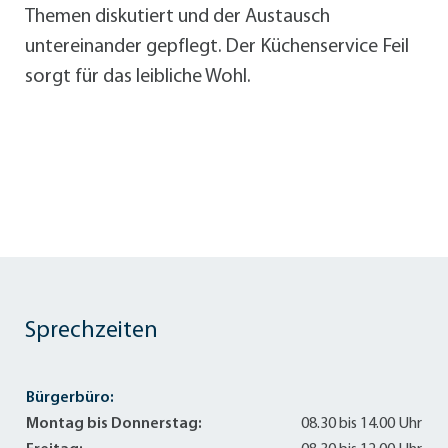
Themen diskutiert und der Austausch
untereinander gepflegt. Der Küchenservice Feil
sorgt für das leibliche Wohl.
Sprechzeiten
Bürgerbüro:
Montag bis Donnerstag:
08.30 bis 14.00 Uhr