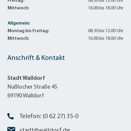
Freitag:
08.30 bis 12.00 Uhr
Mittwoch:
16.00 bis 18.00 Uhr
Allgemein:
Montag bis Freitag:
08.30 bis 12.00 Uhr
Mittwoch:
16.00 bis 18.00 Uhr
Anschrift & Kontakt
Stadt Walldorf
Nußlocher Straße 45
69190 Walldorf
Telefon: (0 62 27) 35-0
stadt@walldorf.de