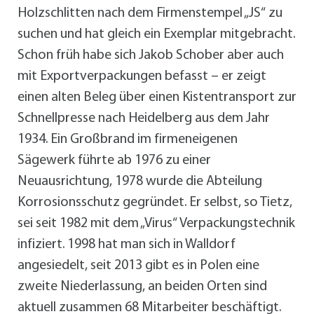
Holzschlitten nach dem Firmenstempel „JS“ zu
suchen und hat gleich ein Exemplar mitgebracht.
Schon früh habe sich Jakob Schober aber auch
mit Exportverpackungen befasst – er zeigt
einen alten Beleg über einen Kistentransport zur
Schnellpresse nach Heidelberg aus dem Jahr
1934. Ein Großbrand im firmeneigenen
Sägewerk führte ab 1976 zu einer
Neuausrichtung, 1978 wurde die Abteilung
Korrosionsschutz gegründet. Er selbst, so Tietz,
sei seit 1982 mit dem „Virus“ Verpackungstechnik
infiziert. 1998 hat man sich in Walldorf
angesiedelt, seit 2013 gibt es in Polen eine
zweite Niederlassung, an beiden Orten sind
aktuell zusammen 68 Mitarbeiter beschäftigt.