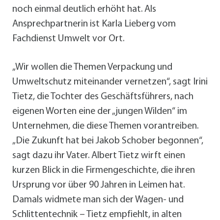
noch einmal deutlich erhöht hat. Als
Ansprechpartnerin ist Karla Lieberg vom
Fachdienst Umwelt vor Ort.
„Wir wollen die Themen Verpackung und
Umweltschutz miteinander vernetzen“, sagt Irini
Tietz, die Tochter des Geschäftsführers, nach
eigenen Worten eine der „jungen Wilden“ im
Unternehmen, die diese Themen vorantreiben.
„Die Zukunft hat bei Jakob Schober begonnen“,
sagt dazu ihr Vater. Albert Tietz wirft einen
kurzen Blick in die Firmengeschichte, die ihren
Ursprung vor über 90 Jahren in Leimen hat.
Damals widmete man sich der Wagen- und
Schlittentechnik – Tietz empfiehlt, in alten