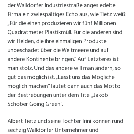
der Walldorfer Industriestraße angesiedelte
Firma ein zwiespältiges Echo aus, wie Tietz weiß:
„Für die einen produzieren wir fünf Millionen
Quadratmeter Plastikmüll. Für die anderen sind
wir Helden, die ihre einmaligen Produkte
unbeschadet über die Weltmeere und auf
andere Kontinente bringen.“ Auf Letzteres ist
man stolz. Und das andere will man ändern, so
gut das möglich ist. „Lasst uns das Mögliche
möglich machen“ lautet dann auch das Motto
der Bestrebungen unter dem Titel „Jakob
Schober Going Green“.
Albert Tietz und seine Tochter Irini können rund
sechzig Walldorfer Unternehmer und