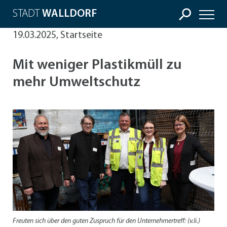
STADT
WALLDORF
19.03.2025, Startseite
Mit weniger Plastikmüll zu
mehr Umweltschutz
Freuten sich über den guten Zuspruch für den Unternehmertreff: (v.li.)