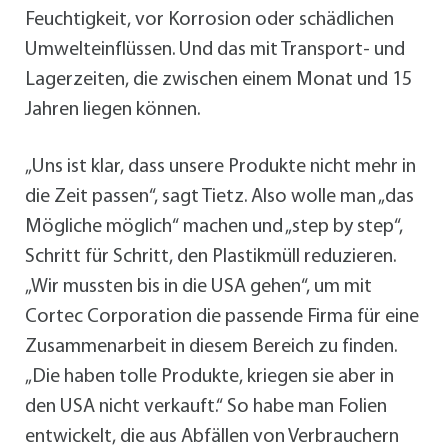
Feuchtigkeit, vor Korrosion oder schädlichen
Umwelteinflüssen. Und das mit Transport- und
Lagerzeiten, die zwischen einem Monat und 15
Jahren liegen können.
„Uns ist klar, dass unsere Produkte nicht mehr in
die Zeit passen“, sagt Tietz. Also wolle man „das
Mögliche möglich“ machen und „step by step“,
Schritt für Schritt, den Plastikmüll reduzieren.
„Wir mussten bis in die USA gehen“, um mit
Cortec Corporation die passende Firma für eine
Zusammenarbeit in diesem Bereich zu finden.
„Die haben tolle Produkte, kriegen sie aber in
den USA nicht verkauft.“ So habe man Folien
entwickelt, die aus Abfällen von Verbrauchern