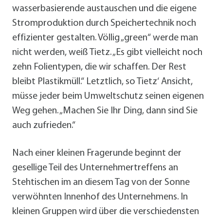
wasserbasierende austauschen und die eigene
Stromproduktion durch Speichertechnik noch
effizienter gestalten. Völlig „green“ werde man
nicht werden, weiß Tietz. „Es gibt vielleicht noch
zehn Folientypen, die wir schaffen. Der Rest
bleibt Plastikmüll.“ Letztlich, so Tietz‘ Ansicht,
müsse jeder beim Umweltschutz seinen eigenen
Weg gehen. „Machen Sie Ihr Ding, dann sind Sie
auch zufrieden.“
Nach einer kleinen Fragerunde beginnt der
gesellige Teil des Unternehmertreffens an
Stehtischen im an diesem Tag von der Sonne
verwöhnten Innenhof des Unternehmens. In
kleinen Gruppen wird über die verschiedensten