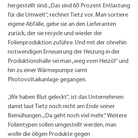
hergestellt sind. „Das sind 60 Prozent Entlastung
für die Umwelt“, rechnet Tietz vor. Man sortiere
eigene Abfälle, gebe sie an den Lieferanten
zurück, der sie recycle und wieder der
Folienproduktion zuführe. Und mit der ohnehin
notwendigen Erneuerung der Heizung in der
Produktionshalle sei man „weg vom Heizöl“ und
hin zu einer Wärmepumpe samt
Photovoltaikanlage gegangen.
„Wir haben Blut geleckt“, ist das Unternehmen
damit laut Tietz noch nicht am Ende seiner
Bemühungen. „Da geht noch viel mehr.“ Weitere
Folientypen sollen umgestellt werden, man
wolle die öligen Produkte gegen