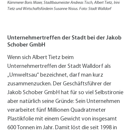
Kämmerer Boris Maier, Stadtbaumeister Andreas Tisch, Albert Tietz, Irini
Tietz und Wirtschaftsförderin Susanne Nisius. Foto: Stadt Walldorf
Unternehmertreffen der Stadt bei der Jakob
Schober GmbH
Wenn sich Albert Tietz beim
Unternehmertreffen der Stadt Walldorf als
„Umweltsau“ bezeichnet, darf man kurz
zusammenzucken. Der Geschäftsführer der
Jakob Schober GmbH hat für so viel Selbstironie
aber natürlich seine Gründe: Sein Unternehmen
verarbeitet fünf Millionen Quadratmeter
Plastikfolie mit einem Gewicht von insgesamt
600 Tonnen im Jahr. Damit löst die seit 1998 in