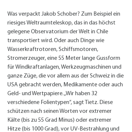
Was verpackt Jakob Schober? Zum Beispiel ein
riesiges Weltraumteleskop, das in das höchst
gelegene Observatorium der Welt in Chile
transportiert wird. Oder auch Dinge wie
Wasserkraftrotoren, Schiffsmotoren,
Stromerzeuger, eine 55 Meter lange Gussform
für Windkraftanlagen, Werkzeugmaschinen und
ganze Züge, die vor allem aus der Schweiz in die
USA gebracht werden, Medikamente oder auch
Geld- und Wertpapiere. „Wir haben 32
verschiedene Folientypen“, sagt Tietz. Diese
schützen nach seinen Worten vor extremer
Kälte (bis zu 55 Grad Minus) oder extremer
Hitze (bis 1000 Grad), vor UV-Bestrahlung und