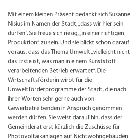
Mit einem kleinen Präsent bedankt sich Susanne
Nisius im Namen der Stadt, „dass wir hier sein
dürfen“. Sie freue sich riesig, „in einer richtigen
Produktion“ zu sein. Und sie blickt schon darauf
voraus, dass das Thema Umwelt „vielleicht nicht
das Erste ist, was man in einem Kunststoff
verarbeitenden Betrieb erwartet“. Die
Wirtschaftsförderin wirbt für die
Umweltförderprogramme der Stadt, die nach
ihren Worten sehr gerne auch von
Gewerbetreibenden in Anspruch genommen
werden dürfen. Sie weist darauf hin, dass der
Gemeinderat erst kürzlich die Zuschüsse für
Photovoltaikanlagen auf Nichtwohngebäuden