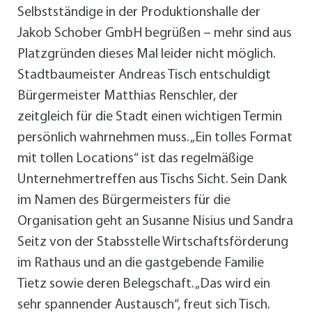
Selbstständige in der Produktionshalle der
Jakob Schober GmbH begrüßen – mehr sind aus
Platzgründen dieses Mal leider nicht möglich.
Stadtbaumeister Andreas Tisch entschuldigt
Bürgermeister Matthias Renschler, der
zeitgleich für die Stadt einen wichtigen Termin
persönlich wahrnehmen muss. „Ein tolles Format
mit tollen Locations“ ist das regelmäßige
Unternehmertreffen aus Tischs Sicht. Sein Dank
im Namen des Bürgermeisters für die
Organisation geht an Susanne Nisius und Sandra
Seitz von der Stabsstelle Wirtschaftsförderung
im Rathaus und an die gastgebende Familie
Tietz sowie deren Belegschaft. „Das wird ein
sehr spannender Austausch“, freut sich Tisch.