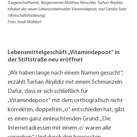
(Liegenschaftsamt), Bürgermeister Matthias Renschler, Turhan Akyildiz,
Inhaber des neuen Lebensmittelmarkts Vitamindepoot, und Sandra Seitz
(Wirtschaftsförderung).
Foto: Stadt Walldorf
Lebensmittelgeschäft „Vitamindepoot“ in
der Stiftstraße neu eröffnet
„Wir haben lange nach einem Namen gesucht“,
erzählt Turhan Akyildiz mit einem Schmunzeln.
Dafür, dass er sich schließlich für
„Vitamindepoot“ mit dem orthografisch nicht
korrekten, doppelten „o“ entschieden hat, gibt
es einen ganz einleuchtenden Grund: „Die
Internetadressen mit einem ‚o‘ waren alle