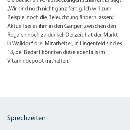
die baulichen Voraussetzungen schaffen. Er sagt:
„Wir sind noch nicht ganz fertig. Ich will zum
Beispiel noch die Beleuchtung ändern lassen.“
Aktuell sei es ihm in den Gängen zwischen den
Regalen noch zu dunkel. Derzeit hat der Markt
in Walldorf drei Mitarbeiter, in Lingenfeld sind es
13, bei Bedarf könnten diese ebenfalls im
Vitamindepoot mithelfen.
Sprechzeiten