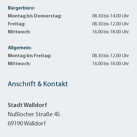
Bürgerbüro:
Montag bis Donnerstag:
08.30 bis 14.00 Uhr
Freitag:
08.30 bis 12.00 Uhr
Mittwoch:
16.00 bis 18.00 Uhr
Allgemein:
Montag bis Freitag:
08.30 bis 12.00 Uhr
Mittwoch:
16.00 bis 18.00 Uhr
Anschrift & Kontakt
Stadt Walldorf
Nußlocher Straße 45
69190 Walldorf