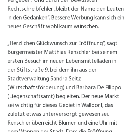
vergeben.“ Und durch den bewussten
Rechtschreibfehler „bleibt der Name den Leuten
in den Gedanken“. Bessere Werbung kann sich ein
neues Geschäft wohl kaum wünschen.
„Herzlichen Glückwunsch zur Eröffnung“, sagt
Bürgermeister Matthias Renschler bei seinem
ersten Besuch im neuen Lebensmittelladen in
der Stiftstraße 9, bei dem ihn aus der
Stadtverwaltung Sandra Seitz
(Wirtschaftsförderung) und Barbara De Filippo
(Liegenschaftsamt) begleiten. Der neue Markt
sei wichtig für dieses Gebiet in Walldorf, das
zuletzt etwas unterversorgt gewesen sei.
Renschler überreicht Blumen und eine Uhr mit