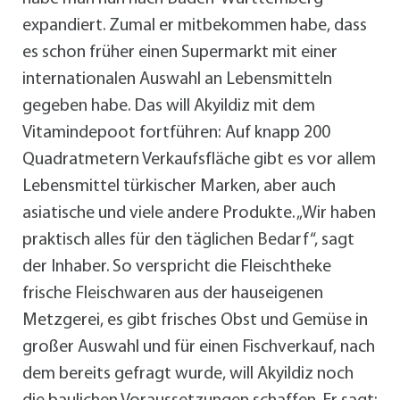
expandiert. Zumal er mitbekommen habe, dass
es schon früher einen Supermarkt mit einer
internationalen Auswahl an Lebensmitteln
gegeben habe. Das will Akyildiz mit dem
Vitamindepoot fortführen: Auf knapp 200
Quadratmetern Verkaufsfläche gibt es vor allem
Lebensmittel türkischer Marken, aber auch
asiatische und viele andere Produkte. „Wir haben
praktisch alles für den täglichen Bedarf“, sagt
der Inhaber. So verspricht die Fleischtheke
frische Fleischwaren aus der hauseigenen
Metzgerei, es gibt frisches Obst und Gemüse in
großer Auswahl und für einen Fischverkauf, nach
dem bereits gefragt wurde, will Akyildiz noch