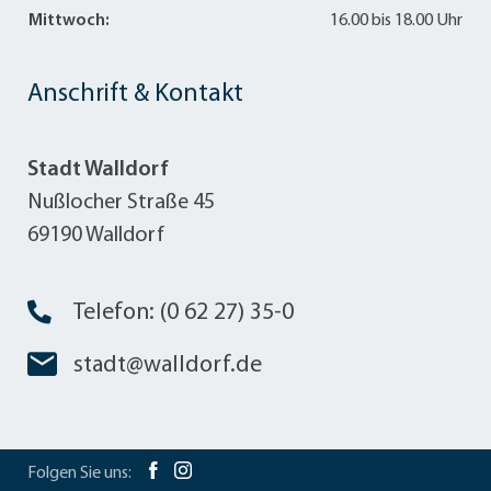
Mittwoch:
16.00 bis 18.00 Uhr
Anschrift & Kontakt
Stadt Walldorf
Nußlocher Straße 45
69190 Walldorf
Telefon: (0 62 27) 35-0
stadt@walldorf.de
Folgen Sie uns: