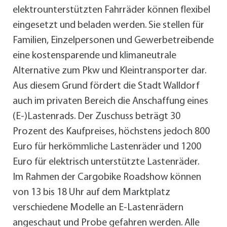
elektrounterstützten Fahrräder können flexibel
eingesetzt und beladen werden. Sie stellen für
Familien, Einzelpersonen und Gewerbetreibende
eine kostensparende und klimaneutrale
Alternative zum Pkw und Kleintransporter dar.
Aus diesem Grund fördert die Stadt Walldorf
auch im privaten Bereich die Anschaffung eines
(E-)Lastenrads. Der Zuschuss beträgt 30
Prozent des Kaufpreises, höchstens jedoch 800
Euro für herkömmliche Lastenräder und 1200
Euro für elektrisch unterstützte Lastenräder.
Im Rahmen der Cargobike Roadshow können
von 13 bis 18 Uhr auf dem Marktplatz
verschiedene Modelle an E-Lastenrädern
angeschaut und Probe gefahren werden. Alle