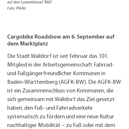
auf dem Lastenfahrrad "MIA".
Foto: Pfeifer
Cargobike Roadshow am 6. September auf
dem Marktplatz
Die Stadt Walldorf ist seit Februar das 101.
Mitglied in der Arbeitsgemeinschaft Fahrrad-
und Fußgängerfreundlicher Kommunen in
Baden-Württemberg (AGFK-BW). Die AGFK-BW
ist ein Zusammenschluss von Kommunen, die
sich gemeinsam mit Walldorf das Ziel gesetzt
haben, den Fuß- und Fahrradverkehr
systematisch zu fördern und eine neue Kultur
nachhaltiger Mobilität – zu Fuß oder mit dem