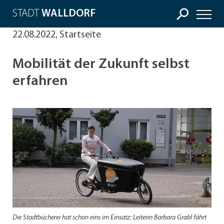
STADT
WALLDORF
22.08.2022, Startseite
Mobilität der Zukunft selbst
erfahren
Die Stadtbücherei hat schon eins im Einsatz: Leiterin Barbara Grabl fährt