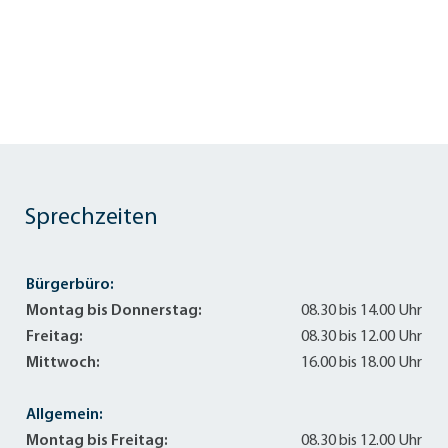
Sprechzeiten
Bürgerbüro:
Montag bis Donnerstag:
08.30 bis 14.00 Uhr
Freitag:
08.30 bis 12.00 Uhr
Mittwoch:
16.00 bis 18.00 Uhr
Allgemein:
Montag bis Freitag:
08.30 bis 12.00 Uhr