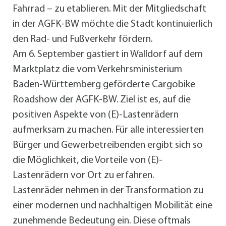
Fahrrad – zu etablieren. Mit der Mitgliedschaft
in der AGFK-BW möchte die Stadt kontinuierlich
den Rad- und Fußverkehr fördern.
Am 6. September gastiert in Walldorf auf dem
Marktplatz die vom Verkehrsministerium
Baden-Württemberg geförderte Cargobike
Roadshow der AGFK-BW. Ziel ist es, auf die
positiven Aspekte von (E)-Lastenrädern
aufmerksam zu machen. Für alle interessierten
Bürger und Gewerbetreibenden ergibt sich so
die Möglichkeit, die Vorteile von (E)-
Lastenrädern vor Ort zu erfahren.
Lastenräder nehmen in der Transformation zu
einer modernen und nachhaltigen Mobilität eine
zunehmende Bedeutung ein. Diese oftmals