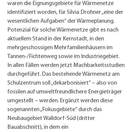
waren die Eignungsgebiete für Wärmenetze
identifiziert worden, für Silvia Drohner „eine der
wesentlichen Aufgaben“ der Wärmeplanung.
Potenzial für solche Wärmenetze gibt es nach
aktuellem Stand in der Kernstadt, in den
mehrgeschossigen Mehrfamilienhäusern im
Tannen-/Fichtenweg sowie im Industriegebiet.
In allen Fällen werden jetzt Machbarkeitsstudien
durchgeführt. Das bestehende Wärmenetz am
Schulzentrum soll „dekarbonisiert“ – also von
fossilen auf umweltfreundlichere Energieträger
umgestellt – werden. Ergänzt werden diese
sogenannten „Fokusgebiete“ durch das
Neubaugebiet Walldorf-Süd (dritter
Bauabschnitt), in dem ein