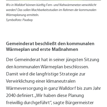
Wo in Walldorf können künftig Fern- und Nahwärmenetze verwirklicht
werden? Das sollen Machbarkeitsstudien im Rahmen der kommunalen
Wärmeplanung ermitteln.
Symbolfoto: Pixabay
Gemeinderat beschließt den kommunalen
Wärmeplan und erste Maßnahmen
Der Gemeinderat hat in seiner jüngsten Sitzung
den kommunalen Wärmeplan beschlossen.
Damit wird die langfristige Strategie zur
Verwirklichung einer klimaneutralen
Wärmeversorgung in ganz Walldorf bis zum Jahr
2040 definiert. „Wir haben diese Planung
freiwillig durchgeführt“, sagte Bürgermeister