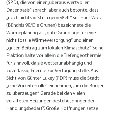
(SPD), die von einer „überaus wertvollen
Datenbasis“ sprach, aber auch betonte, dass
„noch nichts in Stein gemeißelt“ sei. Hans Wölz
(Bündnis 90/Die Grünen) bezeichnete die
Wärmeplanung als „gute Grundlage für eine
nicht fossile Wärmeversorgung“ und einen
„guten Beitrag zum lokalen Klimaschutz“. Seine
Fraktion halte vor allem die Tiefengeothermie
für sinnvoll, da sie wetterunabhängig und
zuverlässig Energie zur Verfügung stelle. Aus
Sicht von Günter Lukey (FDP) muss die Stadt
„eine Vorreiterrolle“ einnehmen, „um die Bürger
zu überzeugen“. Gerade bei den vielen
veralteten Heizungen bestehe „dringender
Handlungsbedarf“. Große Hoffnungen setze