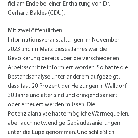
fiel am Ende bei einer Enthaltung von Dr.
Gerhard Baldes (CDU).
Mit zwei öffentlichen
Informationsveranstaltungen im November
2023 und im März dieses Jahres war die
Bevölkerung bereits über die verschiedenen
Arbeitsschritte informiert worden. So hatte die
Bestandsanalyse unter anderem aufgezeigt,
dass fast 20 Prozent der Heizungen in Walldorf
30 Jahre und älter sind und dringend saniert
oder erneuert werden müssen. Die
Potenzialanalyse hatte mögliche Wärmequellen,
aber auch notwendige Gebäudesanierungen
unter die Lupe genommen. Und schließlich