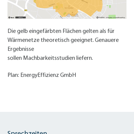
Die gelb eingefärbten Flächen gelten als für
Wärmenetze theoretisch geeignet. Genauere
Ergebnisse
sollen Machbarkeitsstudien liefern.
Plan: EnergyEffizienz GmbH