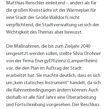
Matthias Renschler einleitend – anders als für
die großen Kreisstädte ist der Wärmeplan für
eine Stadt der Größe Walldorfs nicht
verpflichtend, die Stadtverwaltung sei sich der
Wichtigkeit des Themas aber bewusst.
Die Maßnahmen, die bis zum Zieljahr 2040
umgesetzt werden sollen, stellte Silvia Drohner
von der Firma EnergyEffizienz (Lampertheim)
vor, die den Plan im Auftrag der Stadt
erarbeitet hat. Sie machte deutlich, dass es sich
um „kein statisches Instrument“ handelt, da sich
die Rahmenbedingungen ändern können. Auch
deshalb ist alle fünf Jahre eine Überarbeitung
und Fortschreibung vorgesehen. Der Beschluss