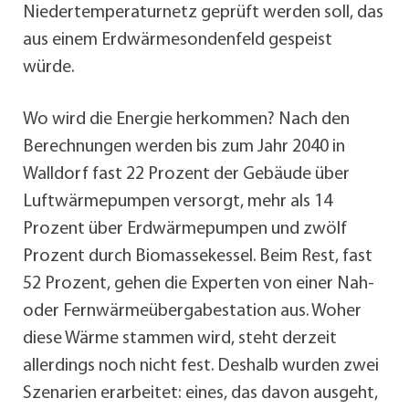
Niedertemperaturnetz geprüft werden soll, das
aus einem Erdwärmesondenfeld gespeist
würde.
Wo wird die Energie herkommen? Nach den
Berechnungen werden bis zum Jahr 2040 in
Walldorf fast 22 Prozent der Gebäude über
Luftwärmepumpen versorgt, mehr als 14
Prozent über Erdwärmepumpen und zwölf
Prozent durch Biomassekessel. Beim Rest, fast
52 Prozent, gehen die Experten von einer Nah-
oder Fernwärmeübergabestation aus. Woher
diese Wärme stammen wird, steht derzeit
allerdings noch nicht fest. Deshalb wurden zwei
Szenarien erarbeitet: eines, das davon ausgeht,