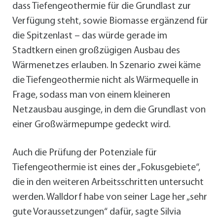
dass Tiefengeothermie für die Grundlast zur
Verfügung steht, sowie Biomasse ergänzend für
die Spitzenlast – das würde gerade im
Stadtkern einen großzügigen Ausbau des
Wärmenetzes erlauben. In Szenario zwei käme
die Tiefengeothermie nicht als Wärmequelle in
Frage, sodass man von einem kleineren
Netzausbau ausginge, in dem die Grundlast von
einer Großwärmepumpe gedeckt wird.
Auch die Prüfung der Potenziale für
Tiefengeothermie ist eines der „Fokusgebiete“,
die in den weiteren Arbeitsschritten untersucht
werden. Walldorf habe von seiner Lage her „sehr
gute Voraussetzungen“ dafür, sagte Silvia