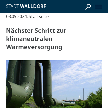
STADT
WALLDORF
08.05.2024, Startseite
Nächster Schritt zur
klimaneutralen
Wärmeversorgung