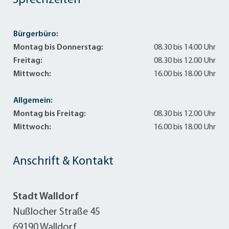
Sprechzeiten
Bürgerbüro:
Montag bis Donnerstag:
08.30 bis 14.00 Uhr
Freitag:
08.30 bis 12.00 Uhr
Mittwoch:
16.00 bis 18.00 Uhr
Allgemein:
Montag bis Freitag:
08.30 bis 12.00 Uhr
Mittwoch:
16.00 bis 18.00 Uhr
Anschrift & Kontakt
Stadt Walldorf
Nußlocher Straße 45
69190 Walldorf