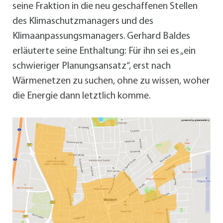
seine Fraktion in die neu geschaffenen Stellen
des Klimaschutzmanagers und des
Klimaanpassungsmanagers. Gerhard Baldes
erläuterte seine Enthaltung: Für ihn sei es „ein
schwieriger Planungsansatz“, erst nach
Wärmenetzen zu suchen, ohne zu wissen, woher
die Energie dann letztlich komme.