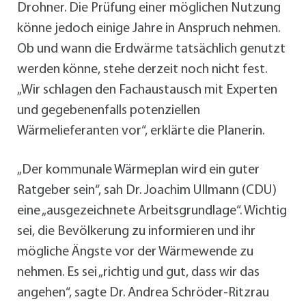
Drohner. Die Prüfung einer möglichen Nutzung
könne jedoch einige Jahre in Anspruch nehmen.
Ob und wann die Erdwärme tatsächlich genutzt
werden könne, stehe derzeit noch nicht fest.
„Wir schlagen den Fachaustausch mit Experten
und gegebenenfalls potenziellen
Wärmelieferanten vor“, erklärte die Planerin.
„Der kommunale Wärmeplan wird ein guter
Ratgeber sein“, sah Dr. Joachim Ullmann (CDU)
eine „ausgezeichnete Arbeitsgrundlage“. Wichtig
sei, die Bevölkerung zu informieren und ihr
mögliche Ängste vor der Wärmewende zu
nehmen. Es sei „richtig und gut, dass wir das
angehen“, sagte Dr. Andrea Schröder-Ritzrau