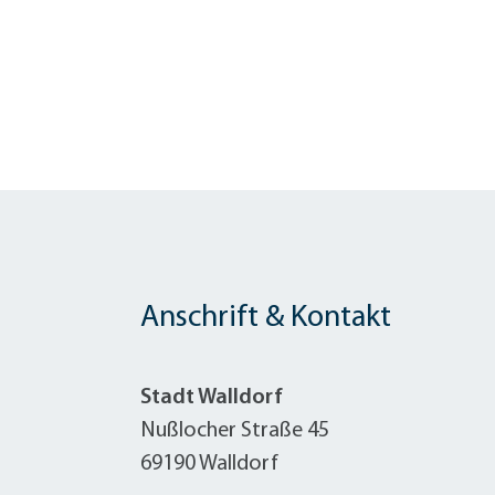
Anschrift & Kontakt
Stadt Walldorf
Nußlocher Straße 45
69190 Walldorf