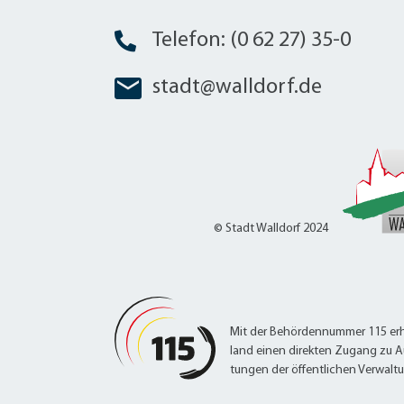
Telefon: (0 62 27) 35-0
stadt@walldorf.de
© Stadt Walldorf 2024
Mit der Behördennummer 115 erh
land einen direkten Zugang zu A
tungen der öffentlichen Verwalt