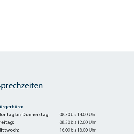
Sprechzeiten
ürgerbüro:
ontag bis Donnerstag:
08.30 bis 14.00 Uhr
reitag:
08.30 bis 12.00 Uhr
ittwoch:
16.00 bis 18.00 Uhr