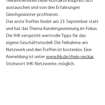
Teilnehmerinnen neue Kontakte knüpfen, sich
austauschen und von den Erfahrungen
Gleichgesinnter profitieren.
Das erste Treffen findet am 23. September statt
und hat das Thema Kundengewinnung im Fokus.
Die IHK verspricht wertvolle Tipps für das
eigene Geschäftsmodell. Die Teilnahme am
Netzwerk und den Treffen ist kostenlos. Eine
Anmeldung ist unter
www.ihk.de/rhein-neckar
,
Stichwort IHK-Netzwerke, möglich.