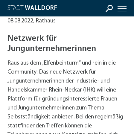
STADT
WALLDORF
08.08.2022, Rathaus
Netzwerk für
Jungunternehmerinnen
Raus aus dem „Elfenbeinturm“ und rein in die
Community: Das neue Netzwerk für
Jungunternehmerinnen der Industrie- und
Handelskammer Rhein-Neckar (IHK) will eine
Plattform für gründungsinteressierte Frauen
und Jungunternehmerinnen zum Thema
Selbstständigkeit anbieten. Bei den regelmäßig
stattfindenden Treffen können die