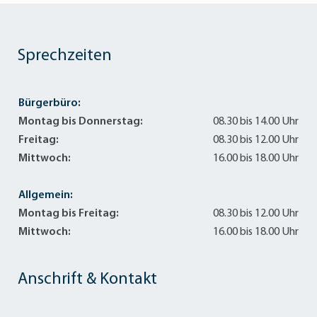
Sprechzeiten
Bürgerbüro:
Montag bis Donnerstag:
08.30 bis 14.00 Uhr
Freitag:
08.30 bis 12.00 Uhr
Mittwoch:
16.00 bis 18.00 Uhr
Allgemein:
Montag bis Freitag:
08.30 bis 12.00 Uhr
Mittwoch:
16.00 bis 18.00 Uhr
Anschrift & Kontakt