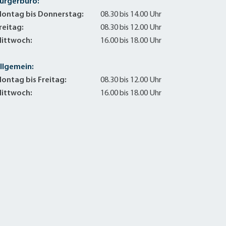
ürgerbüro:
ontag bis Donnerstag:
08.30 bis 14.00 Uhr
reitag:
08.30 bis 12.00 Uhr
ittwoch:
16.00 bis 18.00 Uhr
llgemein:
ontag bis Freitag:
08.30 bis 12.00 Uhr
ittwoch:
16.00 bis 18.00 Uhr