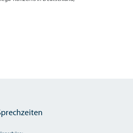
Sprechzeiten