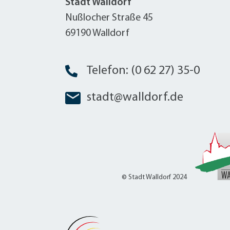
Stadt Walldorf
Nußlocher Straße 45
69190 Walldorf
Telefon: (0 62 27) 35-0
stadt@walldorf.de
© Stadt Walldorf 2024