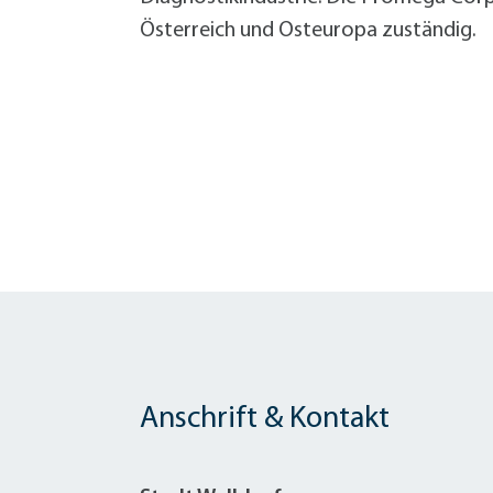
Österreich und Osteuropa zuständig.
Anschrift & Kontakt