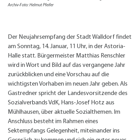
Archiv-Foto: Helmut Pfeifer
Der Neujahrsempfang der Stadt Walldorf findet
am Sonntag, 14. Januar, 11 Uhr, in der Astoria-
Halle statt. Bürgermeister Matthias Renschler
wird in Wort und Bild auf das vergangene Jahr
zurückblicken und eine Vorschau auf die
wichtigsten Vorhaben im neuen Jahr geben. Als
Gastredner spricht der Landesvorsitzende des
Sozialverbands VdK, Hans-Josef Hotz aus
Mühlhausen, über aktuelle Sozialthemen. Im
Anschluss besteht im Rahmen eines
Sektempfangs Gelegenheit, miteinander ins