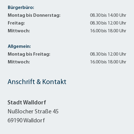
Bürgerbüro:
Montag bis Donnerstag:
08.30 bis 14.00 Uhr
Freitag:
08.30 bis 12.00 Uhr
Mittwoch:
16.00 bis 18.00 Uhr
Allgemein:
Montag bis Freitag:
08.30 bis 12.00 Uhr
Mittwoch:
16.00 bis 18.00 Uhr
Anschrift & Kontakt
Stadt Walldorf
Nußlocher Straße 45
69190 Walldorf