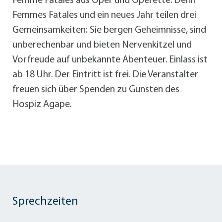
Femme Fatales aus Oper und Operette. Denn
Femmes Fatales und ein neues Jahr teilen drei
Gemeinsamkeiten: Sie bergen Geheimnisse, sind
unberechenbar und bieten Nervenkitzel und
Vorfreude auf unbekannte Abenteuer. Einlass ist
ab 18 Uhr. Der Eintritt ist frei. Die Veranstalter
freuen sich über Spenden zu Gunsten des
Hospiz Agape.
Sprechzeiten