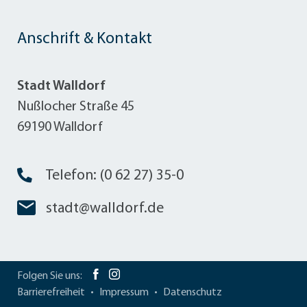
Anschrift & Kontakt
Stadt Walldorf
Nußlocher Straße 45
69190 Walldorf
Telefon: (0 62 27) 35-0
stadt@walldorf.de
Folgen Sie uns:
Barrierefreiheit
Impressum
Datenschutz