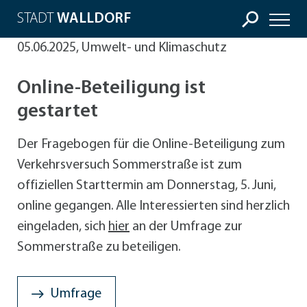
STADT
WALLDORF
05.06.2025, Umwelt- und Klimaschutz
Online-Beteiligung ist
gestartet
Der Fragebogen für die Online-Beteiligung zum
Verkehrsversuch Sommerstraße ist zum
offiziellen Starttermin am Donnerstag, 5. Juni,
online gegangen. Alle Interessierten sind herzlich
eingeladen, sich
hier
an der Umfrage zur
Sommerstraße zu beteiligen.
Umfrage