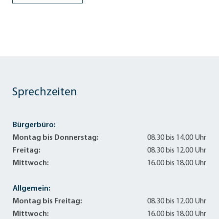
Sprechzeiten
Bürgerbüro:
Montag bis Donnerstag:
08.30 bis 14.00 Uhr
Freitag:
08.30 bis 12.00 Uhr
Mittwoch:
16.00 bis 18.00 Uhr
Allgemein:
Montag bis Freitag:
08.30 bis 12.00 Uhr
Mittwoch:
16.00 bis 18.00 Uhr