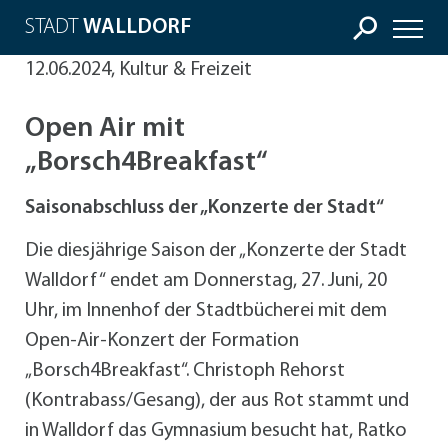
STADT
WALLDORF
12.06.2024, Kultur & Freizeit
Open Air mit
„Borsch4Breakfast“
Saisonabschluss der „Konzerte der Stadt“
Die diesjährige Saison der „Konzerte der Stadt
Walldorf “ endet am Donnerstag, 27. Juni, 20
Uhr, im Innenhof der Stadtbücherei mit dem
Open-Air-Konzert der Formation
„Borsch4Breakfast“. Christoph Rehorst
(Kontrabass/Gesang), der aus Rot stammt und
in Walldorf das Gymnasium besucht hat, Ratko