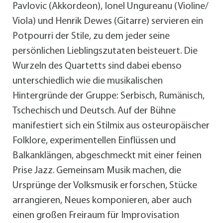
Pavlovic (Akkordeon), Ionel Ungureanu (Violine/
Viola) und Henrik Dewes (Gitarre) servieren ein
Potpourri der Stile, zu dem jeder seine
persönlichen Lieblingszutaten beisteuert. Die
Wurzeln des Quartetts sind dabei ebenso
unterschiedlich wie die musikalischen
Hintergründe der Gruppe: Serbisch, Rumänisch,
Tschechisch und Deutsch. Auf der Bühne
manifestiert sich ein Stilmix aus osteuropäischer
Folklore, experimentellen Einflüssen und
Balkanklängen, abgeschmeckt mit einer feinen
Prise Jazz. Gemeinsam Musik machen, die
Ursprünge der Volksmusik erforschen, Stücke
arrangieren, Neues komponieren, aber auch
einen großen Freiraum für Improvisation