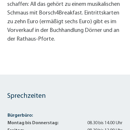
schaffen: All das gehört zu einem musikalischen
Schmaus mit Borsch4Breakfast. Eintrittskarten
zu zehn Euro (ermäßigt sechs Euro) gibt es im
Vorverkauf in der Buchhandlung Dörner und an
der Rathaus-Pforte.
Sprechzeiten
Bürgerbüro:
Montag bis Donnerstag:
08.30 bis 14.00 Uhr