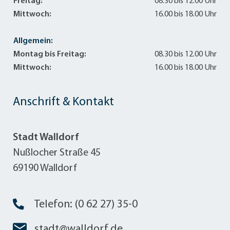
Freitag:
08.30 bis 12.00 Uhr
Mittwoch:
16.00 bis 18.00 Uhr
Allgemein:
Montag bis Freitag:
08.30 bis 12.00 Uhr
Mittwoch:
16.00 bis 18.00 Uhr
Anschrift & Kontakt
Stadt Walldorf
Nußlocher Straße 45
69190 Walldorf
Telefon: (0 62 27) 35-0
stadt@walldorf.de