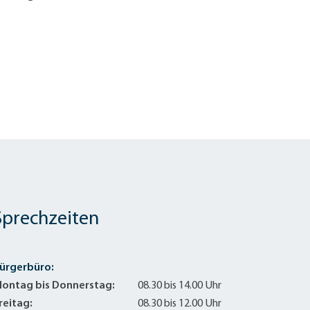
Sprechzeiten
ürgerbüro:
ontag bis Donnerstag:
08.30 bis 14.00 Uhr
reitag:
08.30 bis 12.00 Uhr