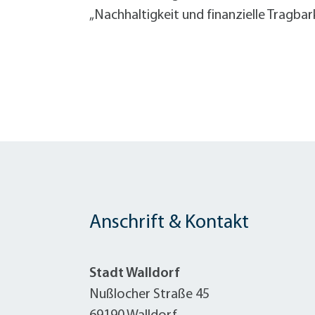
„Nachhaltigkeit und finanzielle Tragbar
Anschrift & Kontakt
Stadt Walldorf
Nußlocher Straße 45