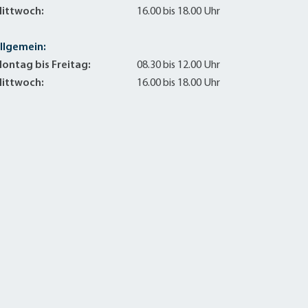
ittwoch:
16.00 bis 18.00 Uhr
llgemein:
ontag bis Freitag:
08.30 bis 12.00 Uhr
ittwoch:
16.00 bis 18.00 Uhr