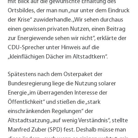
mit Blick auf die gewünschte Erhaltung des
Ortsbildes, der man nun „nur unter dem Eindruck
der Krise“ zuwiderhandle. „Wir sehen durchaus
einen gewissen privaten Nutzen, einen Beitrag
zur Energiewende sehen wir nicht“, erklärte der
CDU-Sprecher unter Hinweis auf die
„kleinflächigen Dächer im Altstadtkern“.
Spätestens nach dem Osterpaket der
Bundesregierung liege die Nutzung solarer
Energie „im überragenden Interesse der
Öffentlichkeit“ und stießen die „stark
einschränkenden Regelungen“ der
Altstadtsatzung „auf wenig Verständnis“, stellte
Manfred Zuber (SPD) fest. Deshalb müsse man