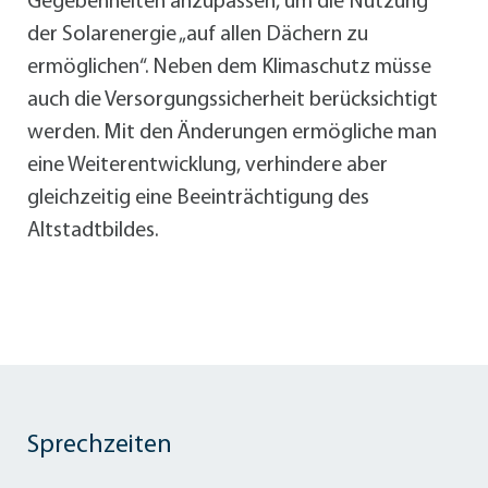
Gegebenheiten anzupassen, um die Nutzung
der Solarenergie „auf allen Dächern zu
ermöglichen“. Neben dem Klimaschutz müsse
auch die Versorgungssicherheit berücksichtigt
werden. Mit den Änderungen ermögliche man
eine Weiterentwicklung, verhindere aber
gleichzeitig eine Beeinträchtigung des
Altstadtbildes.
Sprechzeiten