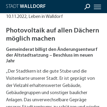
STADT
WALLDORF
10.11.2022, Leben in Walldorf
Photovoltaik auf allen Dächern
möglich machen
Gemeinderat billigt den Änderungsentwurf
der Altstadtsatzung – Beschluss im neuen
Jahr
„Der Stadtkern ist die gute Stube und die
Visitenkarte unserer Stadt. Er ist geprägt von
der Vielzahl erhaltenswerter Gebäude,
Gebäudegruppen und sonstiger baulicher
Anlagen. Das unverwechselbare Gepräge