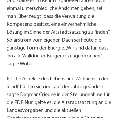
Und sollte es im Kenntnisgabeverfahren doch
einmal unterschiedliche Ansichten geben, sei
man „überzeugt, dass die Verwaltung die
Kompetenz besitzt, eine einvernehmliche
Lösung im Sinne der Altstadtsatzung zu finden“.
Solarstrom vom eigenen Dach sei heute die
günstige Form der Energie. „Wir sind dafür, dass
ihn alle Walldorfer Bürger erzeugen können“,
sagte Wölz.
Etliche Aspekte des Lebens und Wohnens in der
Stadt hätten sich im Lauf der Jahre geändert,
sagte Dagmar Criegee in der Stellungnahme für
die FDP. Nun gelte es, die Altstadtsatzung an die
Landesvorgaben und die aktuellen