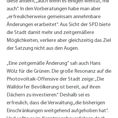
diese ändern, „auch wenn es einigen wehtut, mir
auch“. In den Vorberatungen habe man aber
„erfreulicherweise gemeinsam annehmbare
Änderungen erarbeitet“. Aus Sicht der SPD biete
die Stadt damit mehr und zeitgemäßere
Möglichkeiten, verliere aber gleichzeitig das Ziel
der Satzung nicht aus den Augen.
„Eine zeitgemäße Änderung“ sah auch Hans
Wölz für die Grünen. Die große Resonanz auf die
Photovoltaik-Offensive der Stadt zeige: „Die
Walldorfer Bevölkerung ist bereit, auf ihren
Dächern zu investieren.“ Deshalb sei es
erfreulich, dass die Verwaltung „die bisherigen
Einschränkungen weitgehend aufgehoben hat“.