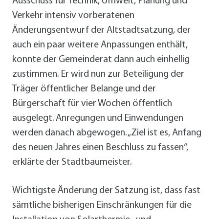
Ausschuss für Technik, Umwelt, Planung und
Verkehr intensiv vorberatenen
Änderungsentwurf der Altstadtsatzung, der
auch ein paar weitere Anpassungen enthält,
konnte der Gemeinderat dann auch einhellig
zustimmen. Er wird nun zur Beteiligung der
Träger öffentlicher Belange und der
Bürgerschaft für vier Wochen öffentlich
ausgelegt. Anregungen und Einwendungen
werden danach abgewogen. „Ziel ist es, Anfang
des neuen Jahres einen Beschluss zu fassen“,
erklärte der Stadtbaumeister.
Wichtigste Änderung der Satzung ist, dass fast
sämtliche bisherigen Einschränkungen für die