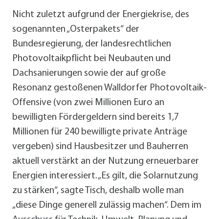
Nicht zuletzt aufgrund der Energiekrise, des
sogenannten „Osterpakets“ der
Bundesregierung, der landesrechtlichen
Photovoltaikpflicht bei Neubauten und
Dachsanierungen sowie der auf große
Resonanz gestoßenen Walldorfer Photovoltaik-
Offensive (von zwei Millionen Euro an
bewilligten Fördergeldern sind bereits 1,7
Millionen für 240 bewilligte private Anträge
vergeben) sind Hausbesitzer und Bauherren
aktuell verstärkt an der Nutzung erneuerbarer
Energien interessiert. „Es gilt, die Solarnutzung
zu stärken“, sagte Tisch, deshalb wolle man
„diese Dinge generell zulässig machen“. Dem im