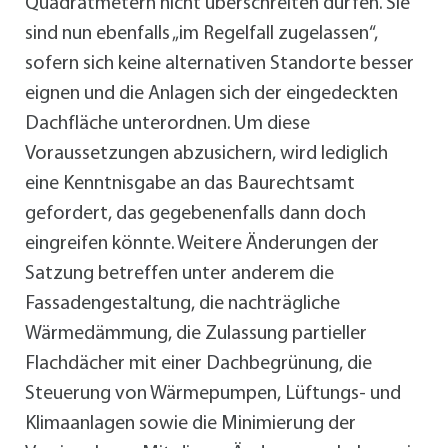
Quadratmetern nicht überschreiten dürfen. Sie
sind nun ebenfalls „im Regelfall zugelassen“,
sofern sich keine alternativen Standorte besser
eignen und die Anlagen sich der eingedeckten
Dachfläche unterordnen. Um diese
Voraussetzungen abzusichern, wird lediglich
eine Kenntnisgabe an das Baurechtsamt
gefordert, das gegebenenfalls dann doch
eingreifen könnte. Weitere Änderungen der
Satzung betreffen unter anderem die
Fassadengestaltung, die nachträgliche
Wärmedämmung, die Zulassung partieller
Flachdächer mit einer Dachbegrünung, die
Steuerung von Wärmepumpen, Lüftungs- und
Klimaanlagen sowie die Minimierung der