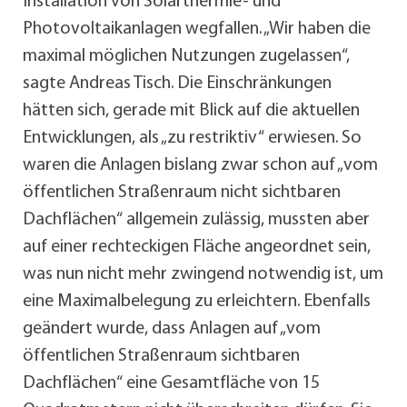
Installation von Solarthermie- und
Photovoltaikanlagen wegfallen. „Wir haben die
maximal möglichen Nutzungen zugelassen“,
sagte Andreas Tisch. Die Einschränkungen
hätten sich, gerade mit Blick auf die aktuellen
Entwicklungen, als „zu restriktiv“ erwiesen. So
waren die Anlagen bislang zwar schon auf „vom
öffentlichen Straßenraum nicht sichtbaren
Dachflächen“ allgemein zulässig, mussten aber
auf einer rechteckigen Fläche angeordnet sein,
was nun nicht mehr zwingend notwendig ist, um
eine Maximalbelegung zu erleichtern. Ebenfalls
geändert wurde, dass Anlagen auf „vom
öffentlichen Straßenraum sichtbaren
Dachflächen“ eine Gesamtfläche von 15