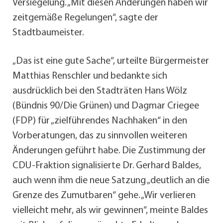
Versiegelung. „Mit diesen Änderungen haben wir
zeitgemäße Regelungen“, sagte der
Stadtbaumeister.
„Das ist eine gute Sache“, urteilte Bürgermeister
Matthias Renschler und bedankte sich
ausdrücklich bei den Stadträten Hans Wölz
(Bündnis 90/Die Grünen) und Dagmar Criegee
(FDP) für „zielführendes Nachhaken“ in den
Vorberatungen, das zu sinnvollen weiteren
Änderungen geführt habe. Die Zustimmung der
CDU-Fraktion signalisierte Dr. Gerhard Baldes,
auch wenn ihm die neue Satzung „deutlich an die
Grenze des Zumutbaren“ gehe. „Wir verlieren
vielleicht mehr, als wir gewinnen“, meinte Baldes