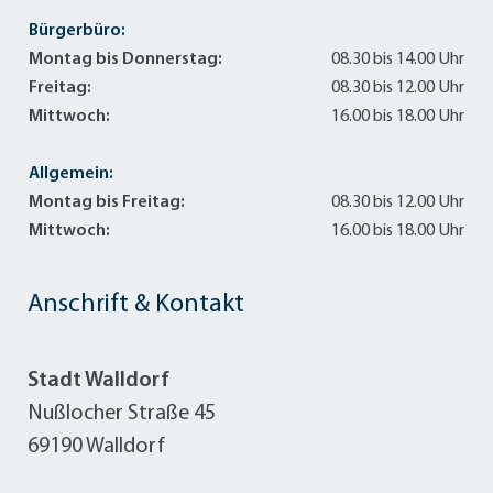
Bürgerbüro:
Montag bis Donnerstag:
08.30 bis 14.00 Uhr
Freitag:
08.30 bis 12.00 Uhr
Mittwoch:
16.00 bis 18.00 Uhr
Allgemein:
Montag bis Freitag:
08.30 bis 12.00 Uhr
Mittwoch:
16.00 bis 18.00 Uhr
Anschrift & Kontakt
Stadt Walldorf
Nußlocher Straße 45
69190 Walldorf