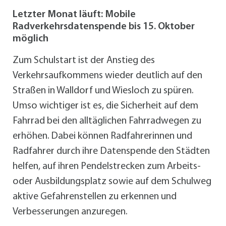
Letzter Monat läuft: Mobile
Radverkehrsdatenspende bis 15. Oktober
möglich
Zum Schulstart ist der Anstieg des
Verkehrsaufkommens wieder deutlich auf den
Straßen in Walldorf und Wiesloch zu spüren.
Umso wichtiger ist es, die Sicherheit auf dem
Fahrrad bei den alltäglichen Fahrradwegen zu
erhöhen. Dabei können Radfahrerinnen und
Radfahrer durch ihre Datenspende den Städten
helfen, auf ihren Pendelstrecken zum Arbeits-
oder Ausbildungsplatz sowie auf dem Schulweg
aktive Gefahrenstellen zu erkennen und
Verbesserungen anzuregen.