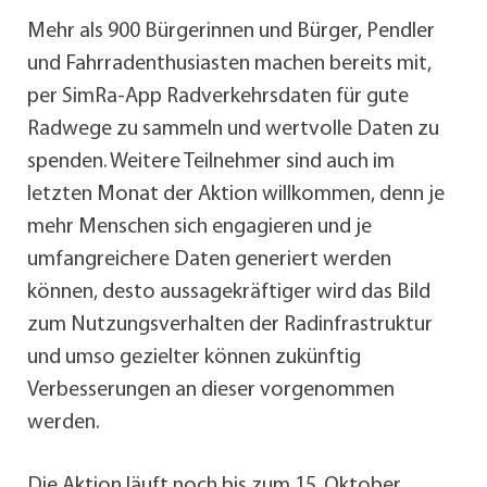
Mehr als 900 Bürgerinnen und Bürger, Pendler
und Fahrradenthusiasten machen bereits mit,
per SimRa-App Radverkehrsdaten für gute
Radwege zu sammeln und wertvolle Daten zu
spenden. Weitere Teilnehmer sind auch im
letzten Monat der Aktion willkommen, denn je
mehr Menschen sich engagieren und je
umfangreichere Daten generiert werden
können, desto aussagekräftiger wird das Bild
zum Nutzungsverhalten der Radinfrastruktur
und umso gezielter können zukünftig
Verbesserungen an dieser vorgenommen
werden.
Die Aktion läuft noch bis zum 15. Oktober.