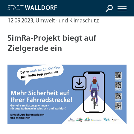
STADT
WALLDORF
12.09.2023, Umwelt- und Klimaschutz
SimRa-Projekt biegt auf
Zielgerade ein