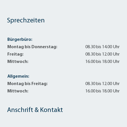
Sprechzeiten
Bürgerbüro:
Montag bis Donnerstag:
08.30 bis 14.00 Uhr
Freitag:
08.30 bis 12.00 Uhr
Mittwoch:
16.00 bis 18.00 Uhr
Allgemein:
Montag bis Freitag:
08.30 bis 12.00 Uhr
Mittwoch:
16.00 bis 18.00 Uhr
Anschrift & Kontakt