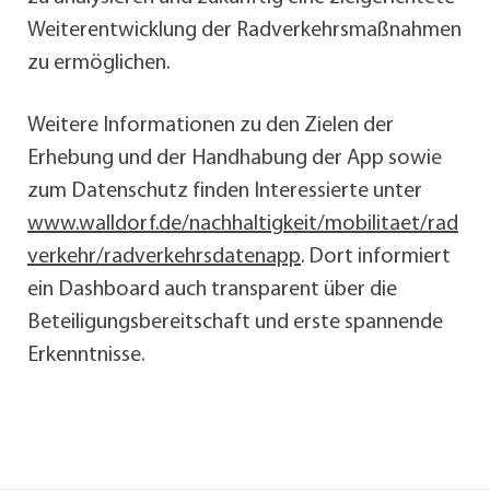
Weiterentwicklung der Radverkehrsmaßnahmen
zu ermöglichen.
Weitere Informationen zu den Zielen der
Erhebung und der Handhabung der App sowie
zum Datenschutz finden Interessierte unter
www.walldorf.de/nachhaltigkeit/mobilitaet/rad
verkehr/radverkehrsdatenapp
. Dort informiert
ein Dashboard auch transparent über die
Beteiligungsbereitschaft und erste spannende
Erkenntnisse.