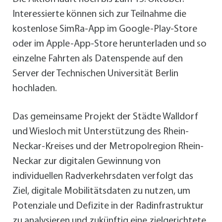
Interessierte können sich zur Teilnahme die
kostenlose SimRa-App im Google-Play-Store
oder im Apple-App-Store herunterladen und so
einzelne Fahrten als Datenspende auf den
Server der Technischen Universität Berlin
hochladen.
Das gemeinsame Projekt der Städte Walldorf
und Wiesloch mit Unterstützung des Rhein-
Neckar-Kreises und der Metropolregion Rhein-
Neckar zur digitalen Gewinnung von
individuellen Radverkehrsdaten verfolgt das
Ziel, digitale Mobilitätsdaten zu nutzen, um
Potenziale und Defizite in der Radinfrastruktur
zu analysieren und zukünftig eine zielgerichtete