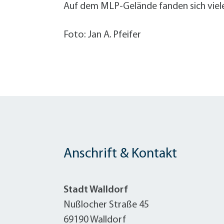
Auf dem MLP-Gelände fanden sich viel
Foto: Jan A. Pfeifer
Anschrift & Kontakt
Stadt Walldorf
Nußlocher Straße 45
69190 Walldorf