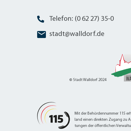
Telefon: (0 62 27) 35-0
stadt@walldorf.de
© Stadt Walldorf 2024
Mit der Behördennummer 115 erh
land einen direkten Zugang zu A
tungen der öffentlichen Verwalt