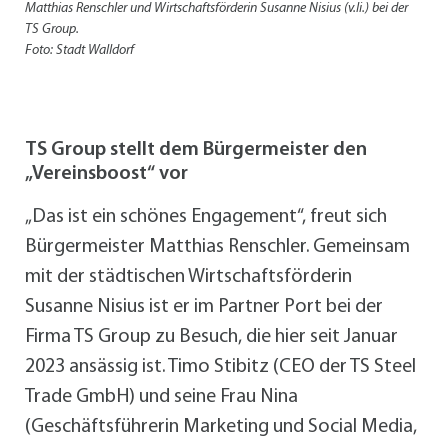
Matthias Renschler und Wirtschaftsförderin Susanne Nisius (v.li.) bei der
TS Group.
Foto: Stadt Walldorf
TS Group stellt dem Bürgermeister den
„Vereinsboost“ vor
„Das ist ein schönes Engagement“, freut sich
Bürgermeister Matthias Renschler. Gemeinsam
mit der städtischen Wirtschaftsförderin
Susanne Nisius ist er im Partner Port bei der
Firma TS Group zu Besuch, die hier seit Januar
2023 ansässig ist. Timo Stibitz (CEO der TS Steel
Trade GmbH) und seine Frau Nina
(Geschäftsführerin Marketing und Social Media,