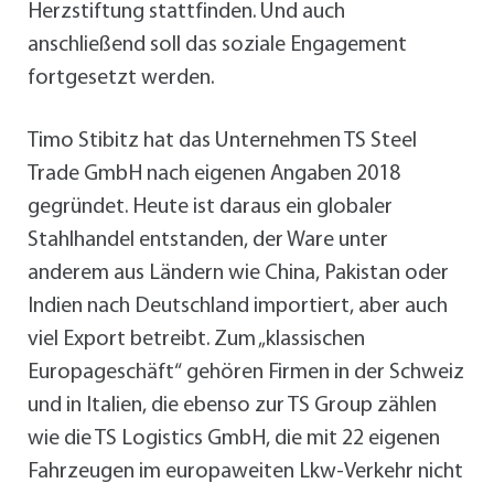
Herzstiftung stattfinden. Und auch
anschließend soll das soziale Engagement
fortgesetzt werden.
Timo Stibitz hat das Unternehmen TS Steel
Trade GmbH nach eigenen Angaben 2018
gegründet. Heute ist daraus ein globaler
Stahlhandel entstanden, der Ware unter
anderem aus Ländern wie China, Pakistan oder
Indien nach Deutschland importiert, aber auch
viel Export betreibt. Zum „klassischen
Europageschäft“ gehören Firmen in der Schweiz
und in Italien, die ebenso zur TS Group zählen
wie die TS Logistics GmbH, die mit 22 eigenen
Fahrzeugen im europaweiten Lkw-Verkehr nicht