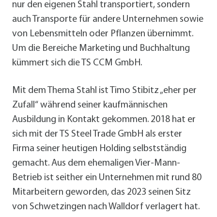
nur den eigenen Stahl transportiert, sondern
auch Transporte für andere Unternehmen sowie
von Lebensmitteln oder Pflanzen übernimmt.
Um die Bereiche Marketing und Buchhaltung
kümmert sich die TS CCM GmbH.
Mit dem Thema Stahl ist Timo Stibitz „eher per
Zufall“ während seiner kaufmännischen
Ausbildung in Kontakt gekommen. 2018 hat er
sich mit der TS Steel Trade GmbH als erster
Firma seiner heutigen Holding selbstständig
gemacht. Aus dem ehemaligen Vier-Mann-
Betrieb ist seither ein Unternehmen mit rund 80
Mitarbeitern geworden, das 2023 seinen Sitz
von Schwetzingen nach Walldorf verlagert hat.