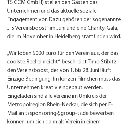
TS CCM GmbH) stellen den Gästen das
Unternehmen und das aktuelle soziale
Engagement vor. Dazu gehören der sogenannte
„TS Vereinsboost“ im Juni und eine Charity-Gala,
die im November in Heidelberg stattfinden wird.
„Wir loben 5000 Euro für den Verein aus, der das
coolste Reel einreicht“, beschreibt Timo Stibitz
den Vereinsboost, der von 1. bis 28. Juni läuft.
Einzige Bedingung: Im kurzen Filmchen muss das
Unternehmen kreativ eingebaut werden.
Eingeladen sind alle Vereine im Umkreis der
Metropolregion Rhein-Neckar, die sich per E-
Mail an tssponsoring@group-ts.de bewerben
können, um sich dann als Verein in einem