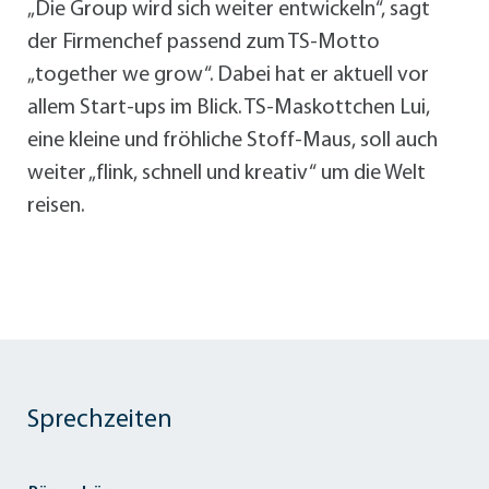
„Die Group wird sich weiter entwickeln“, sagt
der Firmenchef passend zum TS-Motto
„together we grow“. Dabei hat er aktuell vor
allem Start-ups im Blick. TS-Maskottchen Lui,
eine kleine und fröhliche Stoff-Maus, soll auch
weiter „flink, schnell und kreativ“ um die Welt
reisen.
Sprechzeiten