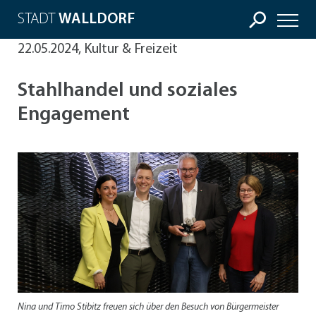
STADT
WALLDORF
22.05.2024, Kultur & Freizeit
Stahlhandel und soziales
Engagement
Nina und Timo Stibitz freuen sich über den Besuch von Bürgermeister