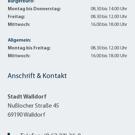
Bürgerbüro:
Montag bis Donnerstag:
08.30 bis 14.00 Uhr
Freitag:
08.30 bis 12.00 Uhr
Mittwoch:
16.00 bis 18.00 Uhr
Allgemein:
Montag bis Freitag:
08.30 bis 12.00 Uhr
Mittwoch:
16.00 bis 18.00 Uhr
Anschrift & Kontakt
Stadt Walldorf
Nußlocher Straße 45
69190 Walldorf