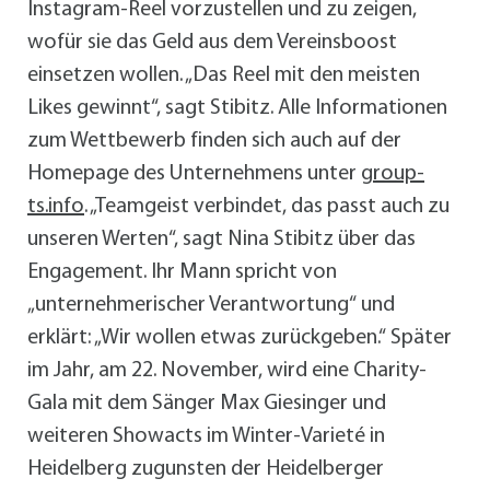
Instagram-Reel vorzustellen und zu zeigen,
wofür sie das Geld aus dem Vereinsboost
einsetzen wollen. „Das Reel mit den meisten
Likes gewinnt“, sagt Stibitz. Alle Informationen
zum Wettbewerb finden sich auch auf der
Homepage des Unternehmens unter
group-
ts.info
. „Teamgeist verbindet, das passt auch zu
unseren Werten“, sagt Nina Stibitz über das
Engagement. Ihr Mann spricht von
„unternehmerischer Verantwortung“ und
erklärt: „Wir wollen etwas zurückgeben.“ Später
im Jahr, am 22. November, wird eine Charity-
Gala mit dem Sänger Max Giesinger und
weiteren Showacts im Winter-Varieté in
Heidelberg zugunsten der Heidelberger