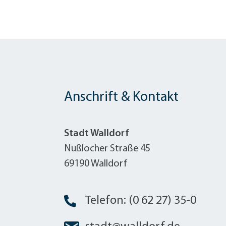
Anschrift & Kontakt
Stadt Walldorf
Nußlocher Straße 45
69190 Walldorf
Telefon: (0 62 27) 35-0