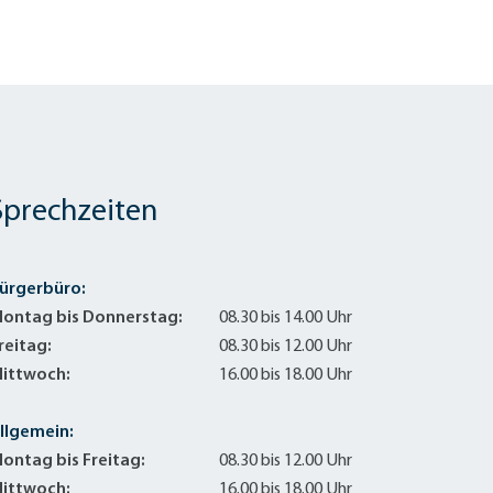
Sprechzeiten
ürgerbüro:
ontag bis Donnerstag:
08.30 bis 14.00 Uhr
reitag:
08.30 bis 12.00 Uhr
ittwoch:
16.00 bis 18.00 Uhr
llgemein:
ontag bis Freitag:
08.30 bis 12.00 Uhr
ittwoch:
16.00 bis 18.00 Uhr