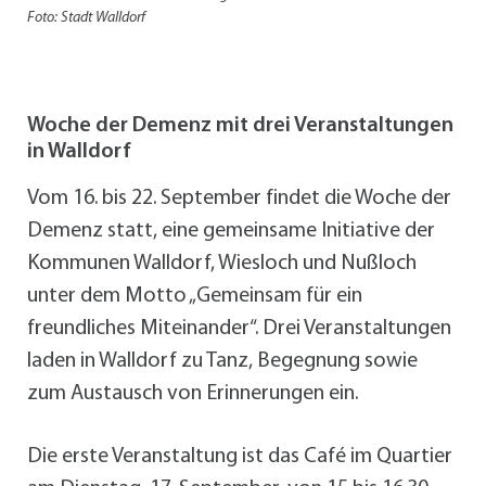
Foto: Stadt Walldorf
Woche der Demenz mit drei Veranstaltungen
in Walldorf
Vom 16. bis 22. September findet die Woche der
Demenz statt, eine gemeinsame Initiative der
Kommunen Walldorf, Wiesloch und Nußloch
unter dem Motto „Gemeinsam für ein
freundliches Miteinander“. Drei Veranstaltungen
laden in Walldorf zu Tanz, Begegnung sowie
zum Austausch von Erinnerungen ein.
Die erste Veranstaltung ist das Café im Quartier