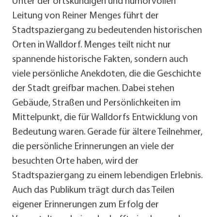
Unter der ortskundigen und humorvollen
Leitung von Reiner Menges führt der
Stadtspaziergang zu bedeutenden historischen
Orten in Walldorf. Menges teilt nicht nur
spannende historische Fakten, sondern auch
viele persönliche Anekdoten, die die Geschichte
der Stadt greifbar machen. Dabei stehen
Gebäude, Straßen und Persönlichkeiten im
Mittelpunkt, die für Walldorfs Entwicklung von
Bedeutung waren. Gerade für ältere Teilnehmer,
die persönliche Erinnerungen an viele der
besuchten Orte haben, wird der
Stadtspaziergang zu einem lebendigen Erlebnis.
Auch das Publikum trägt durch das Teilen
eigener Erinnerungen zum Erfolg der