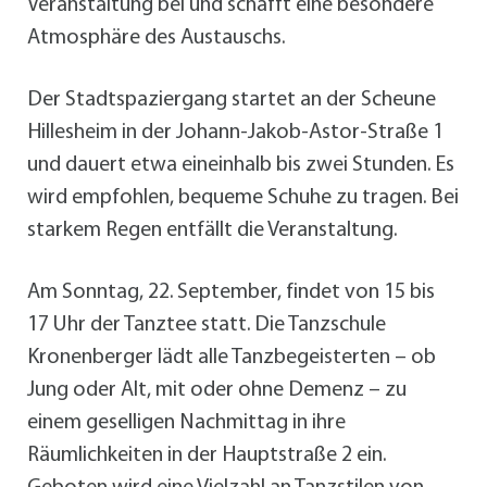
Veranstaltung bei und schafft eine besondere
Atmosphäre des Austauschs.
Der Stadtspaziergang startet an der Scheune
Hillesheim in der Johann-Jakob-Astor-Straße 1
und dauert etwa eineinhalb bis zwei Stunden. Es
wird empfohlen, bequeme Schuhe zu tragen. Bei
starkem Regen entfällt die Veranstaltung.
Am Sonntag, 22. September, findet von 15 bis
17 Uhr der Tanztee statt. Die Tanzschule
Kronenberger lädt alle Tanzbegeisterten – ob
Jung oder Alt, mit oder ohne Demenz – zu
einem geselligen Nachmittag in ihre
Räumlichkeiten in der Hauptstraße 2 ein.