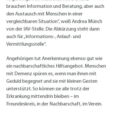
brauchen Information und Beratung, aber auch
den Austausch mit Menschen in einer
vergleichbaren Situation“, weiß Andrea Münch
von der IAV-Stelle. Die Abkürzung steht dann
auch für „Informations-, Anlauf- und
Vermittlungsstelle“.
Angehörigen tut Anerkennung ebenso gut wie
ein nachbarschaftliches Hilfsangebot. Menschen
mit Demenz spüren es, wenn man ihnen mit
Geduld begegnet und sie mit kleinen Gesten
unterstützt. So können sie alle trotz der
Erkrankung mittendrin bleiben – im
Freundeskreis, in der Nachbarschaft, im Verein.