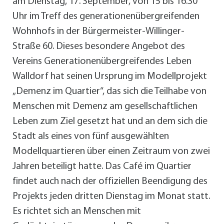
am Dienstag, 17. September, von 15 bis 16.30
Uhr im Treff des generationenübergreifenden
Wohnhofs in der Bürgermeister-Willinger-
Straße 60. Dieses besondere Angebot des
Vereins Generationenübergreifendes Leben
Walldorf hat seinen Ursprung im Modellprojekt
„Demenz im Quartier“, das sich die Teilhabe von
Menschen mit Demenz am gesellschaftlichen
Leben zum Ziel gesetzt hat und an dem sich die
Stadt als eines von fünf ausgewählten
Modellquartieren über einen Zeitraum von zwei
Jahren beteiligt hatte. Das Café im Quartier
findet auch nach der offiziellen Beendigung des
Projekts jeden dritten Dienstag im Monat statt.
Es richtet sich an Menschen mit