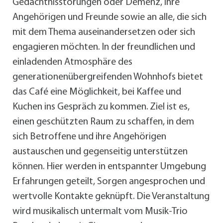
Gedächtnisstörungen oder Demenz, ihre
Angehörigen und Freunde sowie an alle, die sich
mit dem Thema auseinandersetzen oder sich
engagieren möchten. In der freundlichen und
einladenden Atmosphäre des
generationenübergreifenden Wohnhofs bietet
das Café eine Möglichkeit, bei Kaffee und
Kuchen ins Gespräch zu kommen. Ziel ist es,
einen geschützten Raum zu schaffen, in dem
sich Betroffene und ihre Angehörigen
austauschen und gegenseitig unterstützen
können. Hier werden in entspannter Umgebung
Erfahrungen geteilt, Sorgen angesprochen und
wertvolle Kontakte geknüpft. Die Veranstaltung
wird musikalisch untermalt vom Musik-Trio