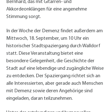
Bernhard, das mit Gitarren- und
Akkordeonklängen für eine angenehme
Stimmung sorgt.
In der Woche der Demenz findet außerdem am
Mittwoch, 18. September, um 10 Uhr ein
historischer Stadtspaziergang durch Walldorf
statt. Diese Veranstaltung bietet eine
besondere Gelegenheit, die Geschichte der
Stadt auf eine lebendige und zugängliche Weise
zu entdecken. Der Spaziergang richtet sich an
alle Interessierten, aber gerade auch Menschen
mit Demenz sowie deren Angehörige sind
eingeladen, daran teilzunehmen.