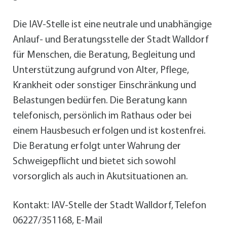
Die IAV-Stelle ist eine neutrale und unabhängige
Anlauf- und Beratungsstelle der Stadt Walldorf
für Menschen, die Beratung, Begleitung und
Unterstützung aufgrund von Alter, Pflege,
Krankheit oder sonstiger Einschränkung und
Belastungen bedürfen. Die Beratung kann
telefonisch, persönlich im Rathaus oder bei
einem Hausbesuch erfolgen und ist kostenfrei.
Die Beratung erfolgt unter Wahrung der
Schweigepflicht und bietet sich sowohl
vorsorglich als auch in Akutsituationen an.
Kontakt: IAV-Stelle der Stadt Walldorf, Telefon
06227/351168, E-Mail