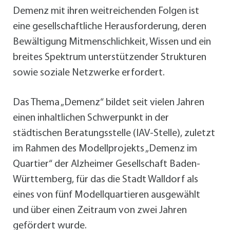
Demenz mit ihren weitreichenden Folgen ist
eine gesellschaftliche Herausforderung, deren
Bewältigung Mitmenschlichkeit, Wissen und ein
breites Spektrum unterstützender Strukturen
sowie soziale Netzwerke erfordert.
Das Thema „Demenz“ bildet seit vielen Jahren
einen inhaltlichen Schwerpunkt in der
städtischen Beratungsstelle (IAV-Stelle), zuletzt
im Rahmen des Modellprojekts „Demenz im
Quartier“ der Alzheimer Gesellschaft Baden-
Württemberg, für das die Stadt Walldorf als
eines von fünf Modellquartieren ausgewählt
und über einen Zeitraum von zwei Jahren
gefördert wurde.