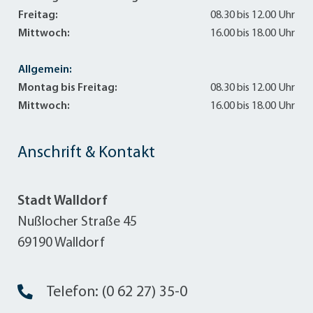
Freitag:
08.30 bis 12.00 Uhr
Mittwoch:
16.00 bis 18.00 Uhr
Allgemein:
Montag bis Freitag:
08.30 bis 12.00 Uhr
Mittwoch:
16.00 bis 18.00 Uhr
Anschrift & Kontakt
Stadt Walldorf
Nußlocher Straße 45
69190 Walldorf
Telefon: (0 62 27) 35-0