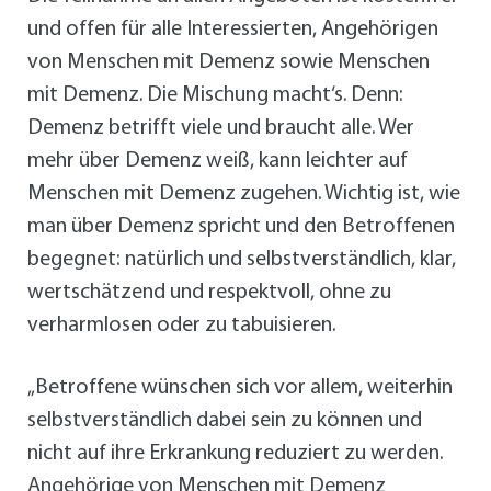
und offen für alle Interessierten, Angehörigen
von Menschen mit Demenz sowie Menschen
mit Demenz. Die Mischung macht‘s. Denn:
Demenz betrifft viele und braucht alle. Wer
mehr über Demenz weiß, kann leichter auf
Menschen mit Demenz zugehen. Wichtig ist, wie
man über Demenz spricht und den Betroffenen
begegnet: natürlich und selbstverständlich, klar,
wertschätzend und respektvoll, ohne zu
verharmlosen oder zu tabuisieren.
„Betroffene wünschen sich vor allem, weiterhin
selbstverständlich dabei sein zu können und
nicht auf ihre Erkrankung reduziert zu werden.
Angehörige von Menschen mit Demenz