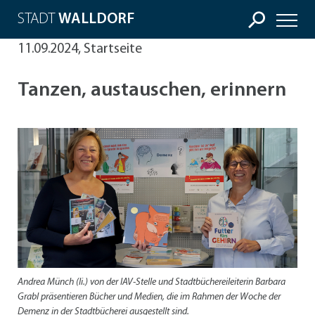
STADT
WALLDORF
11.09.2024, Startseite
Tanzen, austauschen, erinnern
Andrea Münch (li.) von der IAV-Stelle und Stadtbüchereileiterin Barbara
Grabl präsentieren Bücher und Medien, die im Rahmen der Woche der
Demenz in der Stadtbücherei ausgestellt sind.