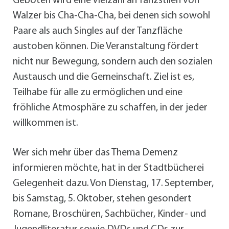
Geboten wird eine Vielzahl an Tanzstilen von
Walzer bis Cha-Cha-Cha, bei denen sich sowohl
Paare als auch Singles auf der Tanzfläche
austoben können. Die Veranstaltung fördert
nicht nur Bewegung, sondern auch den sozialen
Austausch und die Gemeinschaft. Ziel ist es,
Teilhabe für alle zu ermöglichen und eine
fröhliche Atmosphäre zu schaffen, in der jeder
willkommen ist.
Wer sich mehr über das Thema Demenz
informieren möchte, hat in der Stadtbücherei
Gelegenheit dazu. Von Dienstag, 17. September,
bis Samstag, 5. Oktober, stehen gesondert
Romane, Broschüren, Sachbücher, Kinder- und