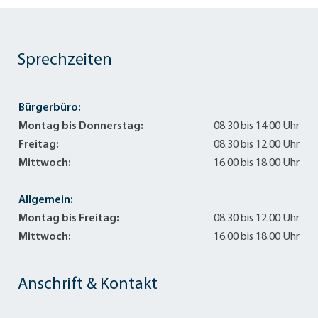
Sprechzeiten
Bürgerbüro:
Montag bis Donnerstag:
08.30 bis 14.00 Uhr
Freitag:
08.30 bis 12.00 Uhr
Mittwoch:
16.00 bis 18.00 Uhr
Allgemein:
Montag bis Freitag:
08.30 bis 12.00 Uhr
Mittwoch:
16.00 bis 18.00 Uhr
Anschrift & Kontakt