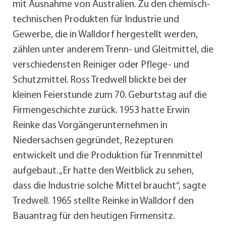
mit Ausnahme von Australien. Zu den chemisch-
technischen Produkten für Industrie und
Gewerbe, die in Walldorf hergestellt werden,
zählen unter anderem Trenn- und Gleitmittel, die
verschiedensten Reiniger oder Pflege- und
Schutzmittel. Ross Tredwell blickte bei der
kleinen Feierstunde zum 70. Geburtstag auf die
Firmengeschichte zurück. 1953 hatte Erwin
Reinke das Vorgängerunternehmen in
Niedersachsen gegründet, Rezepturen
entwickelt und die Produktion für Trennmittel
aufgebaut. „Er hatte den Weitblick zu sehen,
dass die Industrie solche Mittel braucht“, sagte
Tredwell. 1965 stellte Reinke in Walldorf den
Bauantrag für den heutigen Firmensitz.