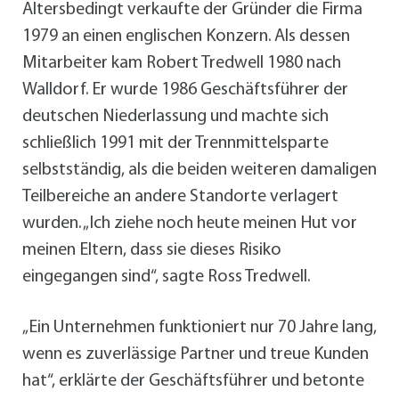
Altersbedingt verkaufte der Gründer die Firma
1979 an einen englischen Konzern. Als dessen
Mitarbeiter kam Robert Tredwell 1980 nach
Walldorf. Er wurde 1986 Geschäftsführer der
deutschen Niederlassung und machte sich
schließlich 1991 mit der Trennmittelsparte
selbstständig, als die beiden weiteren damaligen
Teilbereiche an andere Standorte verlagert
wurden. „Ich ziehe noch heute meinen Hut vor
meinen Eltern, dass sie dieses Risiko
eingegangen sind“, sagte Ross Tredwell.
„Ein Unternehmen funktioniert nur 70 Jahre lang,
wenn es zuverlässige Partner und treue Kunden
hat“, erklärte der Geschäftsführer und betonte