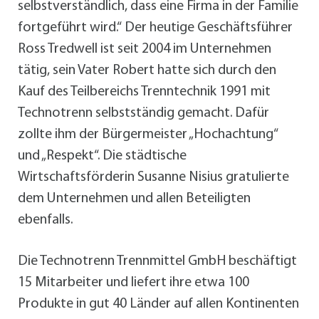
selbstverständlich, dass eine Firma in der Familie
fortgeführt wird.“ Der heutige Geschäftsführer
Ross Tredwell ist seit 2004 im Unternehmen
tätig, sein Vater Robert hatte sich durch den
Kauf des Teilbereichs Trenntechnik 1991 mit
Technotrenn selbstständig gemacht. Dafür
zollte ihm der Bürgermeister „Hochachtung“
und „Respekt“. Die städtische
Wirtschaftsförderin Susanne Nisius gratulierte
dem Unternehmen und allen Beteiligten
ebenfalls.
Die Technotrenn Trennmittel GmbH beschäftigt
15 Mitarbeiter und liefert ihre etwa 100
Produkte in gut 40 Länder auf allen Kontinenten