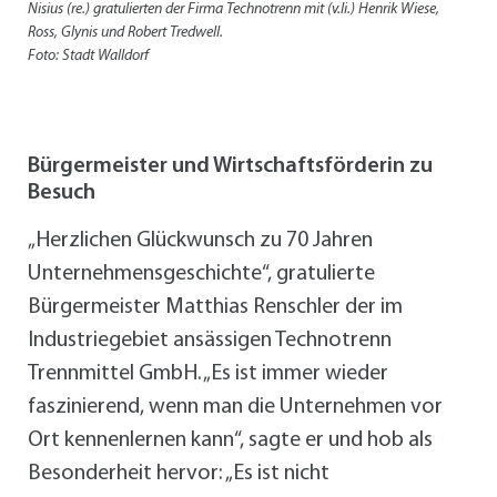
Nisius (re.) gratulierten der Firma Technotrenn mit (v.li.) Henrik Wiese,
Ross, Glynis und Robert Tredwell.
Foto: Stadt Walldorf
Bürgermeister und Wirtschaftsförderin zu
Besuch
„Herzlichen Glückwunsch zu 70 Jahren
Unternehmensgeschichte“, gratulierte
Bürgermeister Matthias Renschler der im
Industriegebiet ansässigen Technotrenn
Trennmittel GmbH. „Es ist immer wieder
faszinierend, wenn man die Unternehmen vor
Ort kennenlernen kann“, sagte er und hob als
Besonderheit hervor: „Es ist nicht