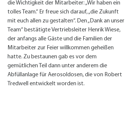
die Wichtigkeit der Mitarbeiter: „Wir haben ein
tolles Team.“ Er freue sich darauf, „die Zukunft
mit euch allen zu gestalten“. Den „Dank an unser
Team“ bestätigte Vertriebsleiter Henrik Wiese,
der anfangs alle Gäste und die Familien der
Mitarbeiter zur Feier willkommen geheißen
hatte. Zu bestaunen gab es vor dem
gemütlichen Teil dann unter anderem die
Abfüllanlage für Aerosoldosen, die von Robert
Tredwell entwickelt worden ist.