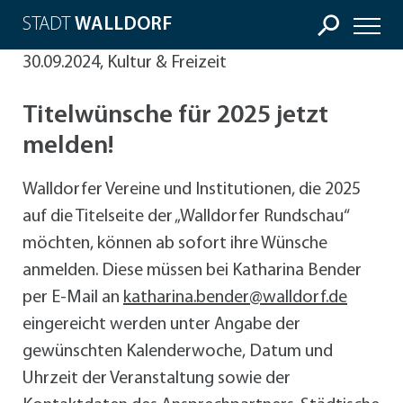
STADT
WALLDORF
30.09.2024, Kultur & Freizeit
Titelwünsche für 2025 jetzt
melden!
Walldorfer Vereine und Institutionen, die 2025
auf die Titelseite der „Walldorfer Rundschau“
möchten, können ab sofort ihre Wünsche
anmelden. Diese müssen bei Katharina Bender
per E-Mail an
katharina.bender@walldorf.de
eingereicht werden unter Angabe der
gewünschten Kalenderwoche, Datum und
Uhrzeit der Veranstaltung sowie der