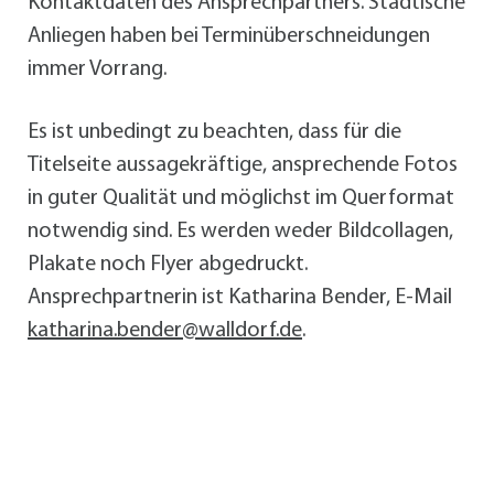
Kontaktdaten des Ansprechpartners. Städtische
Anliegen haben bei Terminüberschneidungen
immer Vorrang.
Es ist unbedingt zu beachten, dass für die
Titelseite aussagekräftige, ansprechende Fotos
in guter Qualität und möglichst im Querformat
notwendig sind. Es werden weder Bildcollagen,
Plakate noch Flyer abgedruckt.
Ansprechpartnerin ist Katharina Bender, E-Mail
katharina.bender@walldorf.de
.