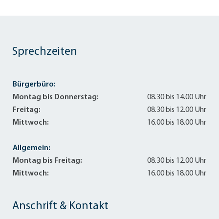
Sprechzeiten
Bürgerbüro:
Montag bis Donnerstag:
08.30 bis 14.00 Uhr
Freitag:
08.30 bis 12.00 Uhr
Mittwoch:
16.00 bis 18.00 Uhr
Allgemein:
Montag bis Freitag:
08.30 bis 12.00 Uhr
Mittwoch:
16.00 bis 18.00 Uhr
Anschrift & Kontakt