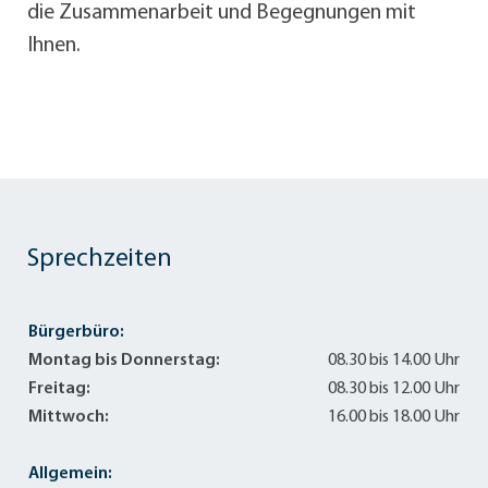
die Zusammenarbeit und Begegnungen mit
Ihnen.
Sprechzeiten
Bürgerbüro:
Montag bis Donnerstag:
08.30 bis 14.00 Uhr
Freitag:
08.30 bis 12.00 Uhr
Mittwoch:
16.00 bis 18.00 Uhr
Allgemein: