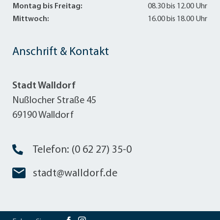
Montag bis Freitag:
08.30 bis 12.00 Uhr
Mittwoch:
16.00 bis 18.00 Uhr
Anschrift & Kontakt
Stadt Walldorf
Nußlocher Straße 45
69190 Walldorf
Telefon: (0 62 27) 35-0
stadt@walldorf.de