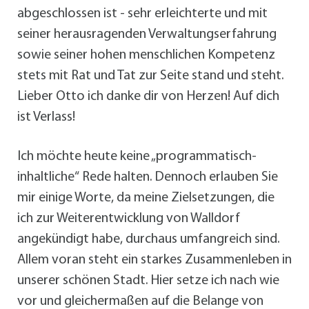
abgeschlossen ist - sehr erleichterte und mit
seiner herausragenden Verwaltungserfahrung
sowie seiner hohen menschlichen Kompetenz
stets mit Rat und Tat zur Seite stand und steht.
Lieber Otto ich danke dir von Herzen! Auf dich
ist Verlass!
Ich möchte heute keine „programmatisch-
inhaltliche“ Rede halten. Dennoch erlauben Sie
mir einige Worte, da meine Zielsetzungen, die
ich zur Weiterentwicklung von Walldorf
angekündigt habe, durchaus umfangreich sind.
Allem voran steht ein starkes Zusammenleben in
unserer schönen Stadt. Hier setze ich nach wie
vor und gleichermaßen auf die Belange von