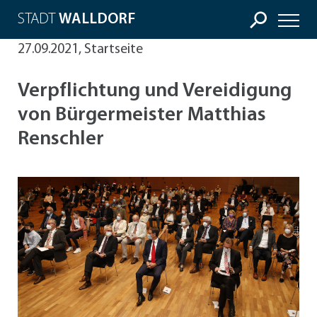
STADT
WALLDORF
27.09.2021, Startseite
Verpflichtung und Vereidigung
von Bürgermeister Matthias
Renschler