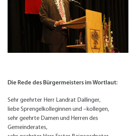
Die Rede des Bürgermeisters im Wortlaut:
Sehr geehrter Herr Landrat Dallinger,
liebe Sprengelkolleginnen und –kollegen,
sehr geehrte Damen und Herren des
Gemeinderates,