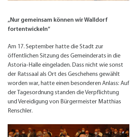
„Nur gemeinsam können wir Walldorf
fortentwickeln“
Am 17. September hatte die Stadt zur
öffentlichen Sitzung des Gemeinderats in die
Astoria-Halle eingeladen. Dass nicht wie sonst
der Ratssaal als Ort des Geschehens gewählt
worden war, hatte einen besonderen Anlass: Auf
der Tagesordnung standen die Verpflichtung
und Vereidigung von Bürgermeister Matthias
Renschler.