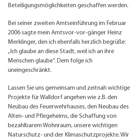
Beteiligungsmöglichkeiten geschaffen werden.
Bei seiner zweiten Amtseinführung im Februar
2006 sagte mein Amtsvor-vor-gänger Heinz
Merklinger, den ich ebenfalls herzlich begrüße:
„Ich glaube an diese Stadt, weil ich an ihre
Menschen glaube“. Dem folge ich
uneingeschränkt.
Lassen Sie uns gemeinsam und zeitnah wichtige
Projekte für Walldorf angehen wie z.B. den
Neubau des Feuerwehrhauses, den Neubau des
Alten- und Pflegeheims, die Schaffung von
bezahlbarem Wohnraum, unsere wichtigen
Naturschutz- und der Klimaschutzprojekte. Wir