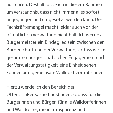
ausführen. Deshalb bitte ich in diesem Rahmen
um Verständnis, dass nicht immer alles sofort
angegangen und umgesetzt werden kann. Der
Fachkräftemangel macht leider auch vor der
öffentlichen Verwaltung nicht halt. Ich werde als
Bürgermeister ein Bindeglied sein zwischen der
Bürgerschaft und der Verwaltung, sodass wir im
gesamten bürgerschaftlichen Engagement und
der Verwaltungstätigkeit eine Einheit sehen
können und gemeinsam Walldorf voranbringen.
Hierzu werde ich den Bereich der
Öffentlichkeitsarbeit ausbauen, sodass für die
Bürgerinnen und Bürger, für alle Walldorferinnen
und Walldorfer, mehr Transparenz und