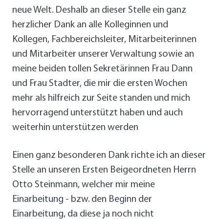
neue Welt. Deshalb an dieser Stelle ein ganz
herzlicher Dank an alle Kolleginnen und
Kollegen, Fachbereichsleiter, Mitarbeiterinnen
und Mitarbeiter unserer Verwaltung sowie an
meine beiden tollen Sekretärinnen Frau Dann
und Frau Stadter, die mir die ersten Wochen
mehr als hilfreich zur Seite standen und mich
hervorragend unterstützt haben und auch
weiterhin unterstützen werden
Einen ganz besonderen Dank richte ich an dieser
Stelle an unseren Ersten Beigeordneten Herrn
Otto Steinmann, welcher mir meine
Einarbeitung - bzw. den Beginn der
Einarbeitung, da diese ja noch nicht