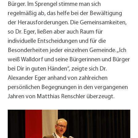
Bürger. Im Sprengel stimme man sich
regelmäßig ab, das helfe bei der Bewältigung
der Herausforderungen. Die Gemeinsamkeiten,
so Dr. Eger, ließen aber auch Raum für
individuelle Entscheidungen und für die
Besonderheiten jeder einzelnen Gemeinde. „Ich
weiß Walldorf und seine Bürgerinnen und Bürger
bei Dir in guten Händen“, zeigte sich Dr.
Alexander Eger anhand von zahlreichen
persönlichen Begegnungen in den vergangenen
Jahren von Matthias Renschler überzeugt.