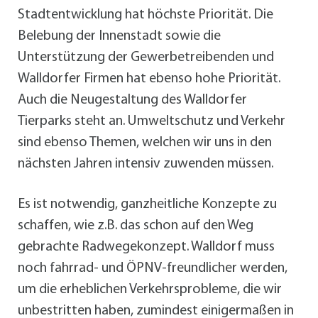
Stadtentwicklung hat höchste Priorität. Die
Belebung der Innenstadt sowie die
Unterstützung der Gewerbetreibenden und
Walldorfer Firmen hat ebenso hohe Priorität.
Auch die Neugestaltung des Walldorfer
Tierparks steht an. Umweltschutz und Verkehr
sind ebenso Themen, welchen wir uns in den
nächsten Jahren intensiv zuwenden müssen.
Es ist notwendig, ganzheitliche Konzepte zu
schaffen, wie z.B. das schon auf den Weg
gebrachte Radwegekonzept. Walldorf muss
noch fahrrad- und ÖPNV-freundlicher werden,
um die erheblichen Verkehrsprobleme, die wir
unbestritten haben, zumindest einigermaßen in