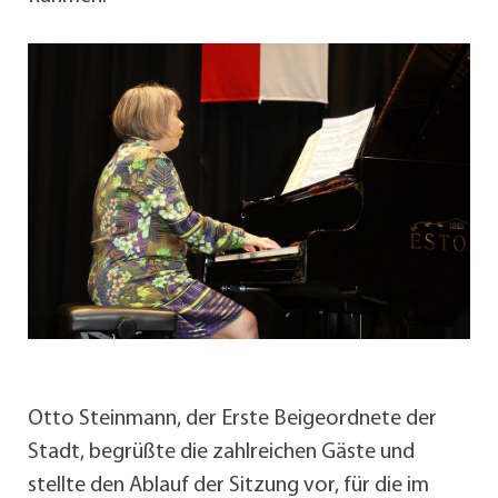
Otto Steinmann, der Erste Beigeordnete der
Stadt, begrüßte die zahlreichen Gäste und
stellte den Ablauf der Sitzung vor, für die im