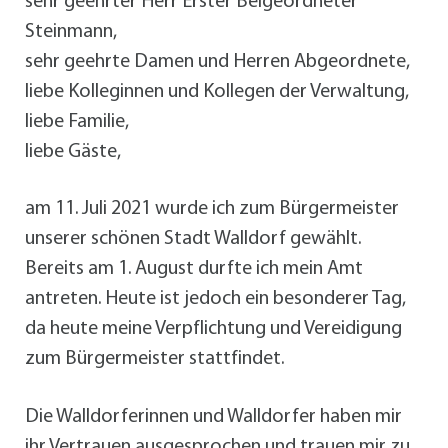
sehr geehrter Herr Erster Beigeordneter
Steinmann,
sehr geehrte Damen und Herren Abgeordnete,
liebe Kolleginnen und Kollegen der Verwaltung,
liebe Familie,
liebe Gäste,
am 11. Juli 2021 wurde ich zum Bürgermeister
unserer schönen Stadt Walldorf gewählt.
Bereits am 1. August durfte ich mein Amt
antreten. Heute ist jedoch ein besonderer Tag,
da heute meine Verpflichtung und Vereidigung
zum Bürgermeister stattfindet.
Die Walldorferinnen und Walldorfer haben mir
ihr Vertrauen ausgesprochen und trauen mir zu,