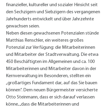
finanzieller, kultureller und sozialer Hinsicht seit
den Sechzigern und Siebzigern des vergangenen
Jahrhunderts entwickelt und über Jahrzehnte
gewachsen seien.
Neben diesen gewachsenen Potenzialen stünde
Matthias Renschler, ein weiteres großes
Potenzial zur Verfügung: die Mitarbeiterinnen
und Mitarbeiter der Stadtverwaltung. Die etwa
450 Beschäftigten im Allgemeinen und ca. 100
Mitarbeiterinnen und Mitarbeiter davon in der
Kernverwaltung im Besonderen, stellten ein
„großartiges Fundament dar, auf das Sie bauen
können“. Dem neuen Bürgermeister versicherte
Otto Steinmann, dass er sich darauf verlassen
könne, „dass die Mitarbeiterinnen und