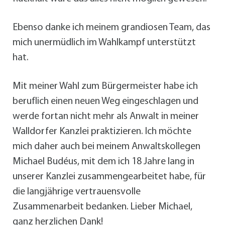
Ebenso danke ich meinem grandiosen Team, das
mich unermüdlich im Wahlkampf unterstützt
hat.
Mit meiner Wahl zum Bürgermeister habe ich
beruflich einen neuen Weg eingeschlagen und
werde fortan nicht mehr als Anwalt in meiner
Walldorfer Kanzlei praktizieren. Ich möchte
mich daher auch bei meinem Anwaltskollegen
Michael Budéus, mit dem ich 18 Jahre lang in
unserer Kanzlei zusammengearbeitet habe, für
die langjährige vertrauensvolle
Zusammenarbeit bedanken. Lieber Michael,
ganz herzlichen Dank!