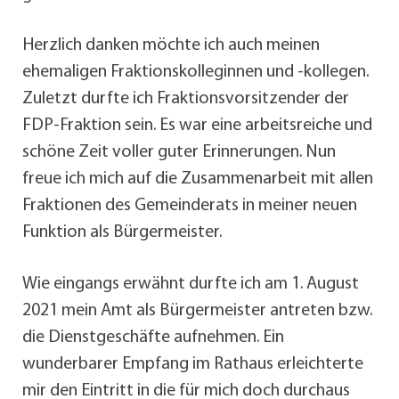
Herzlich danken möchte ich auch meinen
ehemaligen Fraktionskolleginnen und -kollegen.
Zuletzt durfte ich Fraktionsvorsitzender der
FDP-Fraktion sein. Es war eine arbeitsreiche und
schöne Zeit voller guter Erinnerungen. Nun
freue ich mich auf die Zusammenarbeit mit allen
Fraktionen des Gemeinderats in meiner neuen
Funktion als Bürgermeister.
Wie eingangs erwähnt durfte ich am 1. August
2021 mein Amt als Bürgermeister antreten bzw.
die Dienstgeschäfte aufnehmen. Ein
wunderbarer Empfang im Rathaus erleichterte
mir den Eintritt in die für mich doch durchaus