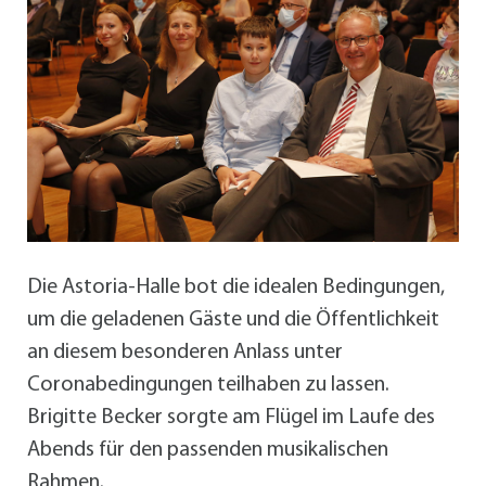
Die Astoria-Halle bot die idealen Bedingungen,
um die geladenen Gäste und die Öffentlichkeit
an diesem besonderen Anlass unter
Coronabedingungen teilhaben zu lassen.
Brigitte Becker sorgte am Flügel im Laufe des
Abends für den passenden musikalischen
Rahmen.