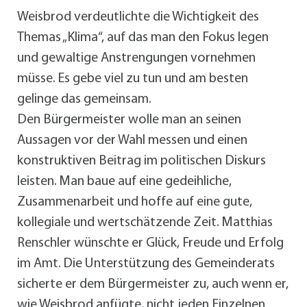
Weisbrod verdeutlichte die Wichtigkeit des
Themas „Klima“, auf das man den Fokus legen
und gewaltige Anstrengungen vornehmen
müsse. Es gebe viel zu tun und am besten
gelinge das gemeinsam.
Den Bürgermeister wolle man an seinen
Aussagen vor der Wahl messen und einen
konstruktiven Beitrag im politischen Diskurs
leisten. Man baue auf eine gedeihliche,
Zusammenarbeit und hoffe auf eine gute,
kollegiale und wertschätzende Zeit. Matthias
Renschler wünschte er Glück, Freude und Erfolg
im Amt. Die Unterstützung des Gemeinderats
sicherte er dem Bürgermeister zu, auch wenn er,
wie Weisbrod anfügte, nicht jeden Einzelnen