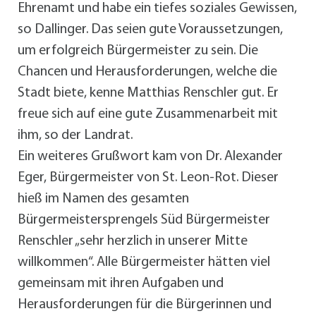
Ehrenamt und habe ein tiefes soziales Gewissen,
so Dallinger. Das seien gute Voraussetzungen,
um erfolgreich Bürgermeister zu sein. Die
Chancen und Herausforderungen, welche die
Stadt biete, kenne Matthias Renschler gut. Er
freue sich auf eine gute Zusammenarbeit mit
ihm, so der Landrat.
Ein weiteres Grußwort kam von Dr. Alexander
Eger, Bürgermeister von St. Leon-Rot. Dieser
hieß im Namen des gesamten
Bürgermeistersprengels Süd Bürgermeister
Renschler „sehr herzlich in unserer Mitte
willkommen“. Alle Bürgermeister hätten viel
gemeinsam mit ihren Aufgaben und
Herausforderungen für die Bürgerinnen und