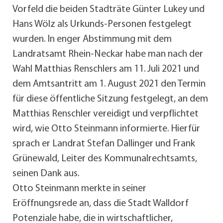
Vorfeld die beiden Stadträte Günter Lukey und
Hans Wölz als Urkunds-Personen festgelegt
wurden. In enger Abstimmung mit dem
Landratsamt Rhein-Neckar habe man nach der
Wahl Matthias Renschlers am 11. Juli 2021 und
dem Amtsantritt am 1. August 2021 den Termin
für diese öffentliche Sitzung festgelegt, an dem
Matthias Renschler vereidigt und verpflichtet
wird, wie Otto Steinmann informierte. Hierfür
sprach er Landrat Stefan Dallinger und Frank
Grünewald, Leiter des Kommunalrechtsamts,
seinen Dank aus.
Otto Steinmann merkte in seiner
Eröffnungsrede an, dass die Stadt Walldorf
Potenziale habe, die in wirtschaftlicher,