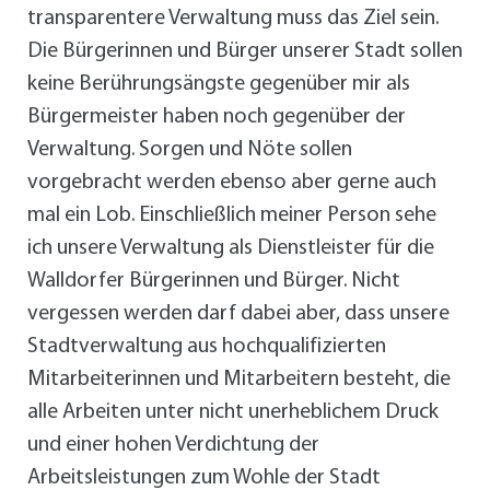
transparentere Verwaltung muss das Ziel sein.
Die Bürgerinnen und Bürger unserer Stadt sollen
keine Berührungsängste gegenüber mir als
Bürgermeister haben noch gegenüber der
Verwaltung. Sorgen und Nöte sollen
vorgebracht werden ebenso aber gerne auch
mal ein Lob. Einschließlich meiner Person sehe
ich unsere Verwaltung als Dienstleister für die
Walldorfer Bürgerinnen und Bürger. Nicht
vergessen werden darf dabei aber, dass unsere
Stadtverwaltung aus hochqualifizierten
Mitarbeiterinnen und Mitarbeitern besteht, die
alle Arbeiten unter nicht unerheblichem Druck
und einer hohen Verdichtung der
Arbeitsleistungen zum Wohle der Stadt