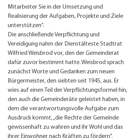
Mitarbeiter Sie in der Umsetzung und
Realisierung der Aufgaben, Projekte und Ziele
unterstützen“.
Die anschließende Verpflichtung und
Vereidigung nahm der Dienstälteste Stadtrat
Wilfried Weisbrod vor, den der Gemeinderat
dafür zuvor bestimmt hatte. Weisbrod sprach
zunächst Worte und Gedanken zum neuen
Bürgermeister, den siebten seit 1945, aus. Er
wies auf einen Teil der Verpflichtungsformel hin,
den auch die Gemeinderäte geleistet haben, in
dem die verantwortungsvolle Aufgabe zum
Ausdruck kommt, „die Rechte der Gemeinde
gewissenhaft zu wahren und ihr Wohl und das
ihrer Einwohner nach Kräften zu fördern“.