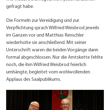
gefragt habe.
Die Formeln zur Vereidigung und zur
Verpflichtung sprach Wilfried Weisbrod jeweils
im Ganzen vor und Matthias Renschler
wiederholte sie anschließend. Mit seiner
Unterschrift waren die beiden Vorgänge dann
formal abgeschlossen. Nur die Amtskette fehlte
noch, die ihm Wilfried Weisbrod feierlich
umhängte, begleitet vom wohlwollenden
Applaus des Saalpublikums.