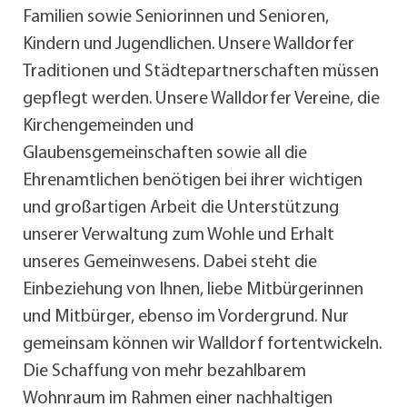
Familien sowie Seniorinnen und Senioren,
Kindern und Jugendlichen. Unsere Walldorfer
Traditionen und Städtepartnerschaften müssen
gepflegt werden. Unsere Walldorfer Vereine, die
Kirchengemeinden und
Glaubensgemeinschaften sowie all die
Ehrenamtlichen benötigen bei ihrer wichtigen
und großartigen Arbeit die Unterstützung
unserer Verwaltung zum Wohle und Erhalt
unseres Gemeinwesens. Dabei steht die
Einbeziehung von Ihnen, liebe Mitbürgerinnen
und Mitbürger, ebenso im Vordergrund. Nur
gemeinsam können wir Walldorf fortentwickeln.
Die Schaffung von mehr bezahlbarem
Wohnraum im Rahmen einer nachhaltigen