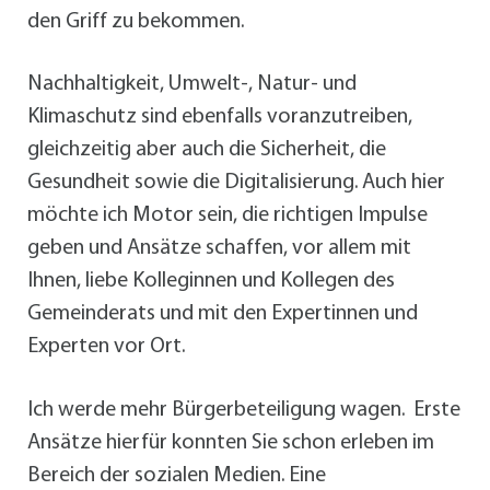
den Griff zu bekommen.
Nachhaltigkeit, Umwelt-, Natur- und
Klimaschutz sind ebenfalls voranzutreiben,
gleichzeitig aber auch die Sicherheit, die
Gesundheit sowie die Digitalisierung. Auch hier
möchte ich Motor sein, die richtigen Impulse
geben und Ansätze schaffen, vor allem mit
Ihnen, liebe Kolleginnen und Kollegen des
Gemeinderats und mit den Expertinnen und
Experten vor Ort.
Ich werde mehr Bürgerbeteiligung wagen. Erste
Ansätze hierfür konnten Sie schon erleben im
Bereich der sozialen Medien. Eine