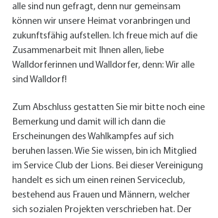
alle sind nun gefragt, denn nur gemeinsam
können wir unsere Heimat voranbringen und
zukunftsfähig aufstellen. Ich freue mich auf die
Zusammenarbeit mit Ihnen allen, liebe
Walldorferinnen und Walldorfer, denn: Wir alle
sind Walldorf!
Zum Abschluss gestatten Sie mir bitte noch eine
Bemerkung und damit will ich dann die
Erscheinungen des Wahlkampfes auf sich
beruhen lassen. Wie Sie wissen, bin ich Mitglied
im Service Club der Lions. Bei dieser Vereinigung
handelt es sich um einen reinen Serviceclub,
bestehend aus Frauen und Männern, welcher
sich sozialen Projekten verschrieben hat. Der