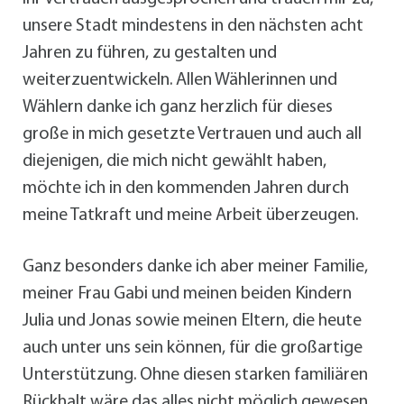
unsere Stadt mindestens in den nächsten acht
Jahren zu führen, zu gestalten und
weiterzuentwickeln. Allen Wählerinnen und
Wählern danke ich ganz herzlich für dieses
große in mich gesetzte Vertrauen und auch all
diejenigen, die mich nicht gewählt haben,
möchte ich in den kommenden Jahren durch
meine Tatkraft und meine Arbeit überzeugen.
Ganz besonders danke ich aber meiner Familie,
meiner Frau Gabi und meinen beiden Kindern
Julia und Jonas sowie meinen Eltern, die heute
auch unter uns sein können, für die großartige
Unterstützung. Ohne diesen starken familiären
Rückhalt wäre das alles nicht möglich gewesen.