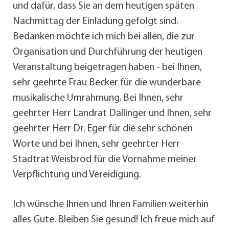
und dafür, dass Sie an dem heutigen späten
Nachmittag der Einladung gefolgt sind.
Bedanken möchte ich mich bei allen, die zur
Organisation und Durchführung der heutigen
Veranstaltung beigetragen haben - bei Ihnen,
sehr geehrte Frau Becker für die wunderbare
musikalische Umrahmung. Bei Ihnen, sehr
geehrter Herr Landrat Dallinger und Ihnen, sehr
geehrter Herr Dr. Eger für die sehr schönen
Worte und bei Ihnen, sehr geehrter Herr
Stadtrat Weisbrod für die Vornahme meiner
Verpflichtung und Vereidigung.
Ich wünsche Ihnen und Ihren Familien weiterhin
alles Gute. Bleiben Sie gesund! Ich freue mich auf