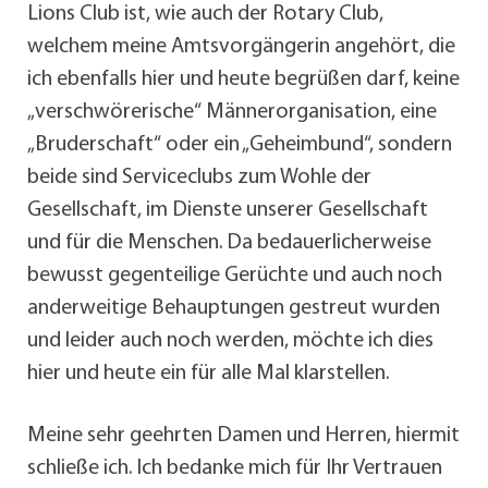
Lions Club ist, wie auch der Rotary Club,
welchem meine Amtsvorgängerin angehört, die
ich ebenfalls hier und heute begrüßen darf, keine
„verschwörerische“ Männerorganisation, eine
„Bruderschaft“ oder ein „Geheimbund“, sondern
beide sind Serviceclubs zum Wohle der
Gesellschaft, im Dienste unserer Gesellschaft
und für die Menschen. Da bedauerlicherweise
bewusst gegenteilige Gerüchte und auch noch
anderweitige Behauptungen gestreut wurden
und leider auch noch werden, möchte ich dies
hier und heute ein für alle Mal klarstellen.
Meine sehr geehrten Damen und Herren, hiermit
schließe ich. Ich bedanke mich für Ihr Vertrauen