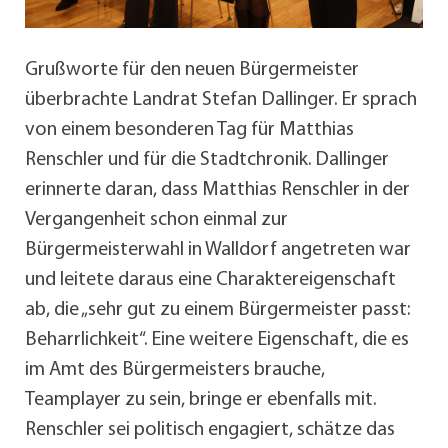
Grußworte für den neuen Bürgermeister
überbrachte Landrat Stefan Dallinger. Er sprach
von einem besonderen Tag für Matthias
Renschler und für die Stadtchronik. Dallinger
erinnerte daran, dass Matthias Renschler in der
Vergangenheit schon einmal zur
Bürgermeisterwahl in Walldorf angetreten war
und leitete daraus eine Charaktereigenschaft
ab, die „sehr gut zu einem Bürgermeister passt:
Beharrlichkeit“. Eine weitere Eigenschaft, die es
im Amt des Bürgermeisters brauche,
Teamplayer zu sein, bringe er ebenfalls mit.
Renschler sei politisch engagiert, schätze das