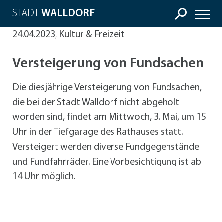
STADT
WALLDORF
24.04.2023, Kultur & Freizeit
Versteigerung von Fundsachen
Die diesjährige Versteigerung von Fundsachen,
die bei der Stadt Walldorf nicht abgeholt
worden sind, findet am Mittwoch, 3. Mai, um 15
Uhr in der Tiefgarage des Rathauses statt.
Versteigert werden diverse Fundgegenstände
und Fundfahrräder. Eine Vorbesichtigung ist ab
14 Uhr möglich.