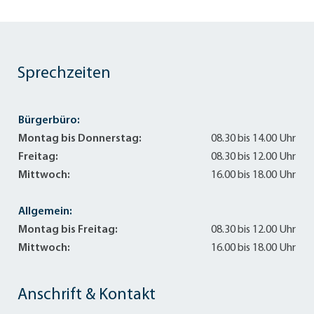
Sprechzeiten
Bürgerbüro:
Montag bis Donnerstag:
08.30 bis 14.00 Uhr
Freitag:
08.30 bis 12.00 Uhr
Mittwoch:
16.00 bis 18.00 Uhr
Allgemein:
Montag bis Freitag:
08.30 bis 12.00 Uhr
Mittwoch:
16.00 bis 18.00 Uhr
Anschrift & Kontakt