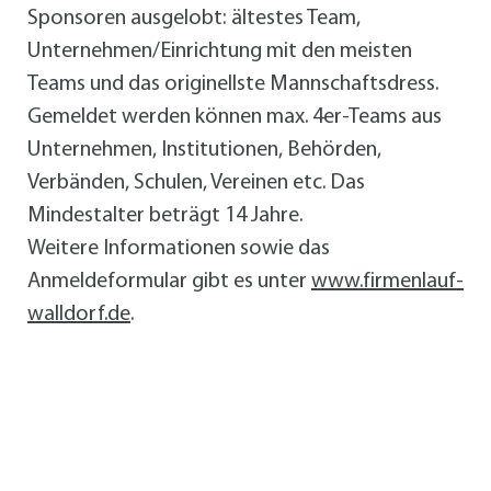
Sponsoren ausgelobt: ältestes Team,
Unternehmen/Einrichtung mit den meisten
Teams und das originellste Mannschaftsdress.
Gemeldet werden können max. 4er-Teams aus
Unternehmen, Institutionen, Behörden,
Verbänden, Schulen, Vereinen etc. Das
Mindestalter beträgt 14 Jahre.
Weitere Informationen sowie das
Anmeldeformular gibt es unter
www.firmenlauf-
walldorf.de
.