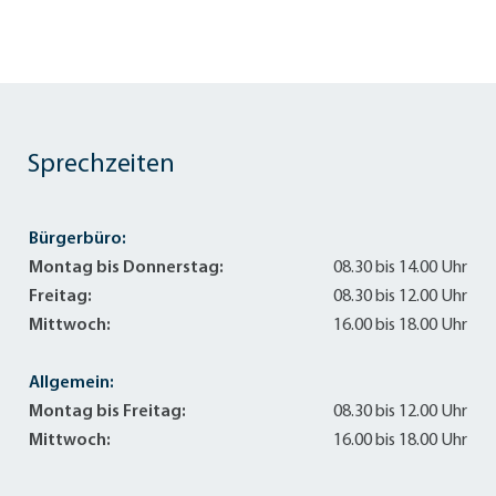
Sprechzeiten
Bürgerbüro:
Montag bis Donnerstag:
08.30 bis 14.00 Uhr
Freitag:
08.30 bis 12.00 Uhr
Mittwoch:
16.00 bis 18.00 Uhr
Allgemein:
Montag bis Freitag:
08.30 bis 12.00 Uhr
Mittwoch:
16.00 bis 18.00 Uhr