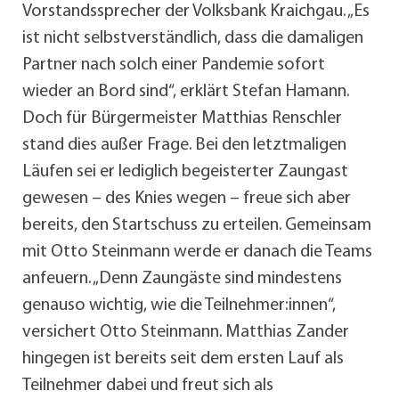
Vorstandssprecher der Volksbank Kraichgau. „Es
ist nicht selbstverständlich, dass die damaligen
Partner nach solch einer Pandemie sofort
wieder an Bord sind“, erklärt Stefan Hamann.
Doch für Bürgermeister Matthias Renschler
stand dies außer Frage. Bei den letztmaligen
Läufen sei er lediglich begeisterter Zaungast
gewesen – des Knies wegen – freue sich aber
bereits, den Startschuss zu erteilen. Gemeinsam
mit Otto Steinmann werde er danach die Teams
anfeuern. „Denn Zaungäste sind mindestens
genauso wichtig, wie die Teilnehmer:innen“,
versichert Otto Steinmann. Matthias Zander
hingegen ist bereits seit dem ersten Lauf als
Teilnehmer dabei und freut sich als