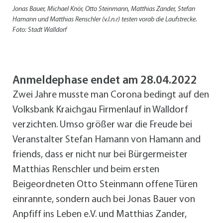
Jonas Bauer, Michael Knör, Otto Steinmann, Matthias Zander, Stefan
Hamann und Matthias Renschler (v.l.n.r) testen vorab die Laufstrecke.
Foto: Stadt Walldorf
Anmeldephase endet am 28.04.2022
Zwei Jahre musste man Corona bedingt auf den
Volksbank Kraichgau Firmenlauf in Walldorf
verzichten. Umso größer war die Freude bei
Veranstalter Stefan Hamann von Hamann and
friends, dass er nicht nur bei Bürgermeister
Matthias Renschler und beim ersten
Beigeordneten Otto Steinmann offene Türen
einrannte, sondern auch bei Jonas Bauer von
Anpfiff ins Leben e.V. und Matthias Zander,