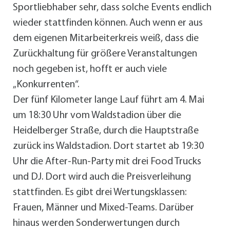
Sportliebhaber sehr, dass solche Events endlich
wieder stattfinden können. Auch wenn er aus
dem eigenen Mitarbeiterkreis weiß, dass die
Zurückhaltung für größere Veranstaltungen
noch gegeben ist, hofft er auch viele
„Konkurrenten“.
Der fünf Kilometer lange Lauf führt am 4. Mai
um 18:30 Uhr vom Waldstadion über die
Heidelberger Straße, durch die Hauptstraße
zurück ins Waldstadion. Dort startet ab 19:30
Uhr die After-Run-Party mit drei Food Trucks
und DJ. Dort wird auch die Preisverleihung
stattfinden. Es gibt drei Wertungsklassen:
Frauen, Männer und Mixed-Teams. Darüber
hinaus werden Sonderwertungen durch