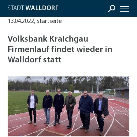
STADT
WALLDORF
13.04.2022, Startseite
Volksbank Kraichgau
Firmenlauf findet wieder in
Walldorf statt