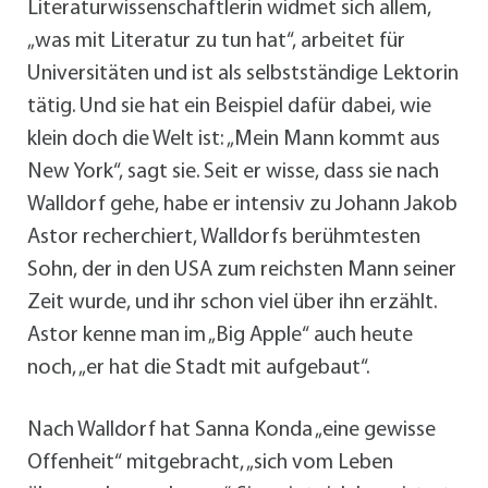
Literaturwissenschaftlerin widmet sich allem,
„was mit Literatur zu tun hat“, arbeitet für
Universitäten und ist als selbstständige Lektorin
tätig. Und sie hat ein Beispiel dafür dabei, wie
klein doch die Welt ist: „Mein Mann kommt aus
New York“, sagt sie. Seit er wisse, dass sie nach
Walldorf gehe, habe er intensiv zu Johann Jakob
Astor recherchiert, Walldorfs berühmtesten
Sohn, der in den USA zum reichsten Mann seiner
Zeit wurde, und ihr schon viel über ihn erzählt.
Astor kenne man im „Big Apple“ auch heute
noch, „er hat die Stadt mit aufgebaut“.
Nach Walldorf hat Sanna Konda „eine gewisse
Offenheit“ mitgebracht, „sich vom Leben