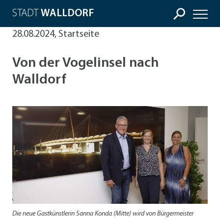
STADT
WALLDORF
28.08.2024, Startseite
Von der Vogelinsel nach
Walldorf
Die neue Gastkünstlerin Sanna Konda (Mitte) wird von Bürgermeister