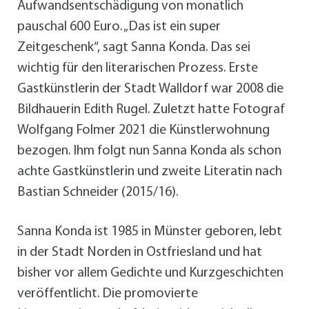
Aufwandsentschädigung von monatlich
pauschal 600 Euro. „Das ist ein super
Zeitgeschenk“, sagt Sanna Konda. Das sei
wichtig für den literarischen Prozess. Erste
Gastkünstlerin der Stadt Walldorf war 2008 die
Bildhauerin Edith Rugel. Zuletzt hatte Fotograf
Wolfgang Folmer 2021 die Künstlerwohnung
bezogen. Ihm folgt nun Sanna Konda als schon
achte Gastkünstlerin und zweite Literatin nach
Bastian Schneider (2015/16).
Sanna Konda ist 1985 in Münster geboren, lebt
in der Stadt Norden in Ostfriesland und hat
bisher vor allem Gedichte und Kurzgeschichten
veröffentlicht. Die promovierte