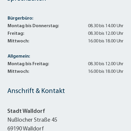
Bürgerbüro:
Montag bis Donnerstag:
08.30 bis 14.00 Uhr
Freitag:
08.30 bis 12.00 Uhr
Mittwoch:
16.00 bis 18.00 Uhr
Allgemein:
Montag bis Freitag:
08.30 bis 12.00 Uhr
Mittwoch:
16.00 bis 18.00 Uhr
Anschrift & Kontakt
Stadt Walldorf
Nußlocher Straße 45
69190 Walldorf