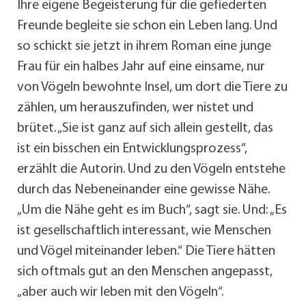
Ihre eigene Begeisterung für die gefiederten
Freunde begleite sie schon ein Leben lang. Und
so schickt sie jetzt in ihrem Roman eine junge
Frau für ein halbes Jahr auf eine einsame, nur
von Vögeln bewohnte Insel, um dort die Tiere zu
zählen, um herauszufinden, wer nistet und
brütet. „Sie ist ganz auf sich allein gestellt, das
ist ein bisschen ein Entwicklungsprozess“,
erzählt die Autorin. Und zu den Vögeln entstehe
durch das Nebeneinander eine gewisse Nähe.
„Um die Nähe geht es im Buch“, sagt sie. Und: „Es
ist gesellschaftlich interessant, wie Menschen
und Vögel miteinander leben.“ Die Tiere hätten
sich oftmals gut an den Menschen angepasst,
„aber auch wir leben mit den Vögeln“.