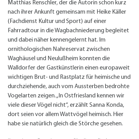
Matthias Renschler, der die Autorin schon kurz
nach ihrer Ankunft gemeinsam mit Heike Käller
(Fachdienst Kultur und Sport) auf einer
Fahrradtour in die Wagbachniederung begleitet
und dabei näher kennengelernt hat. Im
ornithologischen Nahreservat zwischen
Waghäusel und Neulußheim konnten die
Walldorfer der Gastkünstlerin einen europaweit
wichtigen Brut- und Rastplatz für heimische und
durchziehende, auch vom Aussterben bedrohte
Vogelarten zeigen. „In Ostfriesland kennen wir
viele dieser Vögel nicht“, erzählt Sanna Konda,
dort seien vor allem Wattvögel heimisch. Hier
habe sie natürlich gleich die Störche gesehen.