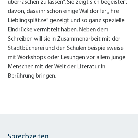
überraschen zu lassen“. Sie zeigt sich begeistert
davon, dass ihr schon einige Walldorfer „ihre
Lieblingsplätze“ gezeigt und so ganz spezielle
Eindrücke vermittelt haben. Neben dem
Schreiben will sie in Zusammenarbeit mit der
Stadtbücherei und den Schulen beispielsweise
mit Workshops oder Lesungen vor allem junge
Menschen mit der Welt der Literatur in
Berührung bringen.
Sprechzeiten