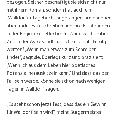
bezogen. Seither beschäftigt sie sich nicht nur
mit ihrem Roman, sondern hat auch ein
„Walldorfer Tagebuch“ angefangen, um daneben
über anderes zu schreiben und ihre Erfahrungen
in der Region zu reflektieren. Wann wird sie ihre
Zeit in der Astorstadt für sich selbst als Erfolg
werten? „Wenn man etwas zum Schreiben
findet“, sagt sie, überlegt kurz und präzisiert:
„Wenn ich aus dem Leben hier poetisches
Potenzial herauskitzeln kann.“ Und dass das der
Fall sein werde, könne sie schon nach wenigen
Tagen in Walldorf sagen.
„Es steht schon jetzt fest, dass das ein Gewinn
für Walldorf sein wird“, meint Bürgermeister