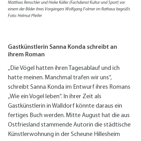
Matthias Renschler und Heike Käller (Fachdienst Kultur und Sport) vor
einem der Bilder ihres Vorgängers Wolfgang Folmer im Rathaus begrüßt.
Foto: Helmut Pfeifer
Gastkünstlerin Sanna Konda schreibt an
ihrem Roman
„Die Vögel hatten ihren Tagesablauf und ich
hatte meinen. Manchmal trafen wir uns“,
schreibt Sanna Konda im Entwurf ihres Romans
„Wie ein Vogel leben“. In ihrer Zeit als
Gastkünstlerin in Walldorf könnte daraus ein
fertiges Buch werden. Mitte August hat die aus
Ostfriesland stammende Autorin die städtische
Künstlerwohnung in der Scheune Hillesheim