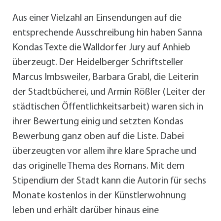
Aus einer Vielzahl an Einsendungen auf die
entsprechende Ausschreibung hin haben Sanna
Kondas Texte die Walldorfer Jury auf Anhieb
überzeugt. Der Heidelberger Schriftsteller
Marcus Imbsweiler, Barbara Grabl, die Leiterin
der Stadtbücherei, und Armin Rößler (Leiter der
städtischen Öffentlichkeitsarbeit) waren sich in
ihrer Bewertung einig und setzten Kondas
Bewerbung ganz oben auf die Liste. Dabei
überzeugten vor allem ihre klare Sprache und
das originelle Thema des Romans. Mit dem
Stipendium der Stadt kann die Autorin für sechs
Monate kostenlos in der Künstlerwohnung
leben und erhält darüber hinaus eine