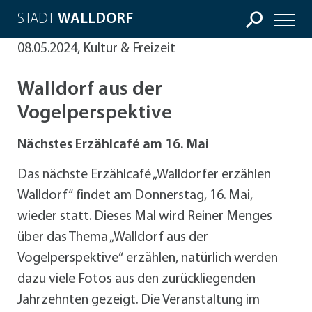
STADT
WALLDORF
08.05.2024, Kultur & Freizeit
Walldorf aus der
Vogelperspektive
Nächstes Erzählcafé am 16. Mai
Das nächste Erzählcafé „Walldorfer erzählen
Walldorf“ findet am Donnerstag, 16. Mai,
wieder statt. Dieses Mal wird Reiner Menges
über das Thema „Walldorf aus der
Vogelperspektive“ erzählen, natürlich werden
dazu viele Fotos aus den zurückliegenden
Jahrzehnten gezeigt. Die Veranstaltung im