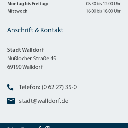
Montag bis Freitag:
08.30 bis 12.00 Uhr
Mittwoch:
16.00 bis 18.00 Uhr
Anschrift & Kontakt
Stadt Walldorf
Nußlocher Straße 45
69190 Walldorf
Telefon: (0 62 27) 35-0
stadt@walldorf.de