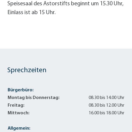
Speisesaal des Astorstifts beginnt um 15.30 Uhr,
Einlass ist ab 15 Uhr.
Sprechzeiten
Bürgerbüro:
Montag bis Donnerstag:
08.30 bis 14.00 Uhr
Freitag:
08.30 bis 12.00 Uhr
Mittwoch:
16.00 bis 18.00 Uhr
Allgemein: