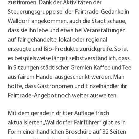
zustimmen. Dank der Aktivitäten der
Steuerungsgruppe sei der Fairtrade-Gedanke in
Walldorf angekommen, auch die Stadt schaue,
dass sie ihn lebe und etwa bei Veranstaltungen
auf fair gehandelte, lokal oder regional
erzeugte und Bio-Produkte zurückgreife. So ist
es beispielsweise längst selbstverständlich, dass
in Sitzungen städtischer Gremien Kaffee und Tee
aus fairem Handel ausgeschenkt werden. Man
hoffe, dass Gastronomen und Einzelhändler ihr
Fairtrade-Angebot noch weiter ausweiten.
Mit dem gerade in dritter Auflage frisch
aktualisierten „Walldorfer Fairführer“ gibt es in
Form einer handlichen Broschüre auf 32 Seiten