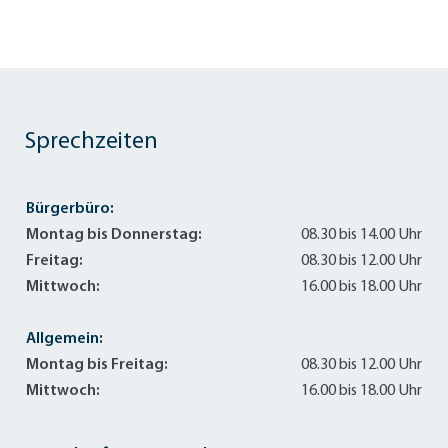
Sprechzeiten
Bürgerbüro:
Montag bis Donnerstag:
08.30 bis 14.00 Uhr
Freitag:
08.30 bis 12.00 Uhr
Mittwoch:
16.00 bis 18.00 Uhr
Allgemein:
Montag bis Freitag:
08.30 bis 12.00 Uhr
Mittwoch:
16.00 bis 18.00 Uhr