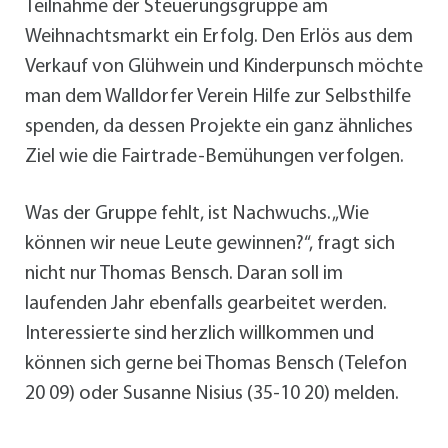
Teilnahme der Steuerungsgruppe am
Weihnachtsmarkt ein Erfolg. Den Erlös aus dem
Verkauf von Glühwein und Kinderpunsch möchte
man dem Walldorfer Verein Hilfe zur Selbsthilfe
spenden, da dessen Projekte ein ganz ähnliches
Ziel wie die Fairtrade-Bemühungen verfolgen.
Was der Gruppe fehlt, ist Nachwuchs. „Wie
können wir neue Leute gewinnen?“, fragt sich
nicht nur Thomas Bensch. Daran soll im
laufenden Jahr ebenfalls gearbeitet werden.
Interessierte sind herzlich willkommen und
können sich gerne bei Thomas Bensch (Telefon
20 09) oder Susanne Nisius (35-10 20) melden.