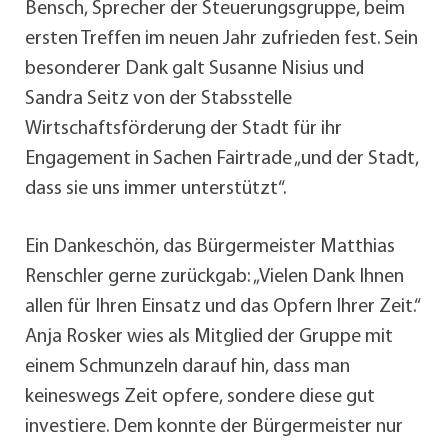
Bensch, Sprecher der Steuerungsgruppe, beim
ersten Treffen im neuen Jahr zufrieden fest. Sein
besonderer Dank galt Susanne Nisius und
Sandra Seitz von der Stabsstelle
Wirtschaftsförderung der Stadt für ihr
Engagement in Sachen Fairtrade „und der Stadt,
dass sie uns immer unterstützt“.
Ein Dankeschön, das Bürgermeister Matthias
Renschler gerne zurückgab: „Vielen Dank Ihnen
allen für Ihren Einsatz und das Opfern Ihrer Zeit.“
Anja Rosker wies als Mitglied der Gruppe mit
einem Schmunzeln darauf hin, dass man
keineswegs Zeit opfere, sondere diese gut
investiere. Dem konnte der Bürgermeister nur