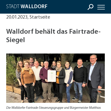
STADT
WALLDORF
20.01.2023, Startseite
Walldorf behält das Fairtrade-
Siegel
Die Walldorfer Fairtrade-Steuerungsgruppe und Bürgermeister Matthias