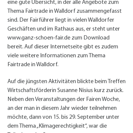
eine gute Übersicht, in der alle Angebote zum
Thema Fairtrade in Walldorf zusammengefasst
sind. Der Fairführer liegt in vielen Walldorfer
Geschäften und im Rathaus aus, er steht unter
www.ganz-schoen-fair.de zum Download
bereit. Auf dieser Internetseite gibt es zudem
viele weitere Informationen zum Thema
Fairtrade in Walldorf.
Auf die jüngsten Aktivitäten blickte beim Treffen
Wirtschaftsförderin Susanne Nisius kurz zurück.
Neben den Veranstaltungen der Fairen Woche,
an der man in diesem Jahr wieder teilnehmen
möchte, dann von 15. bis 29. September unter
dem Thema „Klimagerechtigkeit“, war die