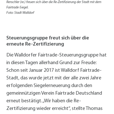
Renschler (re.) freuen sich über die Re-Zertifizierung der Stadt mit dem
Fairtrade-Siegel.
Foto: Stadt Walldorf
Steuerungsgruppe freut sich über die
erneute Re-Zertifizierung
Die Walldorfer Fairtrade-Steuerungsgruppe hat
in diesen Tagen allerhand Grund zur Freude:
Schon seit Januar 2017 ist Walldorf Fairtrade-
Stadt, das wurde jetzt mit der alle zwei Jahre
erfolgenden Siegelerneuerung durch den
gemeinnützigen Verein Fairtrade Deutschland
erneut bestätigt. „Wir haben die Re-
Zertifizierung wieder erreicht“, stellte Thomas