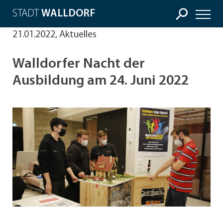
STADT
WALLDORF
21.01.2022, Aktuelles
Walldorfer Nacht der
Ausbildung am 24. Juni 2022