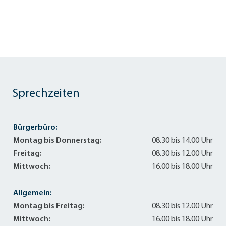
Sprechzeiten
Bürgerbüro:
Montag bis Donnerstag:
08.30 bis 14.00 Uhr
Freitag:
08.30 bis 12.00 Uhr
Mittwoch:
16.00 bis 18.00 Uhr
Allgemein:
Montag bis Freitag:
08.30 bis 12.00 Uhr
Mittwoch:
16.00 bis 18.00 Uhr