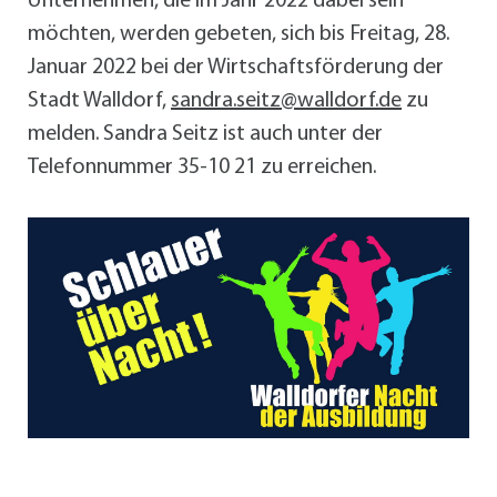
Unternehmen, die im Jahr 2022 dabei sein
möchten, werden gebeten, sich bis Freitag, 28.
Januar 2022 bei der Wirtschaftsförderung der
Stadt Walldorf,
sandra.seitz@walldorf.de
zu
melden. Sandra Seitz ist auch unter der
Telefonnummer 35-10 21 zu erreichen.