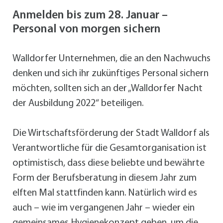
Anmelden bis zum 28. Januar –
Personal von morgen sichern
Walldorfer Unternehmen, die an den Nachwuchs
denken und sich ihr zukünftiges Personal sichern
möchten, sollten sich an der „Walldorfer Nacht
der Ausbildung 2022“ beteiligen.
Die Wirtschaftsförderung der Stadt Walldorf als
Verantwortliche für die Gesamtorganisation ist
optimistisch, dass diese beliebte und bewährte
Form der Berufsberatung in diesem Jahr zum
elften Mal stattfinden kann. Natürlich wird es
auch – wie im vergangenen Jahr – wieder ein