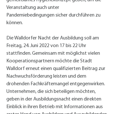
gemeinsames Hygienekonzept geben, um die
Veranstaltung auch unter
Pandemiebedingungen sicher durchführen zu
können.
Die Walldorfer Nacht der Ausbildung soll am
Freitag, 24. Juni 2022 von 17 bis 22 Uhr
stattfinden. Gemeinsam mit möglichst vielen
Kooperationspartnern möchte die Stadt
Walldorf erneut einen qualifizierten Beitrag zur
Nachwuchsförderung leisten und dem
drohenden Fachkräftemangel entgegenwirken.
Unternehmen, die sich beteiligen möchten,
geben in der Ausbildungsnacht einen direkten
Einblick in ihren Betrieb mit Informationen aus