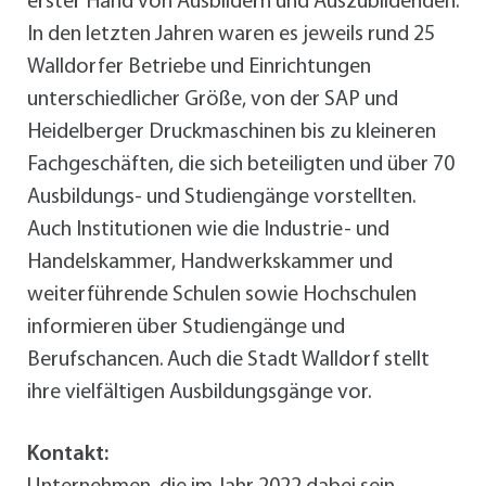
erster Hand von Ausbildern und Auszubildenden.
In den letzten Jahren waren es jeweils rund 25
Walldorfer Betriebe und Einrichtungen
unterschiedlicher Größe, von der SAP und
Heidelberger Druckmaschinen bis zu kleineren
Fachgeschäften, die sich beteiligten und über 70
Ausbildungs- und Studiengänge vorstellten.
Auch Institutionen wie die Industrie- und
Handelskammer, Handwerkskammer und
weiterführende Schulen sowie Hochschulen
informieren über Studiengänge und
Berufschancen. Auch die Stadt Walldorf stellt
ihre vielfältigen Ausbildungsgänge vor.
Kontakt: