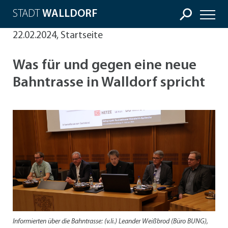
STADT
WALLDORF
22.02.2024, Startseite
Was für und gegen eine neue
Bahntrasse in Walldorf spricht
Informierten über die Bahntrasse: (v.li.) Leander Weißbrod (Büro BUNG),