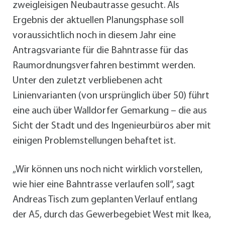
zweigleisigen Neubautrasse gesucht. Als
Ergebnis der aktuellen Planungsphase soll
voraussichtlich noch in diesem Jahr eine
Antragsvariante für die Bahntrasse für das
Raumordnungsverfahren bestimmt werden.
Unter den zuletzt verbliebenen acht
Linienvarianten (von ursprünglich über 50) führt
eine auch über Walldorfer Gemarkung – die aus
Sicht der Stadt und des Ingenieurbüros aber mit
einigen Problemstellungen behaftet ist.
„Wir können uns noch nicht wirklich vorstellen,
wie hier eine Bahntrasse verlaufen soll“, sagt
Andreas Tisch zum geplanten Verlauf entlang
der A5, durch das Gewerbegebiet West mit Ikea,