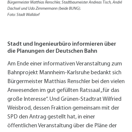
Bürgermeister Matthias Renschler, Stadtbaumeister Andreas Tisch, André
Dachsel und Udo Zimmermann (beide BUNG).
Foto: Stadt Walldorf
Stadt und Ingenieurbüro informieren über
die Planungen der Deutschen Bahn
Am Ende einer informativen Veranstaltung zum
Bahnprojekt Mannheim-Karlsruhe bedankt sich
Bürgermeister Matthias Renschler bei den vielen
Anwesenden im gut gefüllten Ratssaal „für das
große Interesse“. Und Grünen-Stadtrat Wilfried
Weisbrod, dessen Fraktion gemeinsam mit der
SPD den Antrag gestellt hat, in einer
öffentlichen Veranstaltung über die Pläne der