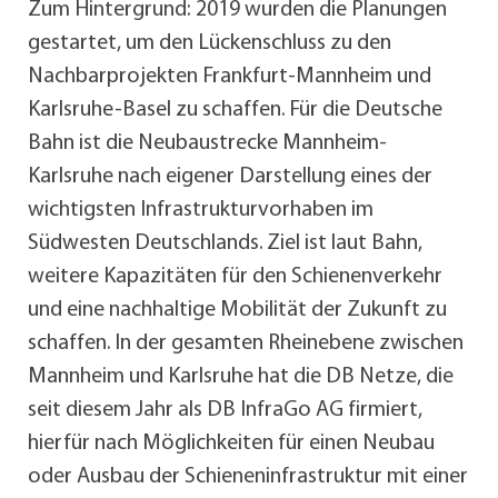
Zum Hintergrund: 2019 wurden die Planungen
gestartet, um den Lückenschluss zu den
Nachbarprojekten Frankfurt-Mannheim und
Karlsruhe-Basel zu schaffen. Für die Deutsche
Bahn ist die Neubaustrecke Mannheim-
Karlsruhe nach eigener Darstellung eines der
wichtigsten Infrastrukturvorhaben im
Südwesten Deutschlands. Ziel ist laut Bahn,
weitere Kapazitäten für den Schienenverkehr
und eine nachhaltige Mobilität der Zukunft zu
schaffen. In der gesamten Rheinebene zwischen
Mannheim und Karlsruhe hat die DB Netze, die
seit diesem Jahr als DB InfraGo AG firmiert,
hierfür nach Möglichkeiten für einen Neubau
oder Ausbau der Schieneninfrastruktur mit einer