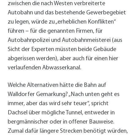
zwischen die nach Westen verbreiterte
Autobahn und das bestehende Gewerbegebiet
zu legen, würde zu „erheblichen Konflikten“
führen – für die genannten Firmen, für
Autobahnpolizei und Autobahnmeisterei (aus
Sicht der Experten müssten beide Gebäude
abgerissen werden), aber auch für einen hier
verlaufenden Abwasserkanal.
Welche Alternativen hätte die Bahn auf
Walldorfer Gemarkung? „Nach unten geht es
immer, aber das wird sehr teuer“, spricht
Dachsel über mögliche Tunnel, entweder in
bergmännischer oder in offener Bauweise.
Zumal dafür längere Strecken benötigt würden,