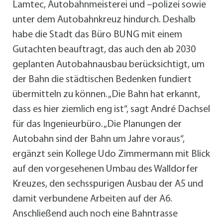
Lamtec, Autobahnmeisterei und –polizei sowie
unter dem Autobahnkreuz hindurch. Deshalb
habe die Stadt das Büro BUNG mit einem
Gutachten beauftragt, das auch den ab 2030
geplanten Autobahnausbau berücksichtigt, um
der Bahn die städtischen Bedenken fundiert
übermitteln zu können. „Die Bahn hat erkannt,
dass es hier ziemlich eng ist“, sagt André Dachsel
für das Ingenieurbüro. „Die Planungen der
Autobahn sind der Bahn um Jahre voraus“,
ergänzt sein Kollege Udo Zimmermann mit Blick
auf den vorgesehenen Umbau des Walldorfer
Kreuzes, den sechsspurigen Ausbau der A5 und
damit verbundene Arbeiten auf der A6.
Anschließend auch noch eine Bahntrasse