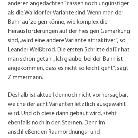
anderen angedachten Trassen noch ungünstiger
als die Walldorfer Variante sind. Wenn man der
Bahn aufzeigen könne, wie komplex die
Herausforderungen auf der hiesigen Gemarkung
sind, „wird eine andere Variante attraktiver“, so
Leander Weißbrod. Die ersten Schritte dafür hat
man schon getan: „Ich glaube, bei der Bahn ist
angekommen, dass es nicht so leicht geht“, sagt
Zimmermann.
Deshalb ist aktuell dennoch nicht vorhersagbar,
welche der acht Varianten letztlich ausgewählt
wird. Und ob diese dann gebaut wird, steht
ebenfalls noch in den Sternen. Denn im
anschließenden Raumordnungs- und