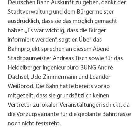
Deutschen Bahn Auskunft zu geben, dankt der
Stadtverwaltung und dem Bürgermeister
ausdrücklich, dass sie das möglich gemacht
haben. „Es war wichtig, dass die Bürger
informiert werden“, sagt er. Über das
Bahnprojekt sprechen an diesem Abend
Stadtbaumeister Andreas Tisch sowie für das
Heidelberger Ingenieurbüro BUNG André
Dachsel, Udo Zimmermann und Leander
Weißbrod. Die Bahn hatte bereits vorab
mitgeteilt, dass sie grundsätzlich keinen
Vertreter zu lokalen Veranstaltungen schickt, da
die Vorzugsvariante für die geplante Bahntrasse
noch nicht feststeht.