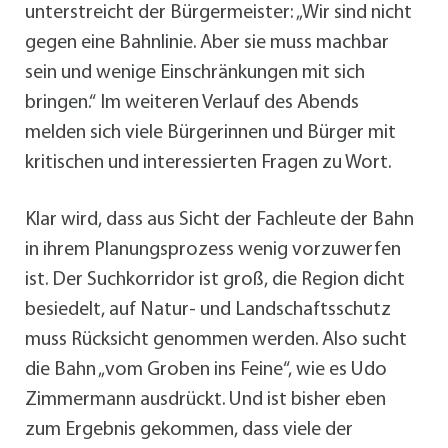
unterstreicht der Bürgermeister: „Wir sind nicht
gegen eine Bahnlinie. Aber sie muss machbar
sein und wenige Einschränkungen mit sich
bringen.“ Im weiteren Verlauf des Abends
melden sich viele Bürgerinnen und Bürger mit
kritischen und interessierten Fragen zu Wort.
Klar wird, dass aus Sicht der Fachleute der Bahn
in ihrem Planungsprozess wenig vorzuwerfen
ist. Der Suchkorridor ist groß, die Region dicht
besiedelt, auf Natur- und Landschaftsschutz
muss Rücksicht genommen werden. Also sucht
die Bahn „vom Groben ins Feine“, wie es Udo
Zimmermann ausdrückt. Und ist bisher eben
zum Ergebnis gekommen, dass viele der