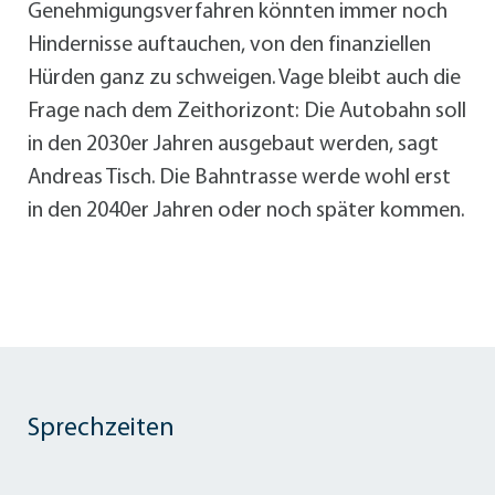
Genehmigungsverfahren könnten immer noch
Hindernisse auftauchen, von den finanziellen
Hürden ganz zu schweigen. Vage bleibt auch die
Frage nach dem Zeithorizont: Die Autobahn soll
in den 2030er Jahren ausgebaut werden, sagt
Andreas Tisch. Die Bahntrasse werde wohl erst
in den 2040er Jahren oder noch später kommen.
Sprechzeiten