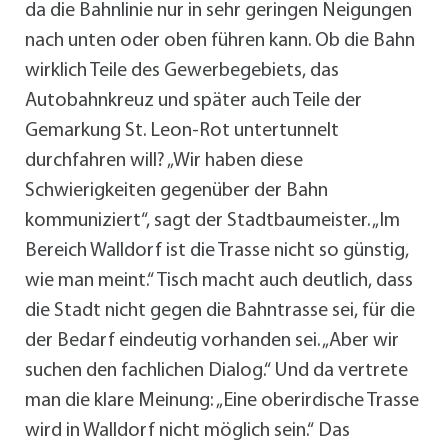
da die Bahnlinie nur in sehr geringen Neigungen
nach unten oder oben führen kann. Ob die Bahn
wirklich Teile des Gewerbegebiets, das
Autobahnkreuz und später auch Teile der
Gemarkung St. Leon-Rot untertunnelt
durchfahren will? „Wir haben diese
Schwierigkeiten gegenüber der Bahn
kommuniziert“, sagt der Stadtbaumeister. „Im
Bereich Walldorf ist die Trasse nicht so günstig,
wie man meint.“ Tisch macht auch deutlich, dass
die Stadt nicht gegen die Bahntrasse sei, für die
der Bedarf eindeutig vorhanden sei. „Aber wir
suchen den fachlichen Dialog.“ Und da vertrete
man die klare Meinung: „Eine oberirdische Trasse
wird in Walldorf nicht möglich sein.“ Das