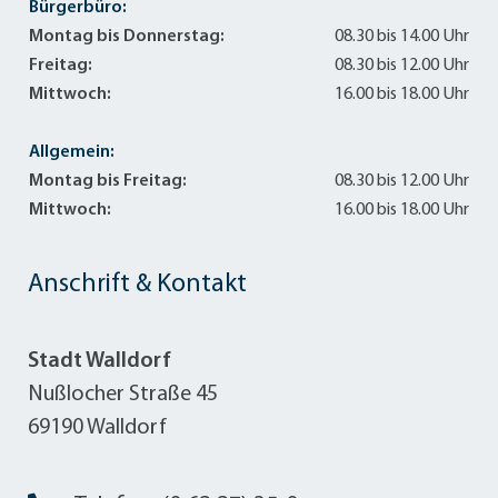
Bürgerbüro:
Montag bis Donnerstag:
08.30 bis 14.00 Uhr
Freitag:
08.30 bis 12.00 Uhr
Mittwoch:
16.00 bis 18.00 Uhr
Allgemein:
Montag bis Freitag:
08.30 bis 12.00 Uhr
Mittwoch:
16.00 bis 18.00 Uhr
Anschrift & Kontakt
Stadt Walldorf
Nußlocher Straße 45
69190 Walldorf