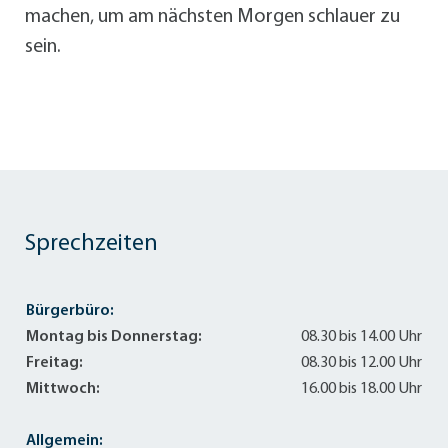
machen‚ um am nächsten Morgen schlauer zu
sein.
Sprechzeiten
Bürgerbüro:
Montag bis Donnerstag:
08.30 bis 14.00 Uhr
Freitag:
08.30 bis 12.00 Uhr
Mittwoch:
16.00 bis 18.00 Uhr
Allgemein: