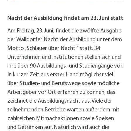
Nacht der Ausbildung findet am 23. Juni statt
Am Freitag, 23. Juni, findet die zwölfte Ausgabe
der Walldorfer Nacht der Ausbildung unter dem
Motto „Schlauer über Nacht!“ statt. 34
Unternehmen und Institutionen stellen sich und
ihre über 90 Ausbildungs- und Studiengänge vor.
In kurzer Zeit aus erster Hand möglichst viel
über Studien- und Berufswege sowie mögliche
Arbeitgeber vor Ort erfahren zu können, das
zeichnet die Ausbildungsnacht aus. Viele der
teilnehmenden Betriebe warten außerdem mit
zahlreichen Mitmachaktionen sowie Speisen
und Getränken auf. Natürlich wird auch die