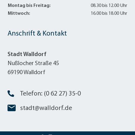
Montag bis Freitag:
08.30 bis 12.00 Uhr
Mittwoch:
16.00 bis 18.00 Uhr
Anschrift & Kontakt
Stadt Walldorf
Nußlocher Straße 45
69190 Walldorf
Telefon: (0 62 27) 35-0
stadt@walldorf.de