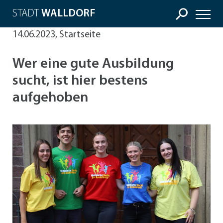
STADT
WALLDORF
14.06.2023, Startseite
Wer eine gute Ausbildung
sucht, ist hier bestens
aufgehoben