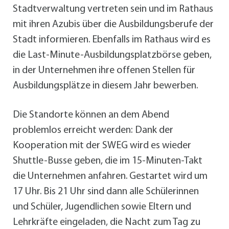
Stadtverwaltung vertreten sein und im Rathaus
mit ihren Azubis über die Ausbildungsberufe der
Stadt informieren. Ebenfalls im Rathaus wird es
die Last-Minute-Ausbildungsplatzbörse geben,
in der Unternehmen ihre offenen Stellen für
Ausbildungsplätze in diesem Jahr bewerben.
Die Standorte können an dem Abend
problemlos erreicht werden: Dank der
Kooperation mit der SWEG wird es wieder
Shuttle-Busse geben, die im 15-Minuten-Takt
die Unternehmen anfahren. Gestartet wird um
17 Uhr. Bis 21 Uhr sind dann alle Schülerinnen
und Schüler, Jugendlichen sowie Eltern und
Lehrkräfte eingeladen‚ die Nacht zum Tag zu