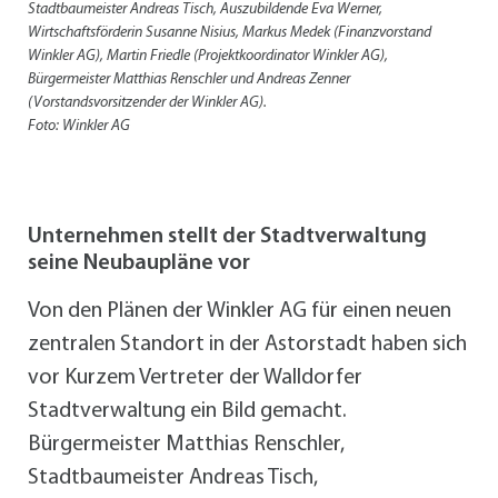
Stadtbaumeister Andreas Tisch, Auszubildende Eva Werner,
Wirtschaftsförderin Susanne Nisius, Markus Medek (Finanzvorstand
Winkler AG), Martin Friedle (Projektkoordinator Winkler AG),
Bürgermeister Matthias Renschler und Andreas Zenner
(Vorstandsvorsitzender der Winkler AG).
Foto: Winkler AG
Unternehmen stellt der Stadtverwaltung
seine Neubaupläne vor
Von den Plänen der Winkler AG für einen neuen
zentralen Standort in der Astorstadt haben sich
vor Kurzem Vertreter der Walldorfer
Stadtverwaltung ein Bild gemacht.
Bürgermeister Matthias Renschler,
Stadtbaumeister Andreas Tisch,