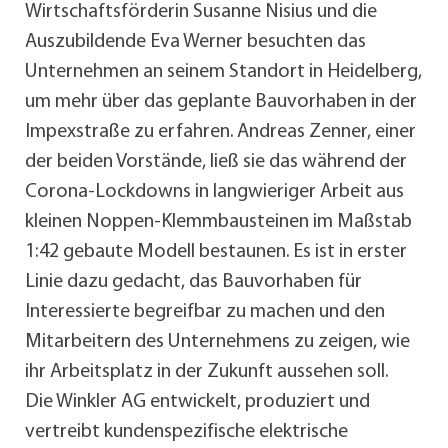
Wirtschaftsförderin Susanne Nisius und die
Auszubildende Eva Werner besuchten das
Unternehmen an seinem Standort in Heidelberg,
um mehr über das geplante Bauvorhaben in der
Impexstraße zu erfahren. Andreas Zenner, einer
der beiden Vorstände, ließ sie das während der
Corona-Lockdowns in langwieriger Arbeit aus
kleinen Noppen-Klemmbausteinen im Maßstab
1:42 gebaute Modell bestaunen. Es ist in erster
Linie dazu gedacht, das Bauvorhaben für
Interessierte begreifbar zu machen und den
Mitarbeitern des Unternehmens zu zeigen, wie
ihr Arbeitsplatz in der Zukunft aussehen soll.
Die Winkler AG entwickelt, produziert und
vertreibt kundenspezifische elektrische