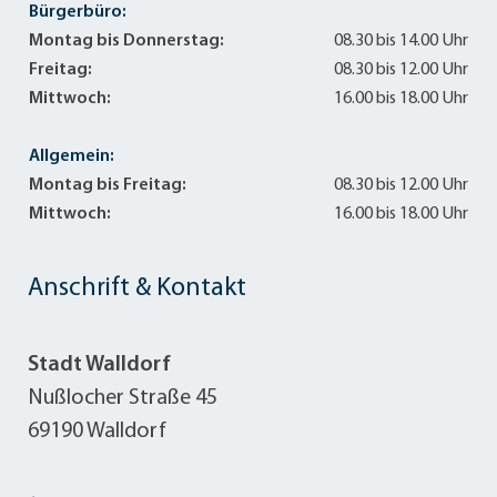
Bürgerbüro:
Montag bis Donnerstag:
08.30 bis 14.00 Uhr
Freitag:
08.30 bis 12.00 Uhr
Mittwoch:
16.00 bis 18.00 Uhr
Allgemein:
Montag bis Freitag:
08.30 bis 12.00 Uhr
Mittwoch:
16.00 bis 18.00 Uhr
Anschrift & Kontakt
Stadt Walldorf
Nußlocher Straße 45
69190 Walldorf