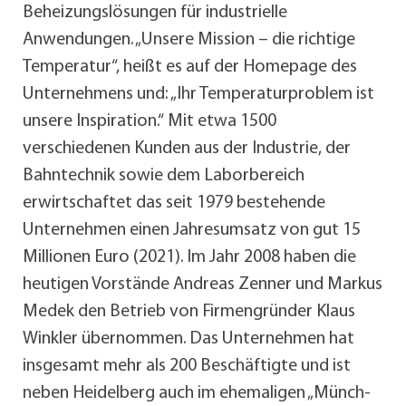
Beheizungslösungen für industrielle
Anwendungen. „Unsere Mission – die richtige
Temperatur“, heißt es auf der Homepage des
Unternehmens und: „Ihr Temperaturproblem ist
unsere Inspiration.“ Mit etwa 1500
verschiedenen Kunden aus der Industrie, der
Bahntechnik sowie dem Laborbereich
erwirtschaftet das seit 1979 bestehende
Unternehmen einen Jahresumsatz von gut 15
Millionen Euro (2021). Im Jahr 2008 haben die
heutigen Vorstände Andreas Zenner und Markus
Medek den Betrieb von Firmengründer Klaus
Winkler übernommen. Das Unternehmen hat
insgesamt mehr als 200 Beschäftigte und ist
neben Heidelberg auch im ehemaligen „Münch-