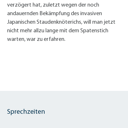
verzögert hat, zuletzt wegen der noch
andauernden Bekämpfung des invasiven
Japanischen Staudenknöterichs, will man jetzt
nicht mehr allzu lange mit dem Spatenstich
warten, war zu erfahren.
Sprechzeiten