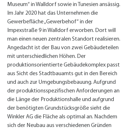
Museum“ in Walldorf sowie in Tunesien ansässig.
Im Jahr 2020 hat das Unternehmen die
Gewerbefläche „Gewerbehof“ in der
Impexstraße 9 in Walldorf erworben. Dort will
man einen neuen zentralen Standort realisieren.
Angedacht ist der Bau von zwei Gebäudeteilen
mit unterschiedlichen Höhen. Der
produktionsorientierte Gebäudekomplex passt
aus Sicht des Stadtbauamts gut in den Bereich
und auch zur Umgebungsbebauung. Aufgrund
der produktionsspezifischen Anforderungen an
die Länge der Produktionshalle und aufgrund
der benötigten Grundstücksgröße sieht die
Winkler AG die Fläche als optimal an. Nachdem
sich der Neubau aus verschiedenen Gründen